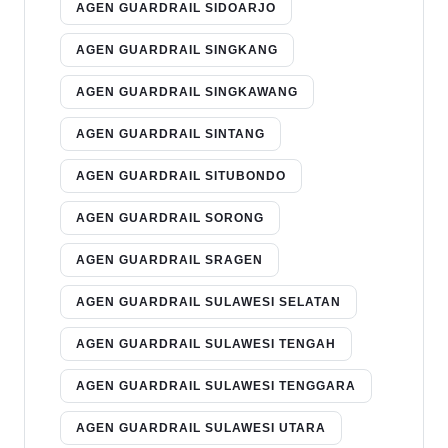
AGEN GUARDRAIL SIDOARJO
AGEN GUARDRAIL SINGKANG
AGEN GUARDRAIL SINGKAWANG
AGEN GUARDRAIL SINTANG
AGEN GUARDRAIL SITUBONDO
AGEN GUARDRAIL SORONG
AGEN GUARDRAIL SRAGEN
AGEN GUARDRAIL SULAWESI SELATAN
AGEN GUARDRAIL SULAWESI TENGAH
AGEN GUARDRAIL SULAWESI TENGGARA
AGEN GUARDRAIL SULAWESI UTARA