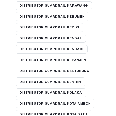
DISTRIBUTOR GUARDRAIL KARAWANG
DISTRIBUTOR GUARDRAIL KEBUMEN
DISTRIBUTOR GUARDRAIL KEDIRI
DISTRIBUTOR GUARDRAIL KENDAL
DISTRIBUTOR GUARDRAIL KENDARI
DISTRIBUTOR GUARDRAIL KEPANJEN
DISTRIBUTOR GUARDRAIL KERTOSONO
DISTRIBUTOR GUARDRAIL KLATEN
DISTRIBUTOR GUARDRAIL KOLAKA
DISTRIBUTOR GUARDRAIL KOTA AMBON
DISTRIBUTOR GUARDRAIL KOTA BATU