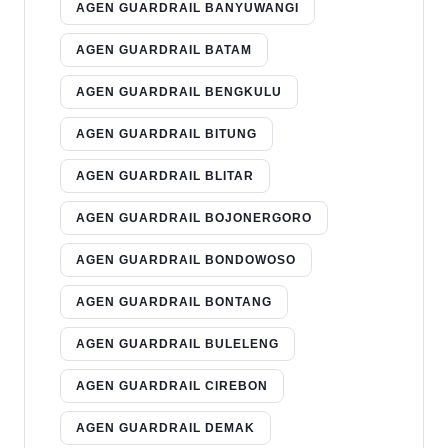
AGEN GUARDRAIL BANYUWANGI
AGEN GUARDRAIL BATAM
AGEN GUARDRAIL BENGKULU
AGEN GUARDRAIL BITUNG
AGEN GUARDRAIL BLITAR
AGEN GUARDRAIL BOJONERGORO
AGEN GUARDRAIL BONDOWOSO
AGEN GUARDRAIL BONTANG
AGEN GUARDRAIL BULELENG
AGEN GUARDRAIL CIREBON
AGEN GUARDRAIL DEMAK