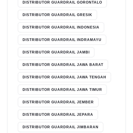
DISTRIBUTOR GUARDRAIL GORONTALO
DISTRIBUTOR GUARDRAIL GRESIK
DISTRIBUTOR GUARDRAIL INDONESIA
DISTRIBUTOR GUARDRAIL INDRAMAYU
DISTRIBUTOR GUARDRAIL JAMBI
DISTRIBUTOR GUARDRAIL JAWA BARAT
DISTRIBUTOR GUARDRAIL JAWA TENGAH
DISTRIBUTOR GUARDRAIL JAWA TIMUR
DISTRIBUTOR GUARDRAIL JEMBER
DISTRIBUTOR GUARDRAIL JEPARA
DISTRIBUTOR GUARDRAIL JIMBARAN