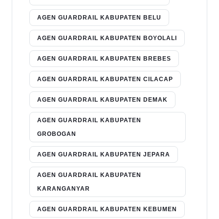
AGEN GUARDRAIL KABUPATEN BELU
AGEN GUARDRAIL KABUPATEN BOYOLALI
AGEN GUARDRAIL KABUPATEN BREBES
AGEN GUARDRAIL KABUPATEN CILACAP
AGEN GUARDRAIL KABUPATEN DEMAK
AGEN GUARDRAIL KABUPATEN
GROBOGAN
AGEN GUARDRAIL KABUPATEN JEPARA
AGEN GUARDRAIL KABUPATEN
KARANGANYAR
AGEN GUARDRAIL KABUPATEN KEBUMEN