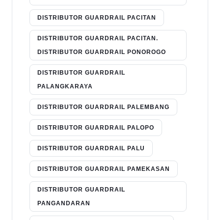
DISTRIBUTOR GUARDRAIL PACITAN
DISTRIBUTOR GUARDRAIL PACITAN.
DISTRIBUTOR GUARDRAIL PONOROGO
DISTRIBUTOR GUARDRAIL
PALANGKARAYA
DISTRIBUTOR GUARDRAIL PALEMBANG
DISTRIBUTOR GUARDRAIL PALOPO
DISTRIBUTOR GUARDRAIL PALU
DISTRIBUTOR GUARDRAIL PAMEKASAN
DISTRIBUTOR GUARDRAIL
PANGANDARAN