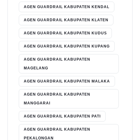
AGEN GUARDRAIL KABUPATEN KENDAL
AGEN GUARDRAIL KABUPATEN KLATEN
AGEN GUARDRAIL KABUPATEN KUDUS
AGEN GUARDRAIL KABUPATEN KUPANG
AGEN GUARDRAIL KABUPATEN
MAGELANG
AGEN GUARDRAIL KABUPATEN MALAKA
AGEN GUARDRAIL KABUPATEN
MANGGARAI
AGEN GUARDRAIL KABUPATEN PATI
AGEN GUARDRAIL KABUPATEN
PEKALONGAN