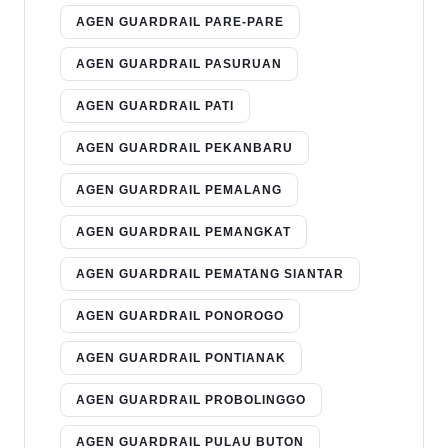
AGEN GUARDRAIL PARE-PARE
AGEN GUARDRAIL PASURUAN
AGEN GUARDRAIL PATI
AGEN GUARDRAIL PEKANBARU
AGEN GUARDRAIL PEMALANG
AGEN GUARDRAIL PEMANGKAT
AGEN GUARDRAIL PEMATANG SIANTAR
AGEN GUARDRAIL PONOROGO
AGEN GUARDRAIL PONTIANAK
AGEN GUARDRAIL PROBOLINGGO
AGEN GUARDRAIL PULAU BUTON