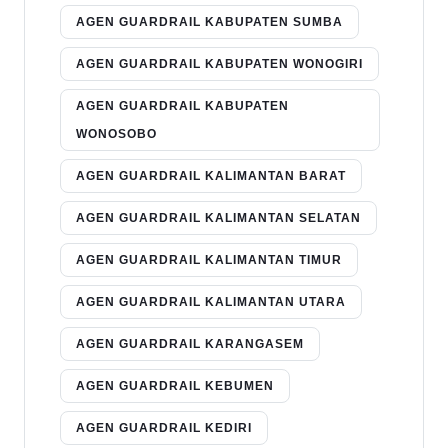
AGEN GUARDRAIL KABUPATEN SUMBA
AGEN GUARDRAIL KABUPATEN WONOGIRI
AGEN GUARDRAIL KABUPATEN
WONOSOBO
AGEN GUARDRAIL KALIMANTAN BARAT
AGEN GUARDRAIL KALIMANTAN SELATAN
AGEN GUARDRAIL KALIMANTAN TIMUR
AGEN GUARDRAIL KALIMANTAN UTARA
AGEN GUARDRAIL KARANGASEM
AGEN GUARDRAIL KEBUMEN
AGEN GUARDRAIL KEDIRI