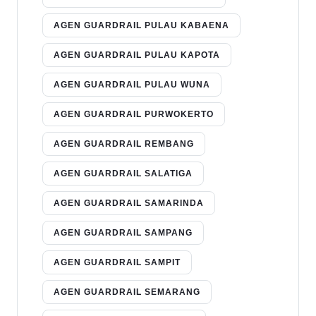
AGEN GUARDRAIL PULAU KABAENA
AGEN GUARDRAIL PULAU KAPOTA
AGEN GUARDRAIL PULAU WUNA
AGEN GUARDRAIL PURWOKERTO
AGEN GUARDRAIL REMBANG
AGEN GUARDRAIL SALATIGA
AGEN GUARDRAIL SAMARINDA
AGEN GUARDRAIL SAMPANG
AGEN GUARDRAIL SAMPIT
AGEN GUARDRAIL SEMARANG