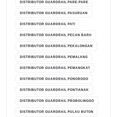
DISTRIBUTOR GUARDRAIL PARE-PARE
DISTRIBUTOR GUARDRAIL PASURUAN
DISTRIBUTOR GUARDRAIL PATI
DISTRIBUTOR GUARDRAIL PECAN BARU
DISTRIBUTOR GUARDRAIL PEKALONGAN
DISTRIBUTOR GUARDRAIL PEMALANG
DISTRIBUTOR GUARDRAIL PEMANGKAT
DISTRIBUTOR GUARDRAIL PONOROGO
DISTRIBUTOR GUARDRAIL PONTIANAK
DISTRIBUTOR GUARDRAIL PROBOLINGGO
DISTRIBUTOR GUARDRAIL PULAU BUTON