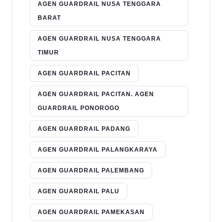
AGEN GUARDRAIL NUSA TENGGARA
BARAT
AGEN GUARDRAIL NUSA TENGGARA
TIMUR
AGEN GUARDRAIL PACITAN
AGEN GUARDRAIL PACITAN. AGEN
GUARDRAIL PONOROGO
AGEN GUARDRAIL PADANG
AGEN GUARDRAIL PALANGKARAYA
AGEN GUARDRAIL PALEMBANG
AGEN GUARDRAIL PALU
AGEN GUARDRAIL PAMEKASAN