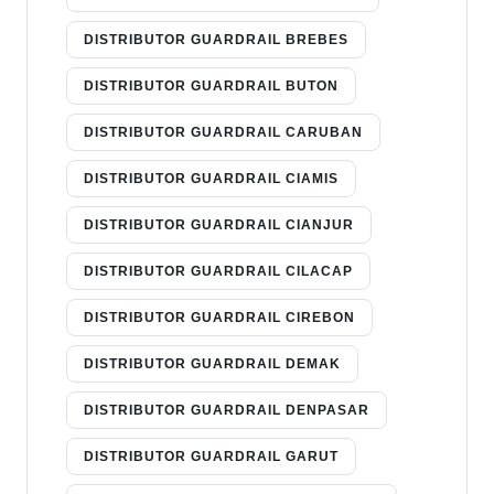
DISTRIBUTOR GUARDRAIL BREBES
DISTRIBUTOR GUARDRAIL BUTON
DISTRIBUTOR GUARDRAIL CARUBAN
DISTRIBUTOR GUARDRAIL CIAMIS
DISTRIBUTOR GUARDRAIL CIANJUR
DISTRIBUTOR GUARDRAIL CILACAP
DISTRIBUTOR GUARDRAIL CIREBON
DISTRIBUTOR GUARDRAIL DEMAK
DISTRIBUTOR GUARDRAIL DENPASAR
DISTRIBUTOR GUARDRAIL GARUT