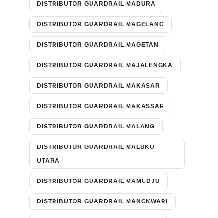
DISTRIBUTOR GUARDRAIL MADURA
DISTRIBUTOR GUARDRAIL MAGELANG
DISTRIBUTOR GUARDRAIL MAGETAN
DISTRIBUTOR GUARDRAIL MAJALENGKA
DISTRIBUTOR GUARDRAIL MAKASAR
DISTRIBUTOR GUARDRAIL MAKASSAR
DISTRIBUTOR GUARDRAIL MALANG
DISTRIBUTOR GUARDRAIL MALUKU
UTARA
DISTRIBUTOR GUARDRAIL MAMUDJU
DISTRIBUTOR GUARDRAIL MANOKWARI