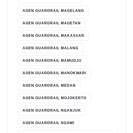
AGEN GUARDRAIL MAGELANG
AGEN GUARDRAIL MAGETAN
AGEN GUARDRAIL MAKASSAR
AGEN GUARDRAIL MALANG
AGEN GUARDRAIL MAMUDJU
AGEN GUARDRAIL MANOKWARI
AGEN GUARDRAIL MEDAN
AGEN GUARDRAIL MOJOKERTO
AGEN GUARDRAIL NGANJUK
AGEN GUARDRAIL NGAWI