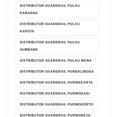
DISTRIBUTOR GUARDRAIL PULAU
KABAENA
DISTRIBUTOR GUARDRAIL PULAU
KAPOTA
DISTRIBUTOR GUARDRAIL PULAU
SUMBAWA
DISTRIBUTOR GUARDRAIL PULAU WUNA
DISTRIBUTOR GUARDRAIL PURBALINGGA
DISTRIBUTOR GUARDRAIL PURWAKARTA
DISTRIBUTOR GUARDRAIL PURWODADI
DISTRIBUTOR GUARDRAIL PURWOKERTO
DISTRIBUTOR GUARDRAIL PURWOREJO