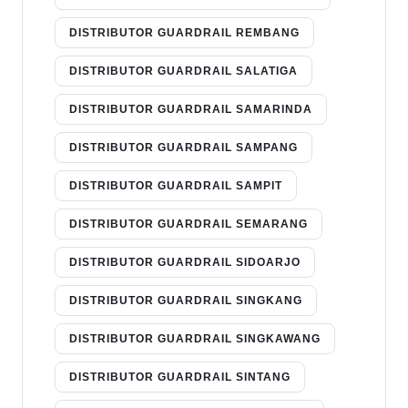
DISTRIBUTOR GUARDRAIL REMBANG
DISTRIBUTOR GUARDRAIL SALATIGA
DISTRIBUTOR GUARDRAIL SAMARINDA
DISTRIBUTOR GUARDRAIL SAMPANG
DISTRIBUTOR GUARDRAIL SAMPIT
DISTRIBUTOR GUARDRAIL SEMARANG
DISTRIBUTOR GUARDRAIL SIDOARJO
DISTRIBUTOR GUARDRAIL SINGKANG
DISTRIBUTOR GUARDRAIL SINGKAWANG
DISTRIBUTOR GUARDRAIL SINTANG