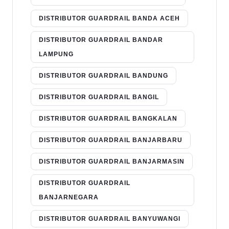
DISTRIBUTOR GUARDRAIL BANDA ACEH
DISTRIBUTOR GUARDRAIL BANDAR
LAMPUNG
DISTRIBUTOR GUARDRAIL BANDUNG
DISTRIBUTOR GUARDRAIL BANGIL
DISTRIBUTOR GUARDRAIL BANGKALAN
DISTRIBUTOR GUARDRAIL BANJARBARU
DISTRIBUTOR GUARDRAIL BANJARMASIN
DISTRIBUTOR GUARDRAIL
BANJARNEGARA
DISTRIBUTOR GUARDRAIL BANYUWANGI