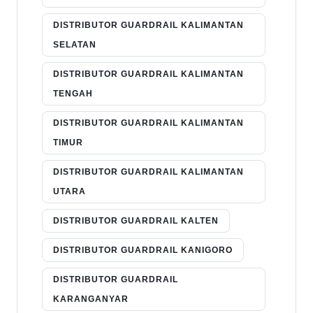
DISTRIBUTOR GUARDRAIL KALIMANTAN
SELATAN
DISTRIBUTOR GUARDRAIL KALIMANTAN
TENGAH
DISTRIBUTOR GUARDRAIL KALIMANTAN
TIMUR
DISTRIBUTOR GUARDRAIL KALIMANTAN
UTARA
DISTRIBUTOR GUARDRAIL KALTEN
DISTRIBUTOR GUARDRAIL KANIGORO
DISTRIBUTOR GUARDRAIL
KARANGANYAR