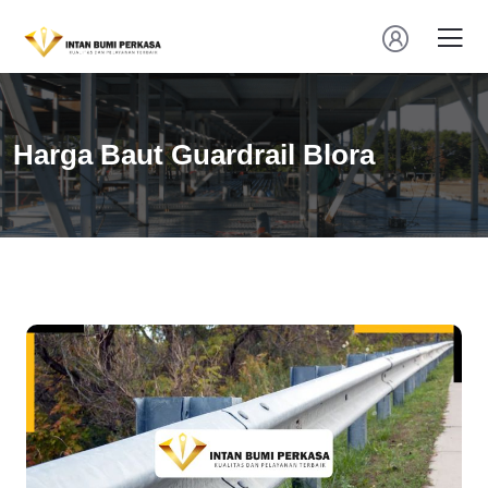
Harga Baut Guardrail Blora