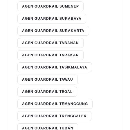
AGEN GUARDRAIL SUMENEP
AGEN GUARDRAIL SURABAYA
AGEN GUARDRAIL SURAKARTA
AGEN GUARDRAIL TABANAN
AGEN GUARDRAIL TARAKAN
AGEN GUARDRAIL TASIKMALAYA
AGEN GUARDRAIL TAWAU
AGEN GUARDRAIL TEGAL
AGEN GUARDRAIL TEMANGGUNG
AGEN GUARDRAIL TRENGGALEK
AGEN GUARDRAIL TUBAN