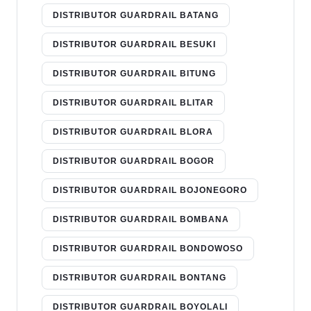
DISTRIBUTOR GUARDRAIL BATANG
DISTRIBUTOR GUARDRAIL BESUKI
DISTRIBUTOR GUARDRAIL BITUNG
DISTRIBUTOR GUARDRAIL BLITAR
DISTRIBUTOR GUARDRAIL BLORA
DISTRIBUTOR GUARDRAIL BOGOR
DISTRIBUTOR GUARDRAIL BOJONEGORO
DISTRIBUTOR GUARDRAIL BOMBANA
DISTRIBUTOR GUARDRAIL BONDOWOSO
DISTRIBUTOR GUARDRAIL BONTANG
DISTRIBUTOR GUARDRAIL BOYOLALI