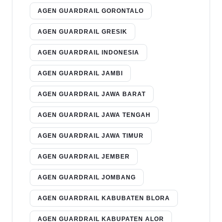
AGEN GUARDRAIL GORONTALO
AGEN GUARDRAIL GRESIK
AGEN GUARDRAIL INDONESIA
AGEN GUARDRAIL JAMBI
AGEN GUARDRAIL JAWA BARAT
AGEN GUARDRAIL JAWA TENGAH
AGEN GUARDRAIL JAWA TIMUR
AGEN GUARDRAIL JEMBER
AGEN GUARDRAIL JOMBANG
AGEN GUARDRAIL KABUBATEN BLORA
AGEN GUARDRAIL KABUPATEN ALOR