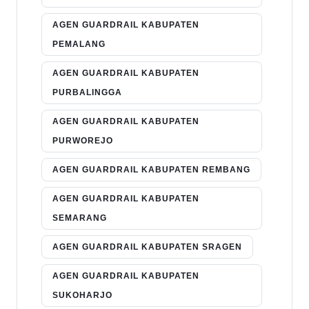
AGEN GUARDRAIL KABUPATEN
PEMALANG
AGEN GUARDRAIL KABUPATEN
PURBALINGGA
AGEN GUARDRAIL KABUPATEN
PURWOREJO
AGEN GUARDRAIL KABUPATEN REMBANG
AGEN GUARDRAIL KABUPATEN
SEMARANG
AGEN GUARDRAIL KABUPATEN SRAGEN
AGEN GUARDRAIL KABUPATEN
SUKOHARJO