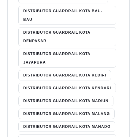
DISTRIBUTOR GUARDRAIL KOTA BAU-
BAU
DISTRIBUTOR GUARDRAIL KOTA
DENPASAR
DISTRIBUTOR GUARDRAIL KOTA
JAYAPURA
DISTRIBUTOR GUARDRAIL KOTA KEDIRI
DISTRIBUTOR GUARDRAIL KOTA KENDARI
DISTRIBUTOR GUARDRAIL KOTA MADIUN
DISTRIBUTOR GUARDRAIL KOTA MALANG
DISTRIBUTOR GUARDRAIL KOTA MANADO