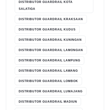
DISTRIBUTOR GUARDRAIL KOTA
SALATIGA
DISTRIBUTOR GUARDRAIL KRAKSAAN
DISTRIBUTOR GUARDRAIL KUDUS
DISTRIBUTOR GUARDRAIL KUNINGAN
DISTRIBUTOR GUARDRAIL LAMONGAN
DISTRIBUTOR GUARDRAIL LAMPUNG
DISTRIBUTOR GUARDRAIL LAWANG
DISTRIBUTOR GUARDRAIL LOMBOK
DISTRIBUTOR GUARDRAIL LUMAJANG
DISTRIBUTOR GUARDRAIL MADIUN