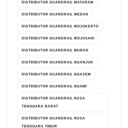
DISTRIBUTOR GUARDRAIL MATARAM
DISTRIBUTOR GUARDRAIL MEDAN
DISTRIBUTOR GUARDRAIL MOJOKERTO
DISTRIBUTOR GUARDRAIL MOJOSARI
DISTRIBUTOR GUARDRAIL MURAH
DISTRIBUTOR GUARDRAIL NGANJUK
DISTRIBUTOR GUARDRAIL NGASEM
DISTRIBUTOR GUARDRAIL NGAWI
DISTRIBUTOR GUARDRAIL NUSA
TENGGARA BARAT
DISTRIBUTOR GUARDRAIL NUSA
TENGGARA TIMUR