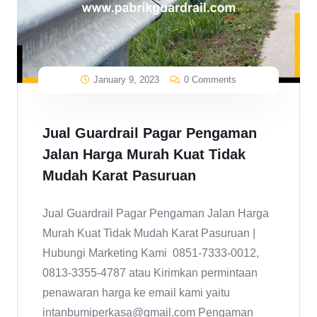
January 9, 2023
0 Comments
Jual Guardrail Pagar Pengaman
Jalan Harga Murah Kuat Tidak
Mudah Karat Pasuruan
Jual Guardrail Pagar Pengaman Jalan Harga
Murah Kuat Tidak Mudah Karat Pasuruan |
Hubungi Marketing Kami 0851-7333-0012,
0813-3355-4787 atau Kirimkan permintaan
penawaran harga ke email kami yaitu
intanbumiperkasa@gmail.com Pengaman