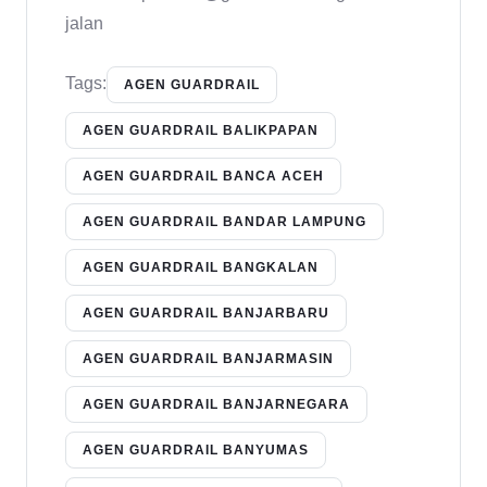
jalan
Tags:
AGEN GUARDRAIL
AGEN GUARDRAIL BALIKPAPAN
AGEN GUARDRAIL BANCA ACEH
AGEN GUARDRAIL BANDAR LAMPUNG
AGEN GUARDRAIL BANGKALAN
AGEN GUARDRAIL BANJARBARU
AGEN GUARDRAIL BANJARMASIN
AGEN GUARDRAIL BANJARNEGARA
AGEN GUARDRAIL BANYUMAS