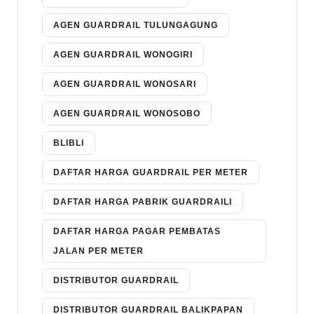
AGEN GUARDRAIL TULUNGAGUNG
AGEN GUARDRAIL WONOGIRI
AGEN GUARDRAIL WONOSARI
AGEN GUARDRAIL WONOSOBO
BLIBLI
DAFTAR HARGA GUARDRAIL PER METER
DAFTAR HARGA PABRIK GUARDRAILI
DAFTAR HARGA PAGAR PEMBATAS
JALAN PER METER
DISTRIBUTOR GUARDRAIL
DISTRIBUTOR GUARDRAIL BALIKPAPAN