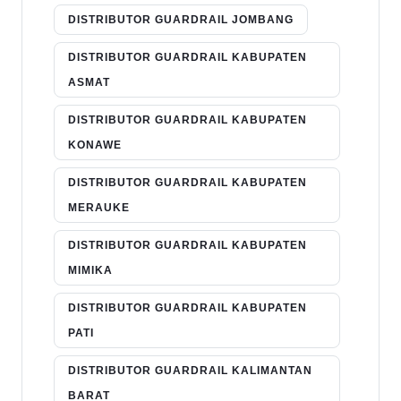
DISTRIBUTOR GUARDRAIL JOMBANG
DISTRIBUTOR GUARDRAIL KABUPATEN
ASMAT
DISTRIBUTOR GUARDRAIL KABUPATEN
KONAWE
DISTRIBUTOR GUARDRAIL KABUPATEN
MERAUKE
DISTRIBUTOR GUARDRAIL KABUPATEN
MIMIKA
DISTRIBUTOR GUARDRAIL KABUPATEN
PATI
DISTRIBUTOR GUARDRAIL KALIMANTAN
BARAT