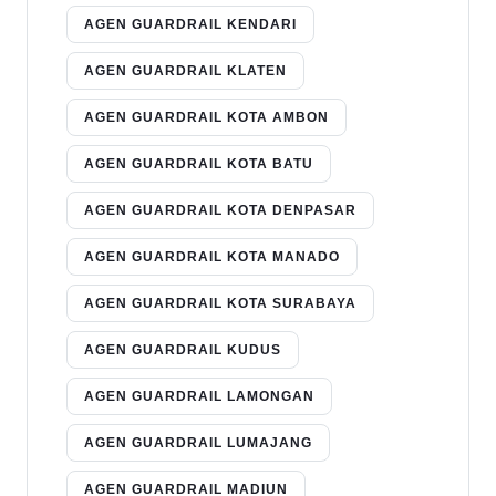
AGEN GUARDRAIL KENDARI
AGEN GUARDRAIL KLATEN
AGEN GUARDRAIL KOTA AMBON
AGEN GUARDRAIL KOTA BATU
AGEN GUARDRAIL KOTA DENPASAR
AGEN GUARDRAIL KOTA MANADO
AGEN GUARDRAIL KOTA SURABAYA
AGEN GUARDRAIL KUDUS
AGEN GUARDRAIL LAMONGAN
AGEN GUARDRAIL LUMAJANG
AGEN GUARDRAIL MADIUN