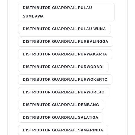
DISTRIBUTOR GUARDRAIL PULAU
SUMBAWA
DISTRIBUTOR GUARDRAIL PULAU WUNA
DISTRIBUTOR GUARDRAIL PURBALINGGA
DISTRIBUTOR GUARDRAIL PURWAKARTA
DISTRIBUTOR GUARDRAIL PURWODADI
DISTRIBUTOR GUARDRAIL PURWOKERTO
DISTRIBUTOR GUARDRAIL PURWOREJO
DISTRIBUTOR GUARDRAIL REMBANG
DISTRIBUTOR GUARDRAIL SALATIGA
DISTRIBUTOR GUARDRAIL SAMARINDA