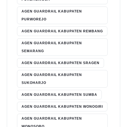
AGEN GUARDRAIL KABUPATEN
PURWOREJO
AGEN GUARDRAIL KABUPATEN REMBANG
AGEN GUARDRAIL KABUPATEN
SEMARANG
AGEN GUARDRAIL KABUPATEN SRAGEN
AGEN GUARDRAIL KABUPATEN
SUKOHARJO
AGEN GUARDRAIL KABUPATEN SUMBA
AGEN GUARDRAIL KABUPATEN WONOGIRI
AGEN GUARDRAIL KABUPATEN
WONOSOBO