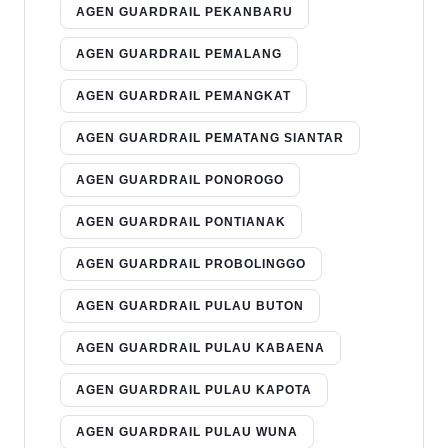
AGEN GUARDRAIL PEKANBARU
AGEN GUARDRAIL PEMALANG
AGEN GUARDRAIL PEMANGKAT
AGEN GUARDRAIL PEMATANG SIANTAR
AGEN GUARDRAIL PONOROGO
AGEN GUARDRAIL PONTIANAK
AGEN GUARDRAIL PROBOLINGGO
AGEN GUARDRAIL PULAU BUTON
AGEN GUARDRAIL PULAU KABAENA
AGEN GUARDRAIL PULAU KAPOTA
AGEN GUARDRAIL PULAU WUNA