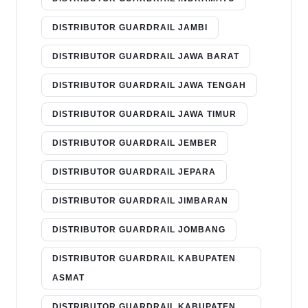
DISTRIBUTOR GUARDRAIL JAMBI
DISTRIBUTOR GUARDRAIL JAWA BARAT
DISTRIBUTOR GUARDRAIL JAWA TENGAH
DISTRIBUTOR GUARDRAIL JAWA TIMUR
DISTRIBUTOR GUARDRAIL JEMBER
DISTRIBUTOR GUARDRAIL JEPARA
DISTRIBUTOR GUARDRAIL JIMBARAN
DISTRIBUTOR GUARDRAIL JOMBANG
DISTRIBUTOR GUARDRAIL KABUPATEN
ASMAT
DISTRIBUTOR GUARDRAIL KABUPATEN