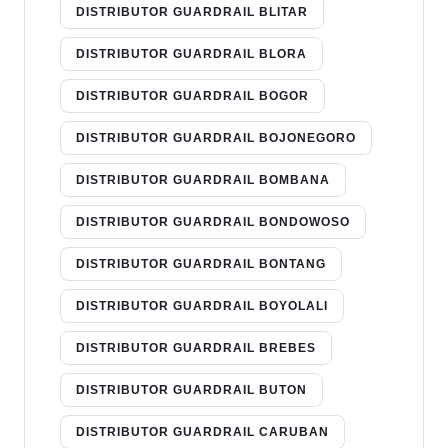
DISTRIBUTOR GUARDRAIL BLITAR
DISTRIBUTOR GUARDRAIL BLORA
DISTRIBUTOR GUARDRAIL BOGOR
DISTRIBUTOR GUARDRAIL BOJONEGORO
DISTRIBUTOR GUARDRAIL BOMBANA
DISTRIBUTOR GUARDRAIL BONDOWOSO
DISTRIBUTOR GUARDRAIL BONTANG
DISTRIBUTOR GUARDRAIL BOYOLALI
DISTRIBUTOR GUARDRAIL BREBES
DISTRIBUTOR GUARDRAIL BUTON
DISTRIBUTOR GUARDRAIL CARUBAN