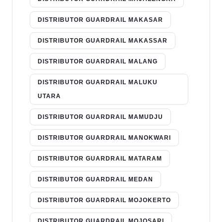
DISTRIBUTOR GUARDRAIL MAKASAR
DISTRIBUTOR GUARDRAIL MAKASSAR
DISTRIBUTOR GUARDRAIL MALANG
DISTRIBUTOR GUARDRAIL MALUKU
UTARA
DISTRIBUTOR GUARDRAIL MAMUDJU
DISTRIBUTOR GUARDRAIL MANOKWARI
DISTRIBUTOR GUARDRAIL MATARAM
DISTRIBUTOR GUARDRAIL MEDAN
DISTRIBUTOR GUARDRAIL MOJOKERTO
DISTRIBUTOR GUARDRAIL MOJOSARI