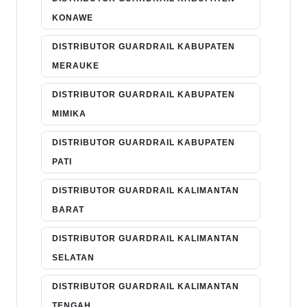
KONAWE
DISTRIBUTOR GUARDRAIL KABUPATEN
MERAUKE
DISTRIBUTOR GUARDRAIL KABUPATEN
MIMIKA
DISTRIBUTOR GUARDRAIL KABUPATEN
PATI
DISTRIBUTOR GUARDRAIL KALIMANTAN
BARAT
DISTRIBUTOR GUARDRAIL KALIMANTAN
SELATAN
DISTRIBUTOR GUARDRAIL KALIMANTAN
TENGAH