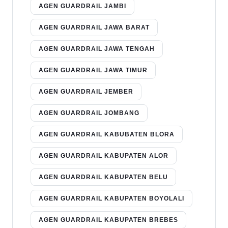
AGEN GUARDRAIL JAMBI
AGEN GUARDRAIL JAWA BARAT
AGEN GUARDRAIL JAWA TENGAH
AGEN GUARDRAIL JAWA TIMUR
AGEN GUARDRAIL JEMBER
AGEN GUARDRAIL JOMBANG
AGEN GUARDRAIL KABUBATEN BLORA
AGEN GUARDRAIL KABUPATEN ALOR
AGEN GUARDRAIL KABUPATEN BELU
AGEN GUARDRAIL KABUPATEN BOYOLALI
AGEN GUARDRAIL KABUPATEN BREBES