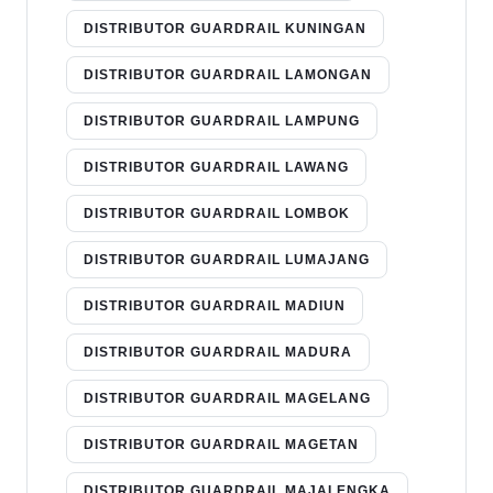
DISTRIBUTOR GUARDRAIL KUNINGAN
DISTRIBUTOR GUARDRAIL LAMONGAN
DISTRIBUTOR GUARDRAIL LAMPUNG
DISTRIBUTOR GUARDRAIL LAWANG
DISTRIBUTOR GUARDRAIL LOMBOK
DISTRIBUTOR GUARDRAIL LUMAJANG
DISTRIBUTOR GUARDRAIL MADIUN
DISTRIBUTOR GUARDRAIL MADURA
DISTRIBUTOR GUARDRAIL MAGELANG
DISTRIBUTOR GUARDRAIL MAGETAN
DISTRIBUTOR GUARDRAIL MAJALENGKA