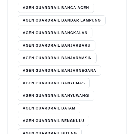
AGEN GUARDRAIL BANCA ACEH
AGEN GUARDRAIL BANDAR LAMPUNG
AGEN GUARDRAIL BANGKALAN
AGEN GUARDRAIL BANJARBARU
AGEN GUARDRAIL BANJARMASIN
AGEN GUARDRAIL BANJARNEGARA
AGEN GUARDRAIL BANYUMAS
AGEN GUARDRAIL BANYUWANGI
AGEN GUARDRAIL BATAM
AGEN GUARDRAIL BENGKULU
AGEN GUARDRAIL BITUNG