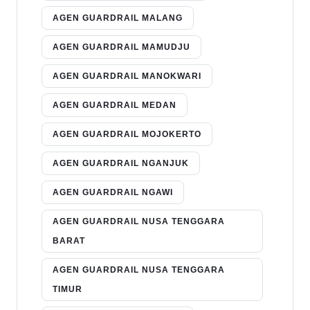
AGEN GUARDRAIL MALANG
AGEN GUARDRAIL MAMUDJU
AGEN GUARDRAIL MANOKWARI
AGEN GUARDRAIL MEDAN
AGEN GUARDRAIL MOJOKERTO
AGEN GUARDRAIL NGANJUK
AGEN GUARDRAIL NGAWI
AGEN GUARDRAIL NUSA TENGGARA
BARAT
AGEN GUARDRAIL NUSA TENGGARA
TIMUR