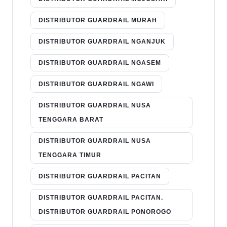
DISTRIBUTOR GUARDRAIL MURAH
DISTRIBUTOR GUARDRAIL NGANJUK
DISTRIBUTOR GUARDRAIL NGASEM
DISTRIBUTOR GUARDRAIL NGAWI
DISTRIBUTOR GUARDRAIL NUSA
TENGGARA BARAT
DISTRIBUTOR GUARDRAIL NUSA
TENGGARA TIMUR
DISTRIBUTOR GUARDRAIL PACITAN
DISTRIBUTOR GUARDRAIL PACITAN.
DISTRIBUTOR GUARDRAIL PONOROGO