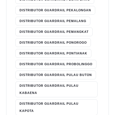
DISTRIBUTOR GUARDRAIL PEKALONGAN
DISTRIBUTOR GUARDRAIL PEMALANG
DISTRIBUTOR GUARDRAIL PEMANGKAT
DISTRIBUTOR GUARDRAIL PONOROGO
DISTRIBUTOR GUARDRAIL PONTIANAK
DISTRIBUTOR GUARDRAIL PROBOLINGGO
DISTRIBUTOR GUARDRAIL PULAU BUTON
DISTRIBUTOR GUARDRAIL PULAU
KABAENA
DISTRIBUTOR GUARDRAIL PULAU
KAPOTA