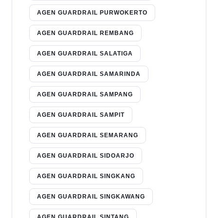
AGEN GUARDRAIL PURWOKERTO
AGEN GUARDRAIL REMBANG
AGEN GUARDRAIL SALATIGA
AGEN GUARDRAIL SAMARINDA
AGEN GUARDRAIL SAMPANG
AGEN GUARDRAIL SAMPIT
AGEN GUARDRAIL SEMARANG
AGEN GUARDRAIL SIDOARJO
AGEN GUARDRAIL SINGKANG
AGEN GUARDRAIL SINGKAWANG
AGEN GUARDRAIL SINTANG