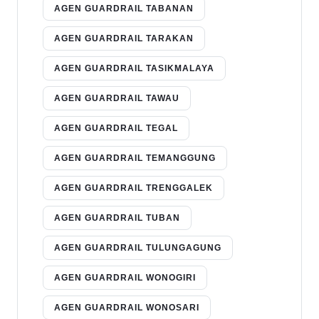
AGEN GUARDRAIL TABANAN
AGEN GUARDRAIL TARAKAN
AGEN GUARDRAIL TASIKMALAYA
AGEN GUARDRAIL TAWAU
AGEN GUARDRAIL TEGAL
AGEN GUARDRAIL TEMANGGUNG
AGEN GUARDRAIL TRENGGALEK
AGEN GUARDRAIL TUBAN
AGEN GUARDRAIL TULUNGAGUNG
AGEN GUARDRAIL WONOGIRI
AGEN GUARDRAIL WONOSARI