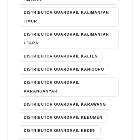
DISTRIBUTOR GUARDRAIL KALIMANTAN
TIMUR
DISTRIBUTOR GUARDRAIL KALIMANTAN
UTARA
DISTRIBUTOR GUARDRAIL KALTEN
DISTRIBUTOR GUARDRAIL KANIGORO
DISTRIBUTOR GUARDRAIL
KARANGANYAR
DISTRIBUTOR GUARDRAIL KARAWANG
DISTRIBUTOR GUARDRAIL KEBUMEN
DISTRIBUTOR GUARDRAIL KEDIRI