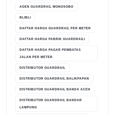
AGEN GUARDRAIL WONOSOBO
BLIBLI
DAFTAR HARGA GUARDRAIL PER METER
DAFTAR HARGA PABRIK GUARDRAILI
DAFTAR HARGA PAGAR PEMBATAS
JALAN PER METER
DISTRIBUTOR GUARDRAIL
DISTRIBUTOR GUARDRAIL BALIKPAPAN
DISTRIBUTOR GUARDRAIL BANDA ACEH
DISTRIBUTOR GUARDRAIL BANDAR
LAMPUNG