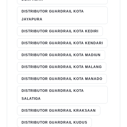
DISTRIBUTOR GUARDRAIL KOTA
JAYAPURA
DISTRIBUTOR GUARDRAIL KOTA KEDIRI
DISTRIBUTOR GUARDRAIL KOTA KENDARI
DISTRIBUTOR GUARDRAIL KOTA MADIUN
DISTRIBUTOR GUARDRAIL KOTA MALANG
DISTRIBUTOR GUARDRAIL KOTA MANADO
DISTRIBUTOR GUARDRAIL KOTA
SALATIGA
DISTRIBUTOR GUARDRAIL KRAKSAAN
DISTRIBUTOR GUARDRAIL KUDUS