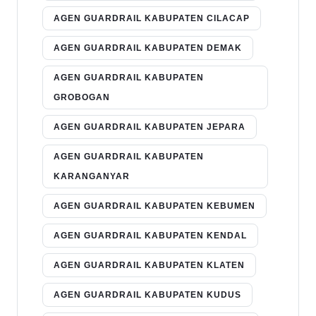
AGEN GUARDRAIL KABUPATEN CILACAP
AGEN GUARDRAIL KABUPATEN DEMAK
AGEN GUARDRAIL KABUPATEN
GROBOGAN
AGEN GUARDRAIL KABUPATEN JEPARA
AGEN GUARDRAIL KABUPATEN
KARANGANYAR
AGEN GUARDRAIL KABUPATEN KEBUMEN
AGEN GUARDRAIL KABUPATEN KENDAL
AGEN GUARDRAIL KABUPATEN KLATEN
AGEN GUARDRAIL KABUPATEN KUDUS