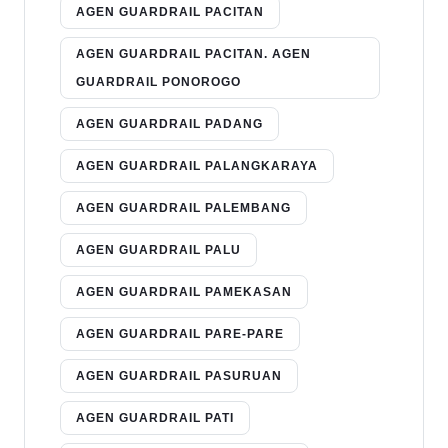
AGEN GUARDRAIL PACITAN
AGEN GUARDRAIL PACITAN. AGEN
GUARDRAIL PONOROGO
AGEN GUARDRAIL PADANG
AGEN GUARDRAIL PALANGKARAYA
AGEN GUARDRAIL PALEMBANG
AGEN GUARDRAIL PALU
AGEN GUARDRAIL PAMEKASAN
AGEN GUARDRAIL PARE-PARE
AGEN GUARDRAIL PASURUAN
AGEN GUARDRAIL PATI