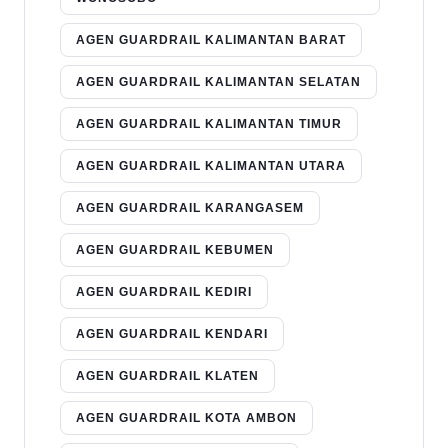
AGEN GUARDRAIL KALIMANTAN BARAT
AGEN GUARDRAIL KALIMANTAN SELATAN
AGEN GUARDRAIL KALIMANTAN TIMUR
AGEN GUARDRAIL KALIMANTAN UTARA
AGEN GUARDRAIL KARANGASEM
AGEN GUARDRAIL KEBUMEN
AGEN GUARDRAIL KEDIRI
AGEN GUARDRAIL KENDARI
AGEN GUARDRAIL KLATEN
AGEN GUARDRAIL KOTA AMBON