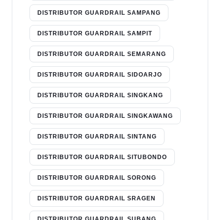
DISTRIBUTOR GUARDRAIL SAMPANG
DISTRIBUTOR GUARDRAIL SAMPIT
DISTRIBUTOR GUARDRAIL SEMARANG
DISTRIBUTOR GUARDRAIL SIDOARJO
DISTRIBUTOR GUARDRAIL SINGKANG
DISTRIBUTOR GUARDRAIL SINGKAWANG
DISTRIBUTOR GUARDRAIL SINTANG
DISTRIBUTOR GUARDRAIL SITUBONDO
DISTRIBUTOR GUARDRAIL SORONG
DISTRIBUTOR GUARDRAIL SRAGEN
DISTRIBUTOR GUARDRAIL SUBANG