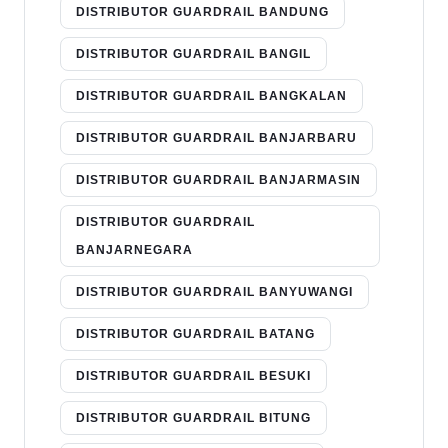
DISTRIBUTOR GUARDRAIL BANDUNG
DISTRIBUTOR GUARDRAIL BANGIL
DISTRIBUTOR GUARDRAIL BANGKALAN
DISTRIBUTOR GUARDRAIL BANJARBARU
DISTRIBUTOR GUARDRAIL BANJARMASIN
DISTRIBUTOR GUARDRAIL
BANJARNEGARA
DISTRIBUTOR GUARDRAIL BANYUWANGI
DISTRIBUTOR GUARDRAIL BATANG
DISTRIBUTOR GUARDRAIL BESUKI
DISTRIBUTOR GUARDRAIL BITUNG