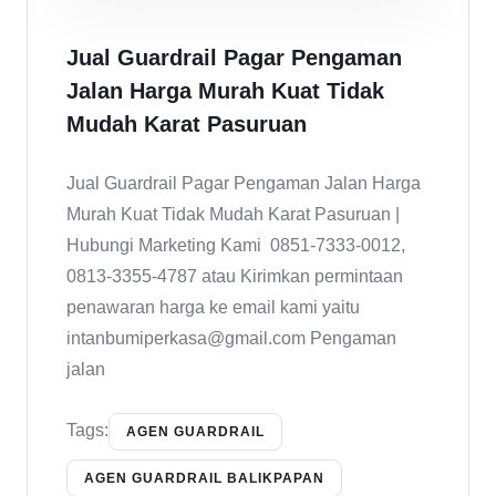
Jual Guardrail Pagar Pengaman
Jalan Harga Murah Kuat Tidak
Mudah Karat Pasuruan
Jual Guardrail Pagar Pengaman Jalan Harga
Murah Kuat Tidak Mudah Karat Pasuruan |
Hubungi Marketing Kami 0851-7333-0012,
0813-3355-4787 atau Kirimkan permintaan
penawaran harga ke email kami yaitu
intanbumiperkasa@gmail.com Pengaman
jalan
Tags:
AGEN GUARDRAIL
AGEN GUARDRAIL BALIKPAPAN