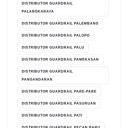
DISTRIBUTOR GUARDRAIL
PALANGKARAYA
DISTRIBUTOR GUARDRAIL PALEMBANG
DISTRIBUTOR GUARDRAIL PALOPO
DISTRIBUTOR GUARDRAIL PALU
DISTRIBUTOR GUARDRAIL PAMEKASAN
DISTRIBUTOR GUARDRAIL
PANGANDARAN
DISTRIBUTOR GUARDRAIL PARE-PARE
DISTRIBUTOR GUARDRAIL PASURUAN
DISTRIBUTOR GUARDRAIL PATI
DISTRIBUTOR GUARDRAIL PECAN BARU