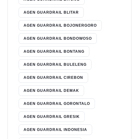
AGEN GUARDRAIL BLITAR
AGEN GUARDRAIL BOJONERGORO
AGEN GUARDRAIL BONDOWOSO
AGEN GUARDRAIL BONTANG
AGEN GUARDRAIL BULELENG
AGEN GUARDRAIL CIREBON
AGEN GUARDRAIL DEMAK
AGEN GUARDRAIL GORONTALO
AGEN GUARDRAIL GRESIK
AGEN GUARDRAIL INDONESIA