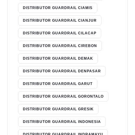
DISTRIBUTOR GUARDRAIL CIAMIS
DISTRIBUTOR GUARDRAIL CIANJUR
DISTRIBUTOR GUARDRAIL CILACAP
DISTRIBUTOR GUARDRAIL CIREBON
DISTRIBUTOR GUARDRAIL DEMAK
DISTRIBUTOR GUARDRAIL DENPASAR
DISTRIBUTOR GUARDRAIL GARUT
DISTRIBUTOR GUARDRAIL GORONTALO
DISTRIBUTOR GUARDRAIL GRESIK
DISTRIBUTOR GUARDRAIL INDONESIA
DISTRIBUTOR GUARDRAIL INDRAMAYU