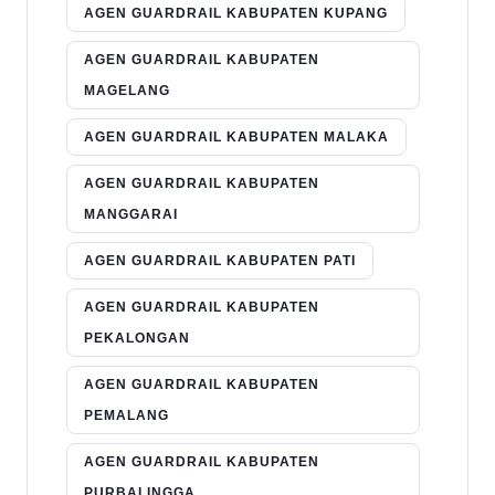
AGEN GUARDRAIL KABUPATEN KUPANG
AGEN GUARDRAIL KABUPATEN
MAGELANG
AGEN GUARDRAIL KABUPATEN MALAKA
AGEN GUARDRAIL KABUPATEN
MANGGARAI
AGEN GUARDRAIL KABUPATEN PATI
AGEN GUARDRAIL KABUPATEN
PEKALONGAN
AGEN GUARDRAIL KABUPATEN
PEMALANG
AGEN GUARDRAIL KABUPATEN
PURBALINGGA