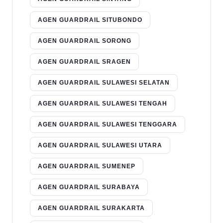
AGEN GUARDRAIL SITUBONDO
AGEN GUARDRAIL SORONG
AGEN GUARDRAIL SRAGEN
AGEN GUARDRAIL SULAWESI SELATAN
AGEN GUARDRAIL SULAWESI TENGAH
AGEN GUARDRAIL SULAWESI TENGGARA
AGEN GUARDRAIL SULAWESI UTARA
AGEN GUARDRAIL SUMENEP
AGEN GUARDRAIL SURABAYA
AGEN GUARDRAIL SURAKARTA