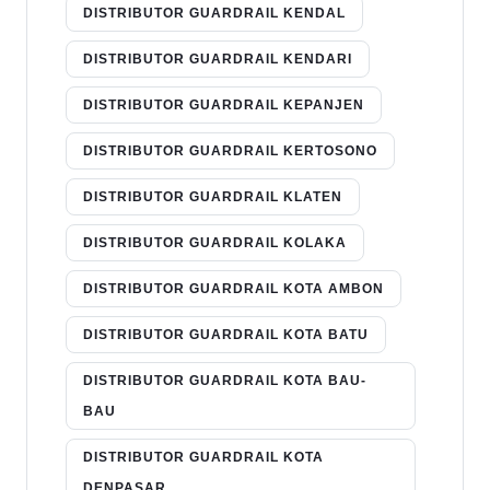
DISTRIBUTOR GUARDRAIL KENDAL
DISTRIBUTOR GUARDRAIL KENDARI
DISTRIBUTOR GUARDRAIL KEPANJEN
DISTRIBUTOR GUARDRAIL KERTOSONO
DISTRIBUTOR GUARDRAIL KLATEN
DISTRIBUTOR GUARDRAIL KOLAKA
DISTRIBUTOR GUARDRAIL KOTA AMBON
DISTRIBUTOR GUARDRAIL KOTA BATU
DISTRIBUTOR GUARDRAIL KOTA BAU-
BAU
DISTRIBUTOR GUARDRAIL KOTA
DENPASAR