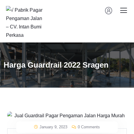
Harga Guardrail 2022 Sragen
January 9, 2023
0 Comments