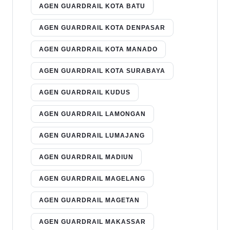
AGEN GUARDRAIL KOTA BATU
AGEN GUARDRAIL KOTA DENPASAR
AGEN GUARDRAIL KOTA MANADO
AGEN GUARDRAIL KOTA SURABAYA
AGEN GUARDRAIL KUDUS
AGEN GUARDRAIL LAMONGAN
AGEN GUARDRAIL LUMAJANG
AGEN GUARDRAIL MADIUN
AGEN GUARDRAIL MAGELANG
AGEN GUARDRAIL MAGETAN
AGEN GUARDRAIL MAKASSAR