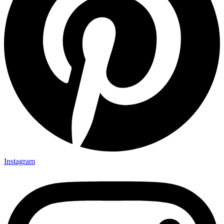
Instagram