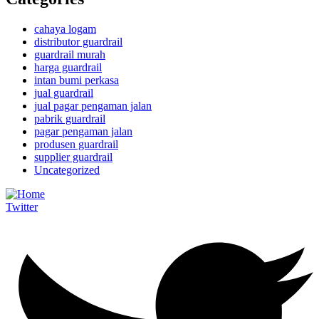
cahaya logam
distributor guardrail
guardrail murah
harga guardrail
intan bumi perkasa
jual guardrail
jual pagar pengaman jalan
pabrik guardrail
pagar pengaman jalan
produsen guardrail
supplier guardrail
Uncategorized
Twitter