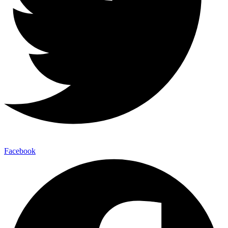
Facebook