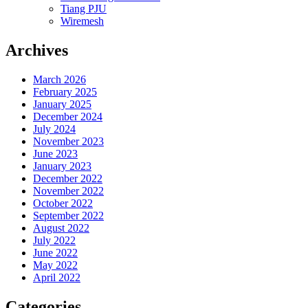
Tiang PJU
Wiremesh
Archives
March 2026
February 2025
January 2025
December 2024
July 2024
November 2023
June 2023
January 2023
December 2022
November 2022
October 2022
September 2022
August 2022
July 2022
June 2022
May 2022
April 2022
Categories