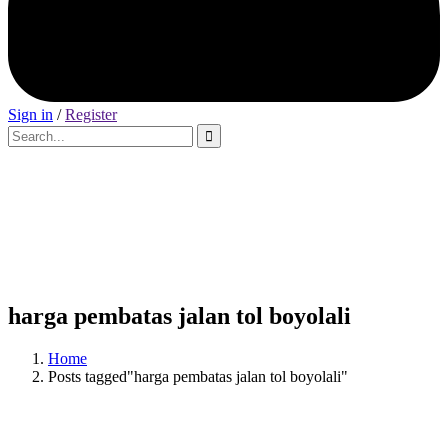
Sign in
/
Register
harga pembatas jalan tol boyolali
Home
Posts tagged"harga pembatas jalan tol boyolali"