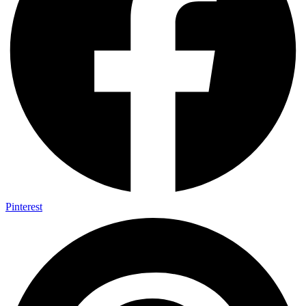
Pinterest