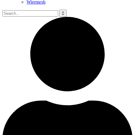
Wiremesh