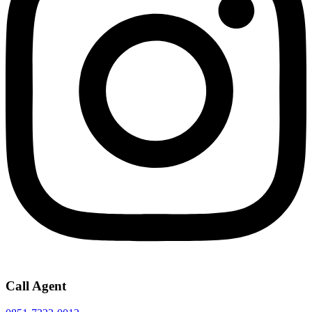
Call Agent