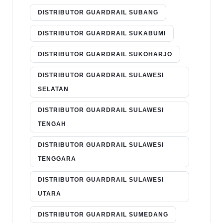
DISTRIBUTOR GUARDRAIL SUBANG
DISTRIBUTOR GUARDRAIL SUKABUMI
DISTRIBUTOR GUARDRAIL SUKOHARJO
DISTRIBUTOR GUARDRAIL SULAWESI
SELATAN
DISTRIBUTOR GUARDRAIL SULAWESI
TENGAH
DISTRIBUTOR GUARDRAIL SULAWESI
TENGGARA
DISTRIBUTOR GUARDRAIL SULAWESI
UTARA
DISTRIBUTOR GUARDRAIL SUMEDANG