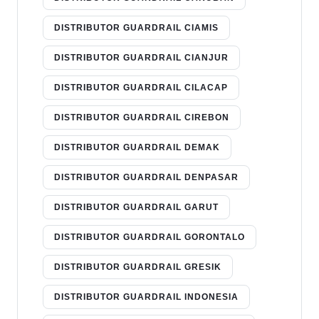
DISTRIBUTOR GUARDRAIL CIAMIS
DISTRIBUTOR GUARDRAIL CIANJUR
DISTRIBUTOR GUARDRAIL CILACAP
DISTRIBUTOR GUARDRAIL CIREBON
DISTRIBUTOR GUARDRAIL DEMAK
DISTRIBUTOR GUARDRAIL DENPASAR
DISTRIBUTOR GUARDRAIL GARUT
DISTRIBUTOR GUARDRAIL GORONTALO
DISTRIBUTOR GUARDRAIL GRESIK
DISTRIBUTOR GUARDRAIL INDONESIA