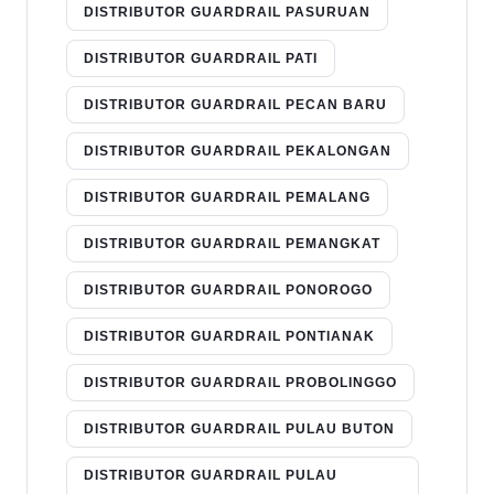
DISTRIBUTOR GUARDRAIL PASURUAN
DISTRIBUTOR GUARDRAIL PATI
DISTRIBUTOR GUARDRAIL PECAN BARU
DISTRIBUTOR GUARDRAIL PEKALONGAN
DISTRIBUTOR GUARDRAIL PEMALANG
DISTRIBUTOR GUARDRAIL PEMANGKAT
DISTRIBUTOR GUARDRAIL PONOROGO
DISTRIBUTOR GUARDRAIL PONTIANAK
DISTRIBUTOR GUARDRAIL PROBOLINGGO
DISTRIBUTOR GUARDRAIL PULAU BUTON
DISTRIBUTOR GUARDRAIL PULAU