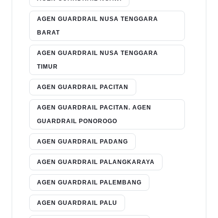
AGEN GUARDRAIL NUSA TENGGARA
BARAT
AGEN GUARDRAIL NUSA TENGGARA
TIMUR
AGEN GUARDRAIL PACITAN
AGEN GUARDRAIL PACITAN. AGEN
GUARDRAIL PONOROGO
AGEN GUARDRAIL PADANG
AGEN GUARDRAIL PALANGKARAYA
AGEN GUARDRAIL PALEMBANG
AGEN GUARDRAIL PALU