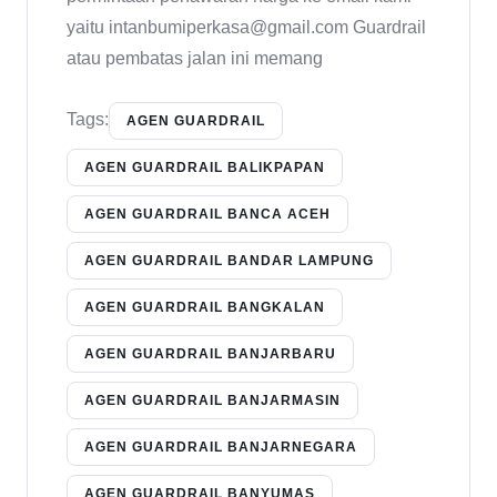
yaitu intanbumiperkasa@gmail.com Guardrail
atau pembatas jalan ini memang
Tags:
AGEN GUARDRAIL
AGEN GUARDRAIL BALIKPAPAN
AGEN GUARDRAIL BANCA ACEH
AGEN GUARDRAIL BANDAR LAMPUNG
AGEN GUARDRAIL BANGKALAN
AGEN GUARDRAIL BANJARBARU
AGEN GUARDRAIL BANJARMASIN
AGEN GUARDRAIL BANJARNEGARA
AGEN GUARDRAIL BANYUMAS