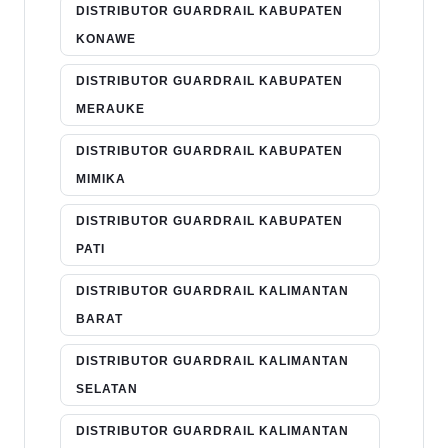
DISTRIBUTOR GUARDRAIL KABUPATEN
KONAWE
DISTRIBUTOR GUARDRAIL KABUPATEN
MERAUKE
DISTRIBUTOR GUARDRAIL KABUPATEN
MIMIKA
DISTRIBUTOR GUARDRAIL KABUPATEN
PATI
DISTRIBUTOR GUARDRAIL KALIMANTAN
BARAT
DISTRIBUTOR GUARDRAIL KALIMANTAN
SELATAN
DISTRIBUTOR GUARDRAIL KALIMANTAN