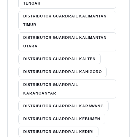
TENGAH
DISTRIBUTOR GUARDRAIL KALIMANTAN
TIMUR
DISTRIBUTOR GUARDRAIL KALIMANTAN
UTARA
DISTRIBUTOR GUARDRAIL KALTEN
DISTRIBUTOR GUARDRAIL KANIGORO
DISTRIBUTOR GUARDRAIL
KARANGANYAR
DISTRIBUTOR GUARDRAIL KARAWANG
DISTRIBUTOR GUARDRAIL KEBUMEN
DISTRIBUTOR GUARDRAIL KEDIRI