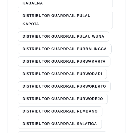
KABAENA
DISTRIBUTOR GUARDRAIL PULAU
KAPOTA
DISTRIBUTOR GUARDRAIL PULAU WUNA
DISTRIBUTOR GUARDRAIL PURBALINGGA
DISTRIBUTOR GUARDRAIL PURWAKARTA
DISTRIBUTOR GUARDRAIL PURWODADI
DISTRIBUTOR GUARDRAIL PURWOKERTO
DISTRIBUTOR GUARDRAIL PURWOREJO
DISTRIBUTOR GUARDRAIL REMBANG
DISTRIBUTOR GUARDRAIL SALATIGA