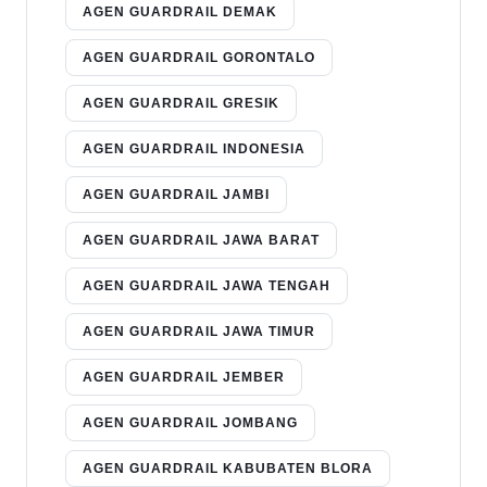
AGEN GUARDRAIL DEMAK
AGEN GUARDRAIL GORONTALO
AGEN GUARDRAIL GRESIK
AGEN GUARDRAIL INDONESIA
AGEN GUARDRAIL JAMBI
AGEN GUARDRAIL JAWA BARAT
AGEN GUARDRAIL JAWA TENGAH
AGEN GUARDRAIL JAWA TIMUR
AGEN GUARDRAIL JEMBER
AGEN GUARDRAIL JOMBANG
AGEN GUARDRAIL KABUBATEN BLORA