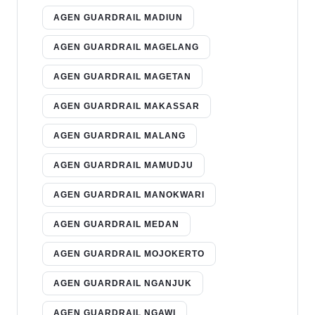
AGEN GUARDRAIL MADIUN
AGEN GUARDRAIL MAGELANG
AGEN GUARDRAIL MAGETAN
AGEN GUARDRAIL MAKASSAR
AGEN GUARDRAIL MALANG
AGEN GUARDRAIL MAMUDJU
AGEN GUARDRAIL MANOKWARI
AGEN GUARDRAIL MEDAN
AGEN GUARDRAIL MOJOKERTO
AGEN GUARDRAIL NGANJUK
AGEN GUARDRAIL NGAWI