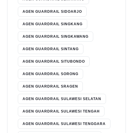
AGEN GUARDRAIL SIDOARJO
AGEN GUARDRAIL SINGKANG
AGEN GUARDRAIL SINGKAWANG
AGEN GUARDRAIL SINTANG
AGEN GUARDRAIL SITUBONDO
AGEN GUARDRAIL SORONG
AGEN GUARDRAIL SRAGEN
AGEN GUARDRAIL SULAWESI SELATAN
AGEN GUARDRAIL SULAWESI TENGAH
AGEN GUARDRAIL SULAWESI TENGGARA