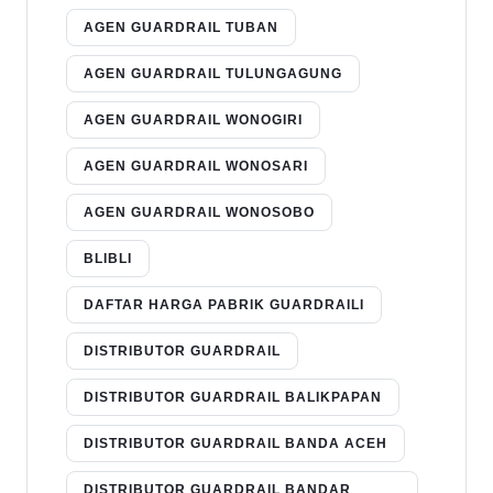
AGEN GUARDRAIL TUBAN
AGEN GUARDRAIL TULUNGAGUNG
AGEN GUARDRAIL WONOGIRI
AGEN GUARDRAIL WONOSARI
AGEN GUARDRAIL WONOSOBO
BLIBLI
DAFTAR HARGA PABRIK GUARDRAILI
DISTRIBUTOR GUARDRAIL
DISTRIBUTOR GUARDRAIL BALIKPAPAN
DISTRIBUTOR GUARDRAIL BANDA ACEH
DISTRIBUTOR GUARDRAIL BANDAR