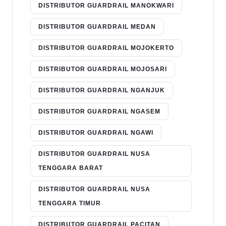
DISTRIBUTOR GUARDRAIL MANOKWARI
DISTRIBUTOR GUARDRAIL MEDAN
DISTRIBUTOR GUARDRAIL MOJOKERTO
DISTRIBUTOR GUARDRAIL MOJOSARI
DISTRIBUTOR GUARDRAIL NGANJUK
DISTRIBUTOR GUARDRAIL NGASEM
DISTRIBUTOR GUARDRAIL NGAWI
DISTRIBUTOR GUARDRAIL NUSA
TENGGARA BARAT
DISTRIBUTOR GUARDRAIL NUSA
TENGGARA TIMUR
DISTRIBUTOR GUARDRAIL PACITAN