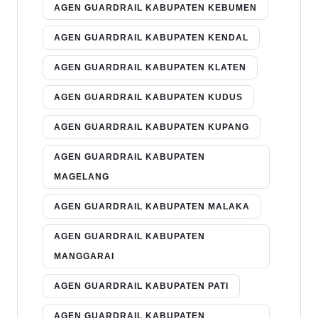
AGEN GUARDRAIL KABUPATEN KEBUMEN
AGEN GUARDRAIL KABUPATEN KENDAL
AGEN GUARDRAIL KABUPATEN KLATEN
AGEN GUARDRAIL KABUPATEN KUDUS
AGEN GUARDRAIL KABUPATEN KUPANG
AGEN GUARDRAIL KABUPATEN
MAGELANG
AGEN GUARDRAIL KABUPATEN MALAKA
AGEN GUARDRAIL KABUPATEN
MANGGARAI
AGEN GUARDRAIL KABUPATEN PATI
AGEN GUARDRAIL KABUPATEN