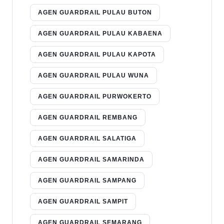
AGEN GUARDRAIL PULAU BUTON
AGEN GUARDRAIL PULAU KABAENA
AGEN GUARDRAIL PULAU KAPOTA
AGEN GUARDRAIL PULAU WUNA
AGEN GUARDRAIL PURWOKERTO
AGEN GUARDRAIL REMBANG
AGEN GUARDRAIL SALATIGA
AGEN GUARDRAIL SAMARINDA
AGEN GUARDRAIL SAMPANG
AGEN GUARDRAIL SAMPIT
AGEN GUARDRAIL SEMARANG