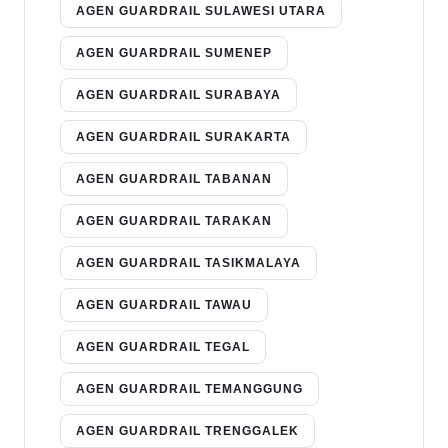
AGEN GUARDRAIL SULAWESI UTARA
AGEN GUARDRAIL SUMENEP
AGEN GUARDRAIL SURABAYA
AGEN GUARDRAIL SURAKARTA
AGEN GUARDRAIL TABANAN
AGEN GUARDRAIL TARAKAN
AGEN GUARDRAIL TASIKMALAYA
AGEN GUARDRAIL TAWAU
AGEN GUARDRAIL TEGAL
AGEN GUARDRAIL TEMANGGUNG
AGEN GUARDRAIL TRENGGALEK