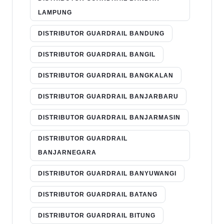
LAMPUNG
DISTRIBUTOR GUARDRAIL BANDUNG
DISTRIBUTOR GUARDRAIL BANGIL
DISTRIBUTOR GUARDRAIL BANGKALAN
DISTRIBUTOR GUARDRAIL BANJARBARU
DISTRIBUTOR GUARDRAIL BANJARMASIN
DISTRIBUTOR GUARDRAIL
BANJARNEGARA
DISTRIBUTOR GUARDRAIL BANYUWANGI
DISTRIBUTOR GUARDRAIL BATANG
DISTRIBUTOR GUARDRAIL BITUNG