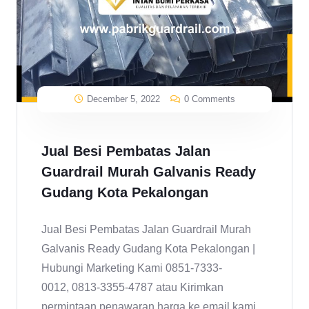
December 5, 2022
0 Comments
Jual Besi Pembatas Jalan
Guardrail Murah Galvanis Ready
Gudang Kota Pekalongan
Jual Besi Pembatas Jalan Guardrail Murah
Galvanis Ready Gudang Kota Pekalongan |
Hubungi Marketing Kami 0851-7333-
0012, 0813-3355-4787 atau Kirimkan
permintaan penawaran harga ke email kami