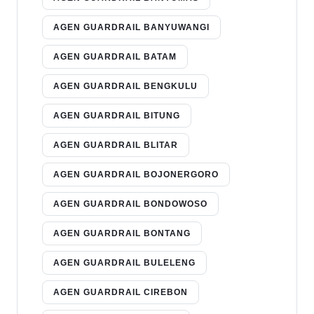
AGEN GUARDRAIL BANYUWANGI
AGEN GUARDRAIL BATAM
AGEN GUARDRAIL BENGKULU
AGEN GUARDRAIL BITUNG
AGEN GUARDRAIL BLITAR
AGEN GUARDRAIL BOJONERGORO
AGEN GUARDRAIL BONDOWOSO
AGEN GUARDRAIL BONTANG
AGEN GUARDRAIL BULELENG
AGEN GUARDRAIL CIREBON