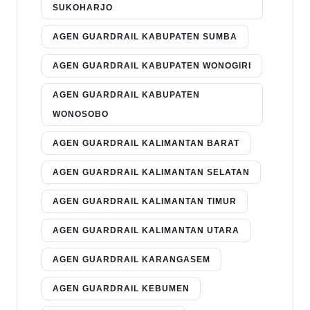
SUKOHARJO
AGEN GUARDRAIL KABUPATEN SUMBA
AGEN GUARDRAIL KABUPATEN WONOGIRI
AGEN GUARDRAIL KABUPATEN
WONOSOBO
AGEN GUARDRAIL KALIMANTAN BARAT
AGEN GUARDRAIL KALIMANTAN SELATAN
AGEN GUARDRAIL KALIMANTAN TIMUR
AGEN GUARDRAIL KALIMANTAN UTARA
AGEN GUARDRAIL KARANGASEM
AGEN GUARDRAIL KEBUMEN