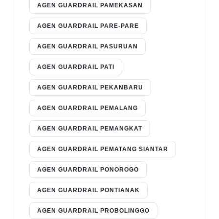
AGEN GUARDRAIL PAMEKASAN
AGEN GUARDRAIL PARE-PARE
AGEN GUARDRAIL PASURUAN
AGEN GUARDRAIL PATI
AGEN GUARDRAIL PEKANBARU
AGEN GUARDRAIL PEMALANG
AGEN GUARDRAIL PEMANGKAT
AGEN GUARDRAIL PEMATANG SIANTAR
AGEN GUARDRAIL PONOROGO
AGEN GUARDRAIL PONTIANAK
AGEN GUARDRAIL PROBOLINGGO