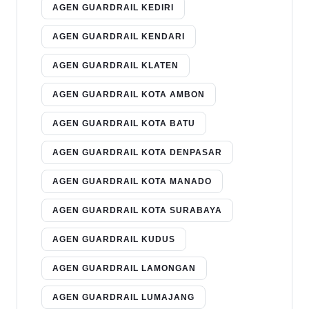
AGEN GUARDRAIL KEDIRI
AGEN GUARDRAIL KENDARI
AGEN GUARDRAIL KLATEN
AGEN GUARDRAIL KOTA AMBON
AGEN GUARDRAIL KOTA BATU
AGEN GUARDRAIL KOTA DENPASAR
AGEN GUARDRAIL KOTA MANADO
AGEN GUARDRAIL KOTA SURABAYA
AGEN GUARDRAIL KUDUS
AGEN GUARDRAIL LAMONGAN
AGEN GUARDRAIL LUMAJANG