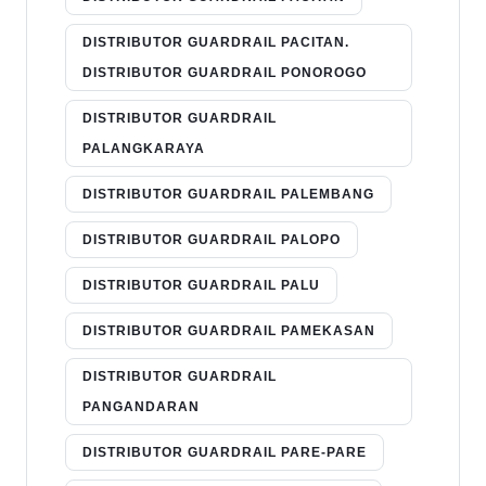
DISTRIBUTOR GUARDRAIL PACITAN.
DISTRIBUTOR GUARDRAIL PONOROGO
DISTRIBUTOR GUARDRAIL
PALANGKARAYA
DISTRIBUTOR GUARDRAIL PALEMBANG
DISTRIBUTOR GUARDRAIL PALOPO
DISTRIBUTOR GUARDRAIL PALU
DISTRIBUTOR GUARDRAIL PAMEKASAN
DISTRIBUTOR GUARDRAIL
PANGANDARAN
DISTRIBUTOR GUARDRAIL PARE-PARE