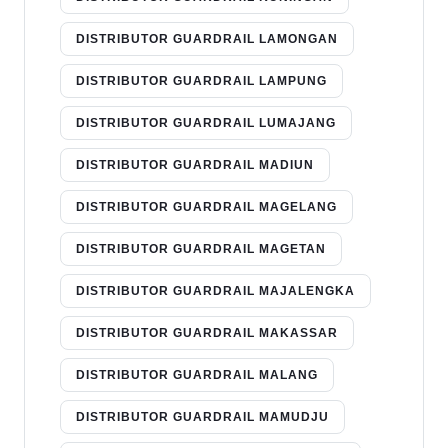
DISTRIBUTOR GUARDRAIL LAMONGAN
DISTRIBUTOR GUARDRAIL LAMPUNG
DISTRIBUTOR GUARDRAIL LUMAJANG
DISTRIBUTOR GUARDRAIL MADIUN
DISTRIBUTOR GUARDRAIL MAGELANG
DISTRIBUTOR GUARDRAIL MAGETAN
DISTRIBUTOR GUARDRAIL MAJALENGKA
DISTRIBUTOR GUARDRAIL MAKASSAR
DISTRIBUTOR GUARDRAIL MALANG
DISTRIBUTOR GUARDRAIL MAMUDJU