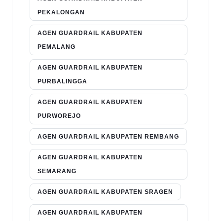
PEKALONGAN
AGEN GUARDRAIL KABUPATEN
PEMALANG
AGEN GUARDRAIL KABUPATEN
PURBALINGGA
AGEN GUARDRAIL KABUPATEN
PURWOREJO
AGEN GUARDRAIL KABUPATEN REMBANG
AGEN GUARDRAIL KABUPATEN
SEMARANG
AGEN GUARDRAIL KABUPATEN SRAGEN
AGEN GUARDRAIL KABUPATEN