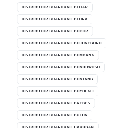
DISTRIBUTOR GUARDRAIL BLITAR
DISTRIBUTOR GUARDRAIL BLORA
DISTRIBUTOR GUARDRAIL BOGOR
DISTRIBUTOR GUARDRAIL BOJONEGORO
DISTRIBUTOR GUARDRAIL BOMBANA
DISTRIBUTOR GUARDRAIL BONDOWOSO
DISTRIBUTOR GUARDRAIL BONTANG
DISTRIBUTOR GUARDRAIL BOYOLALI
DISTRIBUTOR GUARDRAIL BREBES
DISTRIBUTOR GUARDRAIL BUTON
DISTRIBUTOR GUARDRAIL CARUBAN