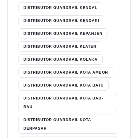
DISTRIBUTOR GUARDRAIL KENDAL
DISTRIBUTOR GUARDRAIL KENDARI
DISTRIBUTOR GUARDRAIL KEPANJEN
DISTRIBUTOR GUARDRAIL KLATEN
DISTRIBUTOR GUARDRAIL KOLAKA
DISTRIBUTOR GUARDRAIL KOTA AMBON
DISTRIBUTOR GUARDRAIL KOTA BATU
DISTRIBUTOR GUARDRAIL KOTA BAU-
BAU
DISTRIBUTOR GUARDRAIL KOTA
DENPASAR