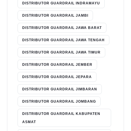
DISTRIBUTOR GUARDRAIL INDRAMAYU
DISTRIBUTOR GUARDRAIL JAMBI
DISTRIBUTOR GUARDRAIL JAWA BARAT
DISTRIBUTOR GUARDRAIL JAWA TENGAH
DISTRIBUTOR GUARDRAIL JAWA TIMUR
DISTRIBUTOR GUARDRAIL JEMBER
DISTRIBUTOR GUARDRAIL JEPARA
DISTRIBUTOR GUARDRAIL JIMBARAN
DISTRIBUTOR GUARDRAIL JOMBANG
DISTRIBUTOR GUARDRAIL KABUPATEN
ASMAT