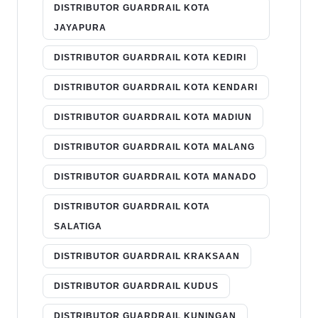
DISTRIBUTOR GUARDRAIL KOTA
JAYAPURA
DISTRIBUTOR GUARDRAIL KOTA KEDIRI
DISTRIBUTOR GUARDRAIL KOTA KENDARI
DISTRIBUTOR GUARDRAIL KOTA MADIUN
DISTRIBUTOR GUARDRAIL KOTA MALANG
DISTRIBUTOR GUARDRAIL KOTA MANADO
DISTRIBUTOR GUARDRAIL KOTA
SALATIGA
DISTRIBUTOR GUARDRAIL KRAKSAAN
DISTRIBUTOR GUARDRAIL KUDUS
DISTRIBUTOR GUARDRAIL KUNINGAN