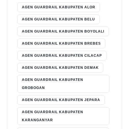
AGEN GUARDRAIL KABUPATEN ALOR
AGEN GUARDRAIL KABUPATEN BELU
AGEN GUARDRAIL KABUPATEN BOYOLALI
AGEN GUARDRAIL KABUPATEN BREBES
AGEN GUARDRAIL KABUPATEN CILACAP
AGEN GUARDRAIL KABUPATEN DEMAK
AGEN GUARDRAIL KABUPATEN
GROBOGAN
AGEN GUARDRAIL KABUPATEN JEPARA
AGEN GUARDRAIL KABUPATEN
KARANGANYAR