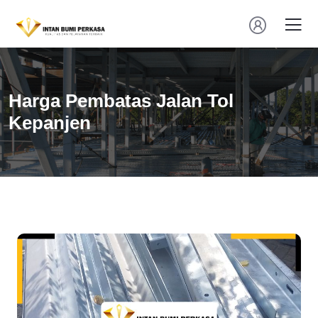
Harga Pembatas Jalan Tol
Kepanjen