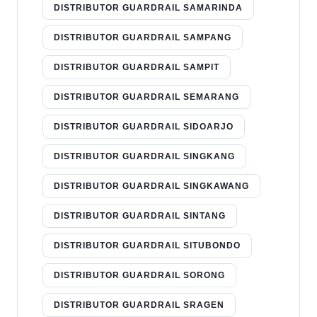
DISTRIBUTOR GUARDRAIL SAMARINDA
DISTRIBUTOR GUARDRAIL SAMPANG
DISTRIBUTOR GUARDRAIL SAMPIT
DISTRIBUTOR GUARDRAIL SEMARANG
DISTRIBUTOR GUARDRAIL SIDOARJO
DISTRIBUTOR GUARDRAIL SINGKANG
DISTRIBUTOR GUARDRAIL SINGKAWANG
DISTRIBUTOR GUARDRAIL SINTANG
DISTRIBUTOR GUARDRAIL SITUBONDO
DISTRIBUTOR GUARDRAIL SORONG
DISTRIBUTOR GUARDRAIL SRAGEN