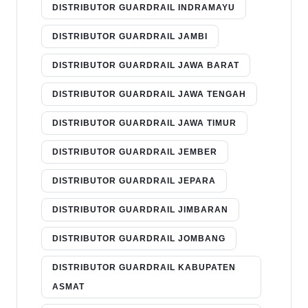
DISTRIBUTOR GUARDRAIL INDRAMAYU
DISTRIBUTOR GUARDRAIL JAMBI
DISTRIBUTOR GUARDRAIL JAWA BARAT
DISTRIBUTOR GUARDRAIL JAWA TENGAH
DISTRIBUTOR GUARDRAIL JAWA TIMUR
DISTRIBUTOR GUARDRAIL JEMBER
DISTRIBUTOR GUARDRAIL JEPARA
DISTRIBUTOR GUARDRAIL JIMBARAN
DISTRIBUTOR GUARDRAIL JOMBANG
DISTRIBUTOR GUARDRAIL KABUPATEN
ASMAT