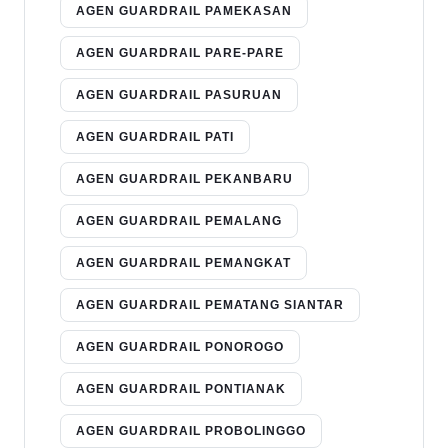
AGEN GUARDRAIL PAMEKASAN
AGEN GUARDRAIL PARE-PARE
AGEN GUARDRAIL PASURUAN
AGEN GUARDRAIL PATI
AGEN GUARDRAIL PEKANBARU
AGEN GUARDRAIL PEMALANG
AGEN GUARDRAIL PEMANGKAT
AGEN GUARDRAIL PEMATANG SIANTAR
AGEN GUARDRAIL PONOROGO
AGEN GUARDRAIL PONTIANAK
AGEN GUARDRAIL PROBOLINGGO