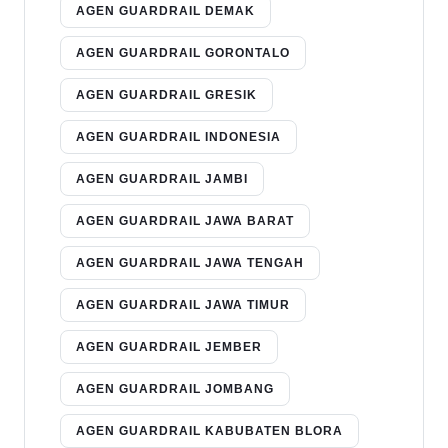
AGEN GUARDRAIL DEMAK
AGEN GUARDRAIL GORONTALO
AGEN GUARDRAIL GRESIK
AGEN GUARDRAIL INDONESIA
AGEN GUARDRAIL JAMBI
AGEN GUARDRAIL JAWA BARAT
AGEN GUARDRAIL JAWA TENGAH
AGEN GUARDRAIL JAWA TIMUR
AGEN GUARDRAIL JEMBER
AGEN GUARDRAIL JOMBANG
AGEN GUARDRAIL KABUBATEN BLORA