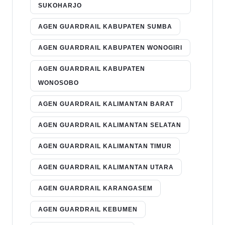
SUKOHARJO
AGEN GUARDRAIL KABUPATEN SUMBA
AGEN GUARDRAIL KABUPATEN WONOGIRI
AGEN GUARDRAIL KABUPATEN
WONOSOBO
AGEN GUARDRAIL KALIMANTAN BARAT
AGEN GUARDRAIL KALIMANTAN SELATAN
AGEN GUARDRAIL KALIMANTAN TIMUR
AGEN GUARDRAIL KALIMANTAN UTARA
AGEN GUARDRAIL KARANGASEM
AGEN GUARDRAIL KEBUMEN