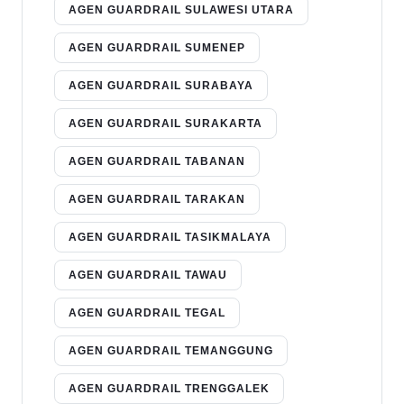
AGEN GUARDRAIL SULAWESI UTARA
AGEN GUARDRAIL SUMENEP
AGEN GUARDRAIL SURABAYA
AGEN GUARDRAIL SURAKARTA
AGEN GUARDRAIL TABANAN
AGEN GUARDRAIL TARAKAN
AGEN GUARDRAIL TASIKMALAYA
AGEN GUARDRAIL TAWAU
AGEN GUARDRAIL TEGAL
AGEN GUARDRAIL TEMANGGUNG
AGEN GUARDRAIL TRENGGALEK