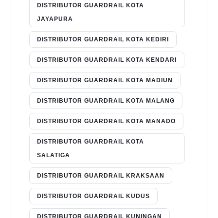
DISTRIBUTOR GUARDRAIL KOTA
JAYAPURA
DISTRIBUTOR GUARDRAIL KOTA KEDIRI
DISTRIBUTOR GUARDRAIL KOTA KENDARI
DISTRIBUTOR GUARDRAIL KOTA MADIUN
DISTRIBUTOR GUARDRAIL KOTA MALANG
DISTRIBUTOR GUARDRAIL KOTA MANADO
DISTRIBUTOR GUARDRAIL KOTA
SALATIGA
DISTRIBUTOR GUARDRAIL KRAKSAAN
DISTRIBUTOR GUARDRAIL KUDUS
DISTRIBUTOR GUARDRAIL KUNINGAN