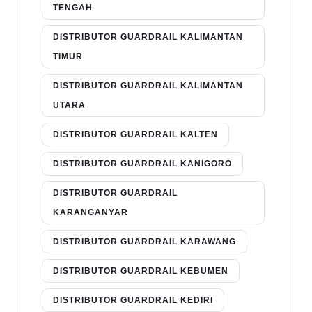
TENGAH
DISTRIBUTOR GUARDRAIL KALIMANTAN
TIMUR
DISTRIBUTOR GUARDRAIL KALIMANTAN
UTARA
DISTRIBUTOR GUARDRAIL KALTEN
DISTRIBUTOR GUARDRAIL KANIGORO
DISTRIBUTOR GUARDRAIL
KARANGANYAR
DISTRIBUTOR GUARDRAIL KARAWANG
DISTRIBUTOR GUARDRAIL KEBUMEN
DISTRIBUTOR GUARDRAIL KEDIRI