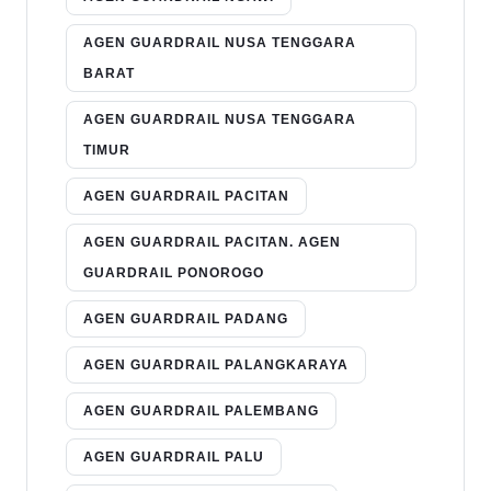
AGEN GUARDRAIL NUSA TENGGARA
BARAT
AGEN GUARDRAIL NUSA TENGGARA
TIMUR
AGEN GUARDRAIL PACITAN
AGEN GUARDRAIL PACITAN. AGEN
GUARDRAIL PONOROGO
AGEN GUARDRAIL PADANG
AGEN GUARDRAIL PALANGKARAYA
AGEN GUARDRAIL PALEMBANG
AGEN GUARDRAIL PALU