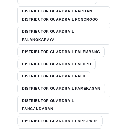
DISTRIBUTOR GUARDRAIL PACITAN.
DISTRIBUTOR GUARDRAIL PONOROGO
DISTRIBUTOR GUARDRAIL
PALANGKARAYA
DISTRIBUTOR GUARDRAIL PALEMBANG
DISTRIBUTOR GUARDRAIL PALOPO
DISTRIBUTOR GUARDRAIL PALU
DISTRIBUTOR GUARDRAIL PAMEKASAN
DISTRIBUTOR GUARDRAIL
PANGANDARAN
DISTRIBUTOR GUARDRAIL PARE-PARE