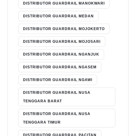
DISTRIBUTOR GUARDRAIL MANOKWARI
DISTRIBUTOR GUARDRAIL MEDAN
DISTRIBUTOR GUARDRAIL MOJOKERTO
DISTRIBUTOR GUARDRAIL MOJOSARI
DISTRIBUTOR GUARDRAIL NGANJUK
DISTRIBUTOR GUARDRAIL NGASEM
DISTRIBUTOR GUARDRAIL NGAWI
DISTRIBUTOR GUARDRAIL NUSA
TENGGARA BARAT
DISTRIBUTOR GUARDRAIL NUSA
TENGGARA TIMUR
DISTRIBUTOR GUARDRAIL PACITAN