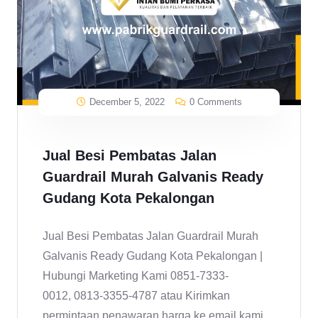
December 5, 2022
0 Comments
Jual Besi Pembatas Jalan
Guardrail Murah Galvanis Ready
Gudang Kota Pekalongan
Jual Besi Pembatas Jalan Guardrail Murah
Galvanis Ready Gudang Kota Pekalongan |
Hubungi Marketing Kami 0851-7333-
0012, 0813-3355-4787 atau Kirimkan
permintaan penawaran harga ke email kami