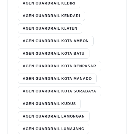
AGEN GUARDRAIL KEDIRI
AGEN GUARDRAIL KENDARI
AGEN GUARDRAIL KLATEN
AGEN GUARDRAIL KOTA AMBON
AGEN GUARDRAIL KOTA BATU
AGEN GUARDRAIL KOTA DENPASAR
AGEN GUARDRAIL KOTA MANADO
AGEN GUARDRAIL KOTA SURABAYA
AGEN GUARDRAIL KUDUS
AGEN GUARDRAIL LAMONGAN
AGEN GUARDRAIL LUMAJANG