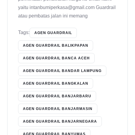
yaitu intanbumiperkasa@gmail.com Guardrail
atau pembatas jalan ini memang
Tags:
AGEN GUARDRAIL
AGEN GUARDRAIL BALIKPAPAN
AGEN GUARDRAIL BANCA ACEH
AGEN GUARDRAIL BANDAR LAMPUNG
AGEN GUARDRAIL BANGKALAN
AGEN GUARDRAIL BANJARBARU
AGEN GUARDRAIL BANJARMASIN
AGEN GUARDRAIL BANJARNEGARA
AGEN GUARDRAIL BANYUMAS