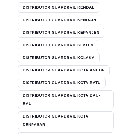
DISTRIBUTOR GUARDRAIL KENDAL
DISTRIBUTOR GUARDRAIL KENDARI
DISTRIBUTOR GUARDRAIL KEPANJEN
DISTRIBUTOR GUARDRAIL KLATEN
DISTRIBUTOR GUARDRAIL KOLAKA
DISTRIBUTOR GUARDRAIL KOTA AMBON
DISTRIBUTOR GUARDRAIL KOTA BATU
DISTRIBUTOR GUARDRAIL KOTA BAU-
BAU
DISTRIBUTOR GUARDRAIL KOTA
DENPASAR