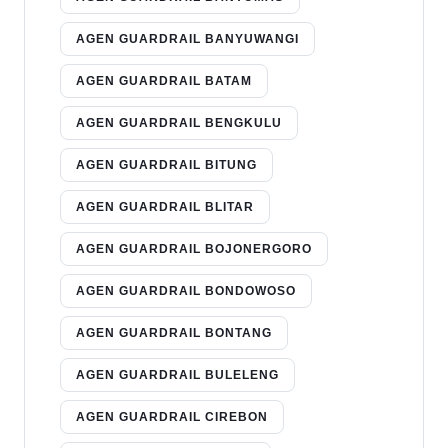
AGEN GUARDRAIL BANYUWANGI
AGEN GUARDRAIL BATAM
AGEN GUARDRAIL BENGKULU
AGEN GUARDRAIL BITUNG
AGEN GUARDRAIL BLITAR
AGEN GUARDRAIL BOJONERGORO
AGEN GUARDRAIL BONDOWOSO
AGEN GUARDRAIL BONTANG
AGEN GUARDRAIL BULELENG
AGEN GUARDRAIL CIREBON