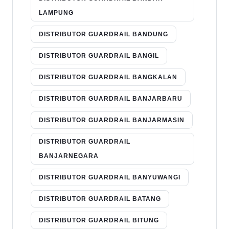
LAMPUNG
DISTRIBUTOR GUARDRAIL BANDUNG
DISTRIBUTOR GUARDRAIL BANGIL
DISTRIBUTOR GUARDRAIL BANGKALAN
DISTRIBUTOR GUARDRAIL BANJARBARU
DISTRIBUTOR GUARDRAIL BANJARMASIN
DISTRIBUTOR GUARDRAIL
BANJARNEGARA
DISTRIBUTOR GUARDRAIL BANYUWANGI
DISTRIBUTOR GUARDRAIL BATANG
DISTRIBUTOR GUARDRAIL BITUNG