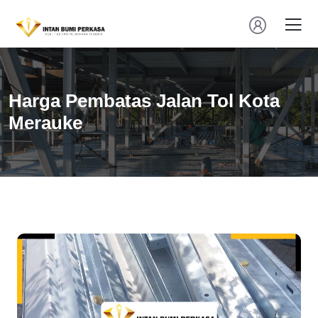
Harga Pembatas Jalan Tol Kota
Merauke