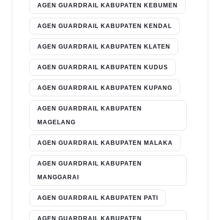
AGEN GUARDRAIL KABUPATEN KEBUMEN
AGEN GUARDRAIL KABUPATEN KENDAL
AGEN GUARDRAIL KABUPATEN KLATEN
AGEN GUARDRAIL KABUPATEN KUDUS
AGEN GUARDRAIL KABUPATEN KUPANG
AGEN GUARDRAIL KABUPATEN
MAGELANG
AGEN GUARDRAIL KABUPATEN MALAKA
AGEN GUARDRAIL KABUPATEN
MANGGARAI
AGEN GUARDRAIL KABUPATEN PATI
AGEN GUARDRAIL KABUPATEN