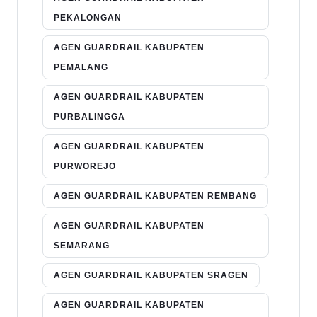
PEKALONGAN
AGEN GUARDRAIL KABUPATEN
PEMALANG
AGEN GUARDRAIL KABUPATEN
PURBALINGGA
AGEN GUARDRAIL KABUPATEN
PURWOREJO
AGEN GUARDRAIL KABUPATEN REMBANG
AGEN GUARDRAIL KABUPATEN
SEMARANG
AGEN GUARDRAIL KABUPATEN SRAGEN
AGEN GUARDRAIL KABUPATEN