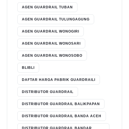
AGEN GUARDRAIL TUBAN
AGEN GUARDRAIL TULUNGAGUNG
AGEN GUARDRAIL WONOGIRI
AGEN GUARDRAIL WONOSARI
AGEN GUARDRAIL WONOSOBO
BLIBLI
DAFTAR HARGA PABRIK GUARDRAILI
DISTRIBUTOR GUARDRAIL
DISTRIBUTOR GUARDRAIL BALIKPAPAN
DISTRIBUTOR GUARDRAIL BANDA ACEH
DISTRIBUTOR GUARDRAIL BANDAR