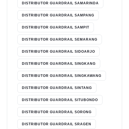
DISTRIBUTOR GUARDRAIL SAMARINDA
DISTRIBUTOR GUARDRAIL SAMPANG
DISTRIBUTOR GUARDRAIL SAMPIT
DISTRIBUTOR GUARDRAIL SEMARANG
DISTRIBUTOR GUARDRAIL SIDOARJO
DISTRIBUTOR GUARDRAIL SINGKANG
DISTRIBUTOR GUARDRAIL SINGKAWANG
DISTRIBUTOR GUARDRAIL SINTANG
DISTRIBUTOR GUARDRAIL SITUBONDO
DISTRIBUTOR GUARDRAIL SORONG
DISTRIBUTOR GUARDRAIL SRAGEN