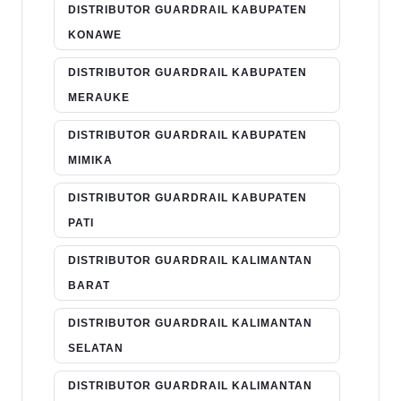
DISTRIBUTOR GUARDRAIL KABUPATEN
KONAWE
DISTRIBUTOR GUARDRAIL KABUPATEN
MERAUKE
DISTRIBUTOR GUARDRAIL KABUPATEN
MIMIKA
DISTRIBUTOR GUARDRAIL KABUPATEN
PATI
DISTRIBUTOR GUARDRAIL KALIMANTAN
BARAT
DISTRIBUTOR GUARDRAIL KALIMANTAN
SELATAN
DISTRIBUTOR GUARDRAIL KALIMANTAN