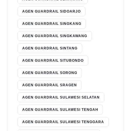
AGEN GUARDRAIL SIDOARJO
AGEN GUARDRAIL SINGKANG
AGEN GUARDRAIL SINGKAWANG
AGEN GUARDRAIL SINTANG
AGEN GUARDRAIL SITUBONDO
AGEN GUARDRAIL SORONG
AGEN GUARDRAIL SRAGEN
AGEN GUARDRAIL SULAWESI SELATAN
AGEN GUARDRAIL SULAWESI TENGAH
AGEN GUARDRAIL SULAWESI TENGGARA