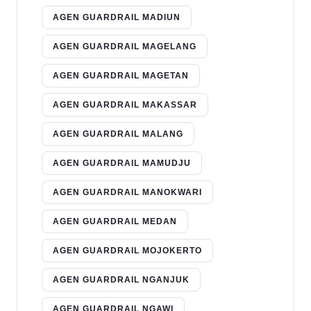
AGEN GUARDRAIL MADIUN
AGEN GUARDRAIL MAGELANG
AGEN GUARDRAIL MAGETAN
AGEN GUARDRAIL MAKASSAR
AGEN GUARDRAIL MALANG
AGEN GUARDRAIL MAMUDJU
AGEN GUARDRAIL MANOKWARI
AGEN GUARDRAIL MEDAN
AGEN GUARDRAIL MOJOKERTO
AGEN GUARDRAIL NGANJUK
AGEN GUARDRAIL NGAWI