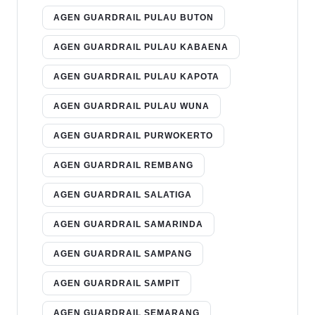
AGEN GUARDRAIL PULAU BUTON
AGEN GUARDRAIL PULAU KABAENA
AGEN GUARDRAIL PULAU KAPOTA
AGEN GUARDRAIL PULAU WUNA
AGEN GUARDRAIL PURWOKERTO
AGEN GUARDRAIL REMBANG
AGEN GUARDRAIL SALATIGA
AGEN GUARDRAIL SAMARINDA
AGEN GUARDRAIL SAMPANG
AGEN GUARDRAIL SAMPIT
AGEN GUARDRAIL SEMARANG