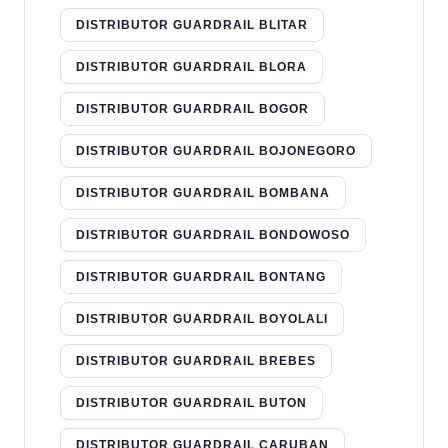
DISTRIBUTOR GUARDRAIL BLITAR
DISTRIBUTOR GUARDRAIL BLORA
DISTRIBUTOR GUARDRAIL BOGOR
DISTRIBUTOR GUARDRAIL BOJONEGORO
DISTRIBUTOR GUARDRAIL BOMBANA
DISTRIBUTOR GUARDRAIL BONDOWOSO
DISTRIBUTOR GUARDRAIL BONTANG
DISTRIBUTOR GUARDRAIL BOYOLALI
DISTRIBUTOR GUARDRAIL BREBES
DISTRIBUTOR GUARDRAIL BUTON
DISTRIBUTOR GUARDRAIL CARUBAN