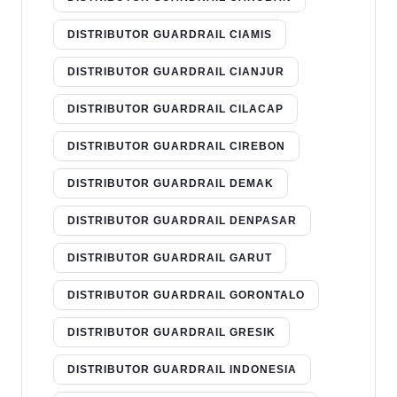
DISTRIBUTOR GUARDRAIL CIAMIS
DISTRIBUTOR GUARDRAIL CIANJUR
DISTRIBUTOR GUARDRAIL CILACAP
DISTRIBUTOR GUARDRAIL CIREBON
DISTRIBUTOR GUARDRAIL DEMAK
DISTRIBUTOR GUARDRAIL DENPASAR
DISTRIBUTOR GUARDRAIL GARUT
DISTRIBUTOR GUARDRAIL GORONTALO
DISTRIBUTOR GUARDRAIL GRESIK
DISTRIBUTOR GUARDRAIL INDONESIA