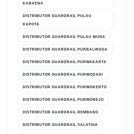
KABAENA
DISTRIBUTOR GUARDRAIL PULAU
KAPOTA
DISTRIBUTOR GUARDRAIL PULAU WUNA
DISTRIBUTOR GUARDRAIL PURBALINGGA
DISTRIBUTOR GUARDRAIL PURWAKARTA
DISTRIBUTOR GUARDRAIL PURWODADI
DISTRIBUTOR GUARDRAIL PURWOKERTO
DISTRIBUTOR GUARDRAIL PURWOREJO
DISTRIBUTOR GUARDRAIL REMBANG
DISTRIBUTOR GUARDRAIL SALATIGA