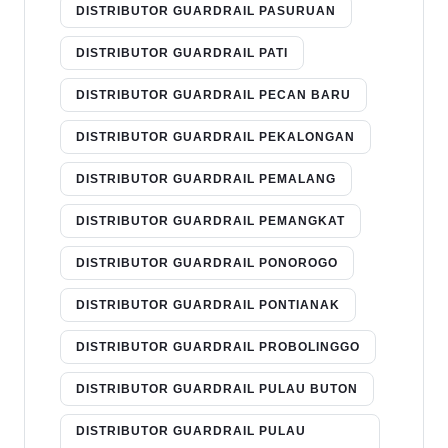
DISTRIBUTOR GUARDRAIL PASURUAN
DISTRIBUTOR GUARDRAIL PATI
DISTRIBUTOR GUARDRAIL PECAN BARU
DISTRIBUTOR GUARDRAIL PEKALONGAN
DISTRIBUTOR GUARDRAIL PEMALANG
DISTRIBUTOR GUARDRAIL PEMANGKAT
DISTRIBUTOR GUARDRAIL PONOROGO
DISTRIBUTOR GUARDRAIL PONTIANAK
DISTRIBUTOR GUARDRAIL PROBOLINGGO
DISTRIBUTOR GUARDRAIL PULAU BUTON
DISTRIBUTOR GUARDRAIL PULAU