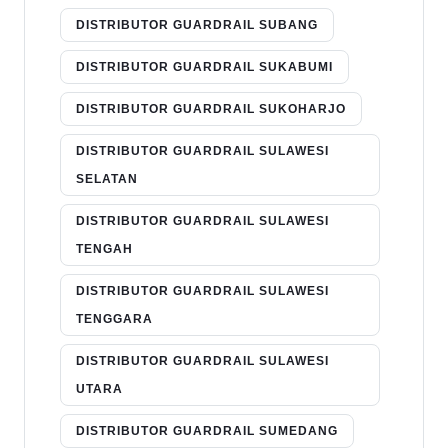
DISTRIBUTOR GUARDRAIL SUBANG
DISTRIBUTOR GUARDRAIL SUKABUMI
DISTRIBUTOR GUARDRAIL SUKOHARJO
DISTRIBUTOR GUARDRAIL SULAWESI
SELATAN
DISTRIBUTOR GUARDRAIL SULAWESI
TENGAH
DISTRIBUTOR GUARDRAIL SULAWESI
TENGGARA
DISTRIBUTOR GUARDRAIL SULAWESI
UTARA
DISTRIBUTOR GUARDRAIL SUMEDANG