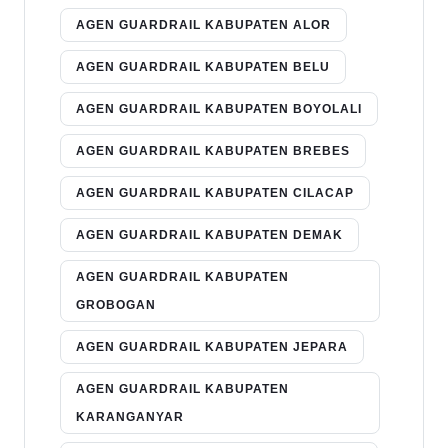
AGEN GUARDRAIL KABUPATEN ALOR
AGEN GUARDRAIL KABUPATEN BELU
AGEN GUARDRAIL KABUPATEN BOYOLALI
AGEN GUARDRAIL KABUPATEN BREBES
AGEN GUARDRAIL KABUPATEN CILACAP
AGEN GUARDRAIL KABUPATEN DEMAK
AGEN GUARDRAIL KABUPATEN
GROBOGAN
AGEN GUARDRAIL KABUPATEN JEPARA
AGEN GUARDRAIL KABUPATEN
KARANGANYAR