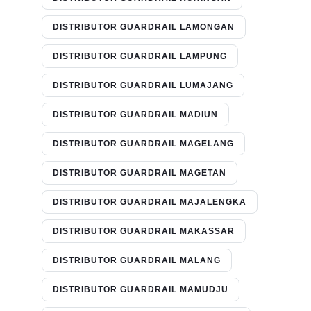
DISTRIBUTOR GUARDRAIL LAMONGAN
DISTRIBUTOR GUARDRAIL LAMPUNG
DISTRIBUTOR GUARDRAIL LUMAJANG
DISTRIBUTOR GUARDRAIL MADIUN
DISTRIBUTOR GUARDRAIL MAGELANG
DISTRIBUTOR GUARDRAIL MAGETAN
DISTRIBUTOR GUARDRAIL MAJALENGKA
DISTRIBUTOR GUARDRAIL MAKASSAR
DISTRIBUTOR GUARDRAIL MALANG
DISTRIBUTOR GUARDRAIL MAMUDJU