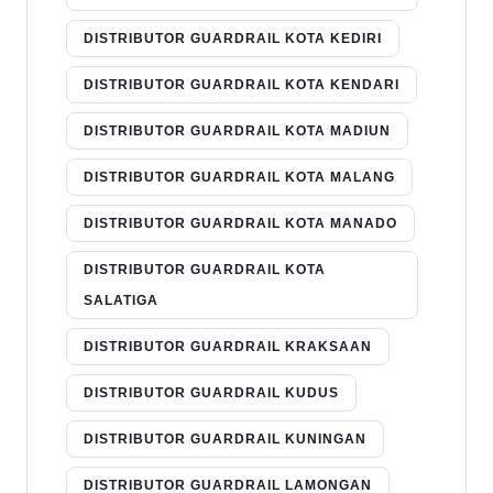
DISTRIBUTOR GUARDRAIL KOTA KEDIRI
DISTRIBUTOR GUARDRAIL KOTA KENDARI
DISTRIBUTOR GUARDRAIL KOTA MADIUN
DISTRIBUTOR GUARDRAIL KOTA MALANG
DISTRIBUTOR GUARDRAIL KOTA MANADO
DISTRIBUTOR GUARDRAIL KOTA
SALATIGA
DISTRIBUTOR GUARDRAIL KRAKSAAN
DISTRIBUTOR GUARDRAIL KUDUS
DISTRIBUTOR GUARDRAIL KUNINGAN
DISTRIBUTOR GUARDRAIL LAMONGAN