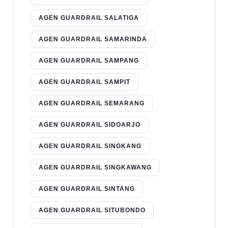
AGEN GUARDRAIL SALATIGA
AGEN GUARDRAIL SAMARINDA
AGEN GUARDRAIL SAMPANG
AGEN GUARDRAIL SAMPIT
AGEN GUARDRAIL SEMARANG
AGEN GUARDRAIL SIDOARJO
AGEN GUARDRAIL SINGKANG
AGEN GUARDRAIL SINGKAWANG
AGEN GUARDRAIL SINTANG
AGEN GUARDRAIL SITUBONDO