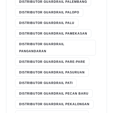
DISTRIBUTOR GUARDRAIL PALEMBANG
DISTRIBUTOR GUARDRAIL PALOPO
DISTRIBUTOR GUARDRAIL PALU
DISTRIBUTOR GUARDRAIL PAMEKASAN
DISTRIBUTOR GUARDRAIL
PANGANDARAN
DISTRIBUTOR GUARDRAIL PARE-PARE
DISTRIBUTOR GUARDRAIL PASURUAN
DISTRIBUTOR GUARDRAIL PATI
DISTRIBUTOR GUARDRAIL PECAN BARU
DISTRIBUTOR GUARDRAIL PEKALONGAN