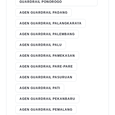
GUARDRAIL PONOROGO
AGEN GUARDRAIL PADANG
AGEN GUARDRAIL PALANGKARAYA
AGEN GUARDRAIL PALEMBANG
AGEN GUARDRAIL PALU
AGEN GUARDRAIL PAMEKASAN
AGEN GUARDRAIL PARE-PARE
AGEN GUARDRAIL PASURUAN
AGEN GUARDRAIL PATI
AGEN GUARDRAIL PEKANBARU
AGEN GUARDRAIL PEMALANG