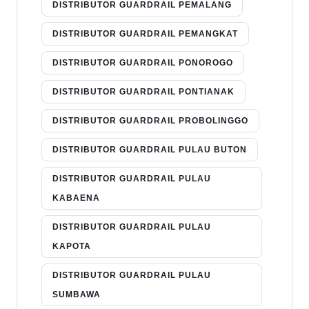
DISTRIBUTOR GUARDRAIL PEMALANG
DISTRIBUTOR GUARDRAIL PEMANGKAT
DISTRIBUTOR GUARDRAIL PONOROGO
DISTRIBUTOR GUARDRAIL PONTIANAK
DISTRIBUTOR GUARDRAIL PROBOLINGGO
DISTRIBUTOR GUARDRAIL PULAU BUTON
DISTRIBUTOR GUARDRAIL PULAU
KABAENA
DISTRIBUTOR GUARDRAIL PULAU
KAPOTA
DISTRIBUTOR GUARDRAIL PULAU
SUMBAWA