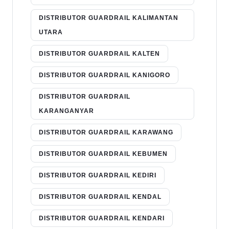
DISTRIBUTOR GUARDRAIL KALIMANTAN
UTARA
DISTRIBUTOR GUARDRAIL KALTEN
DISTRIBUTOR GUARDRAIL KANIGORO
DISTRIBUTOR GUARDRAIL
KARANGANYAR
DISTRIBUTOR GUARDRAIL KARAWANG
DISTRIBUTOR GUARDRAIL KEBUMEN
DISTRIBUTOR GUARDRAIL KEDIRI
DISTRIBUTOR GUARDRAIL KENDAL
DISTRIBUTOR GUARDRAIL KENDARI