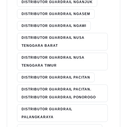
DISTRIBUTOR GUARDRAIL NGANJUK
DISTRIBUTOR GUARDRAIL NGASEM
DISTRIBUTOR GUARDRAIL NGAWI
DISTRIBUTOR GUARDRAIL NUSA
TENGGARA BARAT
DISTRIBUTOR GUARDRAIL NUSA
TENGGARA TIMUR
DISTRIBUTOR GUARDRAIL PACITAN
DISTRIBUTOR GUARDRAIL PACITAN.
DISTRIBUTOR GUARDRAIL PONOROGO
DISTRIBUTOR GUARDRAIL
PALANGKARAYA