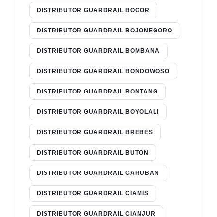
DISTRIBUTOR GUARDRAIL BOGOR
DISTRIBUTOR GUARDRAIL BOJONEGORO
DISTRIBUTOR GUARDRAIL BOMBANA
DISTRIBUTOR GUARDRAIL BONDOWOSO
DISTRIBUTOR GUARDRAIL BONTANG
DISTRIBUTOR GUARDRAIL BOYOLALI
DISTRIBUTOR GUARDRAIL BREBES
DISTRIBUTOR GUARDRAIL BUTON
DISTRIBUTOR GUARDRAIL CARUBAN
DISTRIBUTOR GUARDRAIL CIAMIS
DISTRIBUTOR GUARDRAIL CIANJUR