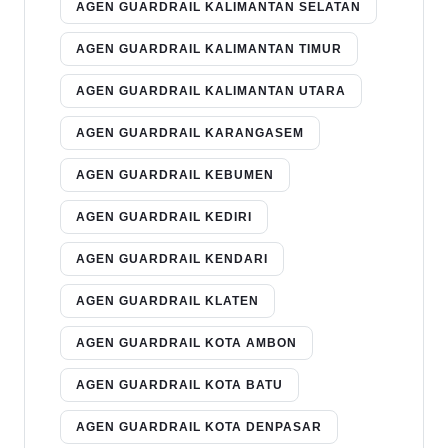
AGEN GUARDRAIL KALIMANTAN SELATAN
AGEN GUARDRAIL KALIMANTAN TIMUR
AGEN GUARDRAIL KALIMANTAN UTARA
AGEN GUARDRAIL KARANGASEM
AGEN GUARDRAIL KEBUMEN
AGEN GUARDRAIL KEDIRI
AGEN GUARDRAIL KENDARI
AGEN GUARDRAIL KLATEN
AGEN GUARDRAIL KOTA AMBON
AGEN GUARDRAIL KOTA BATU
AGEN GUARDRAIL KOTA DENPASAR