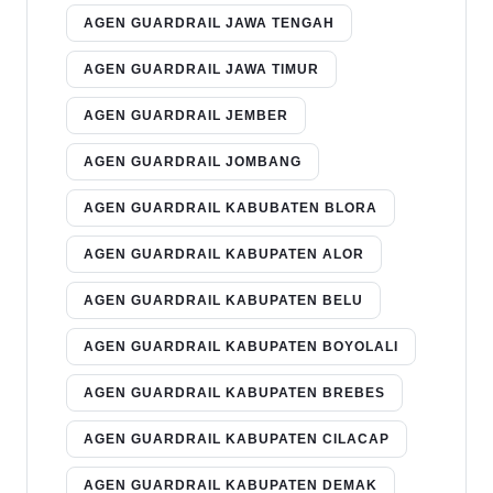
AGEN GUARDRAIL JAWA TENGAH
AGEN GUARDRAIL JAWA TIMUR
AGEN GUARDRAIL JEMBER
AGEN GUARDRAIL JOMBANG
AGEN GUARDRAIL KABUBATEN BLORA
AGEN GUARDRAIL KABUPATEN ALOR
AGEN GUARDRAIL KABUPATEN BELU
AGEN GUARDRAIL KABUPATEN BOYOLALI
AGEN GUARDRAIL KABUPATEN BREBES
AGEN GUARDRAIL KABUPATEN CILACAP
AGEN GUARDRAIL KABUPATEN DEMAK