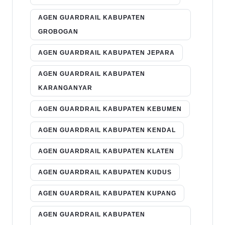
AGEN GUARDRAIL KABUPATEN
GROBOGAN
AGEN GUARDRAIL KABUPATEN JEPARA
AGEN GUARDRAIL KABUPATEN
KARANGANYAR
AGEN GUARDRAIL KABUPATEN KEBUMEN
AGEN GUARDRAIL KABUPATEN KENDAL
AGEN GUARDRAIL KABUPATEN KLATEN
AGEN GUARDRAIL KABUPATEN KUDUS
AGEN GUARDRAIL KABUPATEN KUPANG
AGEN GUARDRAIL KABUPATEN