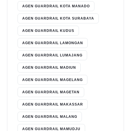
AGEN GUARDRAIL KOTA MANADO
AGEN GUARDRAIL KOTA SURABAYA
AGEN GUARDRAIL KUDUS
AGEN GUARDRAIL LAMONGAN
AGEN GUARDRAIL LUMAJANG
AGEN GUARDRAIL MADIUN
AGEN GUARDRAIL MAGELANG
AGEN GUARDRAIL MAGETAN
AGEN GUARDRAIL MAKASSAR
AGEN GUARDRAIL MALANG
AGEN GUARDRAIL MAMUDJU