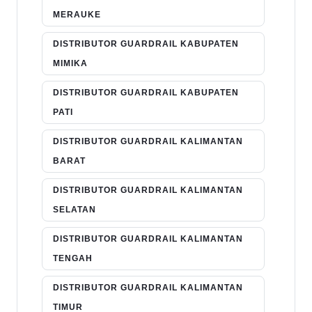
MERAUKE
DISTRIBUTOR GUARDRAIL KABUPATEN
MIMIKA
DISTRIBUTOR GUARDRAIL KABUPATEN
PATI
DISTRIBUTOR GUARDRAIL KALIMANTAN
BARAT
DISTRIBUTOR GUARDRAIL KALIMANTAN
SELATAN
DISTRIBUTOR GUARDRAIL KALIMANTAN
TENGAH
DISTRIBUTOR GUARDRAIL KALIMANTAN
TIMUR