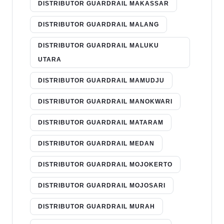
DISTRIBUTOR GUARDRAIL MAKASSAR
DISTRIBUTOR GUARDRAIL MALANG
DISTRIBUTOR GUARDRAIL MALUKU
UTARA
DISTRIBUTOR GUARDRAIL MAMUDJU
DISTRIBUTOR GUARDRAIL MANOKWARI
DISTRIBUTOR GUARDRAIL MATARAM
DISTRIBUTOR GUARDRAIL MEDAN
DISTRIBUTOR GUARDRAIL MOJOKERTO
DISTRIBUTOR GUARDRAIL MOJOSARI
DISTRIBUTOR GUARDRAIL MURAH