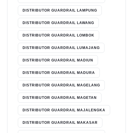
DISTRIBUTOR GUARDRAIL LAMPUNG
DISTRIBUTOR GUARDRAIL LAWANG
DISTRIBUTOR GUARDRAIL LOMBOK
DISTRIBUTOR GUARDRAIL LUMAJANG
DISTRIBUTOR GUARDRAIL MADIUN
DISTRIBUTOR GUARDRAIL MADURA
DISTRIBUTOR GUARDRAIL MAGELANG
DISTRIBUTOR GUARDRAIL MAGETAN
DISTRIBUTOR GUARDRAIL MAJALENGKA
DISTRIBUTOR GUARDRAIL MAKASAR