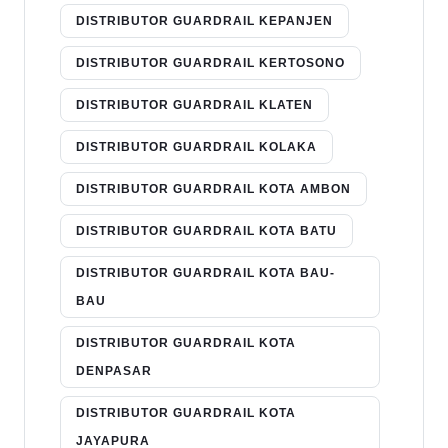
DISTRIBUTOR GUARDRAIL KEPANJEN
DISTRIBUTOR GUARDRAIL KERTOSONO
DISTRIBUTOR GUARDRAIL KLATEN
DISTRIBUTOR GUARDRAIL KOLAKA
DISTRIBUTOR GUARDRAIL KOTA AMBON
DISTRIBUTOR GUARDRAIL KOTA BATU
DISTRIBUTOR GUARDRAIL KOTA BAU-
BAU
DISTRIBUTOR GUARDRAIL KOTA
DENPASAR
DISTRIBUTOR GUARDRAIL KOTA
JAYAPURA