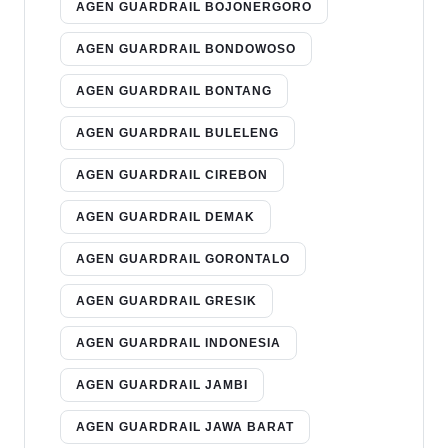
AGEN GUARDRAIL BOJONERGORO
AGEN GUARDRAIL BONDOWOSO
AGEN GUARDRAIL BONTANG
AGEN GUARDRAIL BULELENG
AGEN GUARDRAIL CIREBON
AGEN GUARDRAIL DEMAK
AGEN GUARDRAIL GORONTALO
AGEN GUARDRAIL GRESIK
AGEN GUARDRAIL INDONESIA
AGEN GUARDRAIL JAMBI
AGEN GUARDRAIL JAWA BARAT