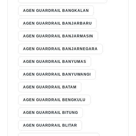
AGEN GUARDRAIL BANGKALAN
AGEN GUARDRAIL BANJARBARU
AGEN GUARDRAIL BANJARMASIN
AGEN GUARDRAIL BANJARNEGARA
AGEN GUARDRAIL BANYUMAS
AGEN GUARDRAIL BANYUWANGI
AGEN GUARDRAIL BATAM
AGEN GUARDRAIL BENGKULU
AGEN GUARDRAIL BITUNG
AGEN GUARDRAIL BLITAR