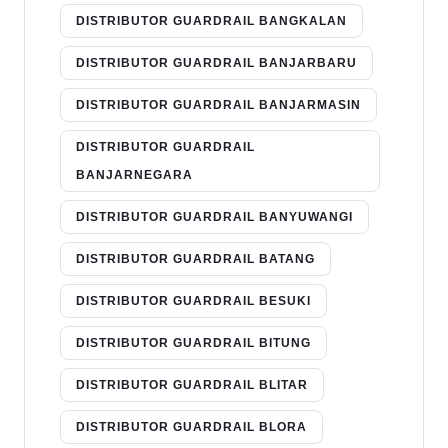
DISTRIBUTOR GUARDRAIL BANGKALAN
DISTRIBUTOR GUARDRAIL BANJARBARU
DISTRIBUTOR GUARDRAIL BANJARMASIN
DISTRIBUTOR GUARDRAIL
BANJARNEGARA
DISTRIBUTOR GUARDRAIL BANYUWANGI
DISTRIBUTOR GUARDRAIL BATANG
DISTRIBUTOR GUARDRAIL BESUKI
DISTRIBUTOR GUARDRAIL BITUNG
DISTRIBUTOR GUARDRAIL BLITAR
DISTRIBUTOR GUARDRAIL BLORA