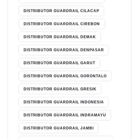
DISTRIBUTOR GUARDRAIL CILACAP
DISTRIBUTOR GUARDRAIL CIREBON
DISTRIBUTOR GUARDRAIL DEMAK
DISTRIBUTOR GUARDRAIL DENPASAR
DISTRIBUTOR GUARDRAIL GARUT
DISTRIBUTOR GUARDRAIL GORONTALO
DISTRIBUTOR GUARDRAIL GRESIK
DISTRIBUTOR GUARDRAIL INDONESIA
DISTRIBUTOR GUARDRAIL INDRAMAYU
DISTRIBUTOR GUARDRAIL JAMBI