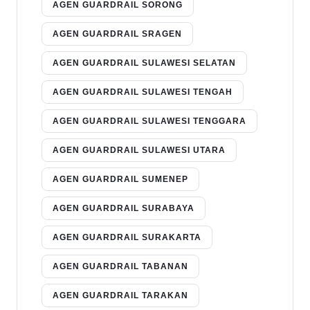
AGEN GUARDRAIL SORONG
AGEN GUARDRAIL SRAGEN
AGEN GUARDRAIL SULAWESI SELATAN
AGEN GUARDRAIL SULAWESI TENGAH
AGEN GUARDRAIL SULAWESI TENGGARA
AGEN GUARDRAIL SULAWESI UTARA
AGEN GUARDRAIL SUMENEP
AGEN GUARDRAIL SURABAYA
AGEN GUARDRAIL SURAKARTA
AGEN GUARDRAIL TABANAN
AGEN GUARDRAIL TARAKAN