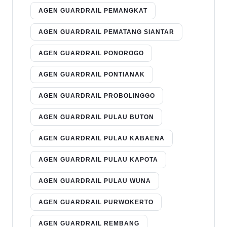
AGEN GUARDRAIL PEMANGKAT
AGEN GUARDRAIL PEMATANG SIANTAR
AGEN GUARDRAIL PONOROGO
AGEN GUARDRAIL PONTIANAK
AGEN GUARDRAIL PROBOLINGGO
AGEN GUARDRAIL PULAU BUTON
AGEN GUARDRAIL PULAU KABAENA
AGEN GUARDRAIL PULAU KAPOTA
AGEN GUARDRAIL PULAU WUNA
AGEN GUARDRAIL PURWOKERTO
AGEN GUARDRAIL REMBANG