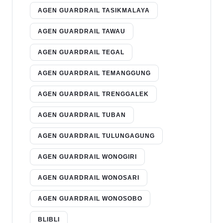
AGEN GUARDRAIL TASIKMALAYA
AGEN GUARDRAIL TAWAU
AGEN GUARDRAIL TEGAL
AGEN GUARDRAIL TEMANGGUNG
AGEN GUARDRAIL TRENGGALEK
AGEN GUARDRAIL TUBAN
AGEN GUARDRAIL TULUNGAGUNG
AGEN GUARDRAIL WONOGIRI
AGEN GUARDRAIL WONOSARI
AGEN GUARDRAIL WONOSOBO
BLIBLI