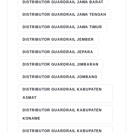
DISTRIBUTOR GUARDRAIL JAWA BARAT
DISTRIBUTOR GUARDRAIL JAWA TENGAH
DISTRIBUTOR GUARDRAIL JAWA TIMUR
DISTRIBUTOR GUARDRAIL JEMBER
DISTRIBUTOR GUARDRAIL JEPARA
DISTRIBUTOR GUARDRAIL JIMBARAN
DISTRIBUTOR GUARDRAIL JOMBANG
DISTRIBUTOR GUARDRAIL KABUPATEN
ASMAT
DISTRIBUTOR GUARDRAIL KABUPATEN
KONAWE
DISTRIBUTOR GUARDRAIL KABUPATEN