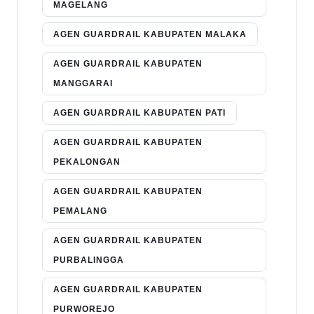
MAGELANG
AGEN GUARDRAIL KABUPATEN MALAKA
AGEN GUARDRAIL KABUPATEN
MANGGARAI
AGEN GUARDRAIL KABUPATEN PATI
AGEN GUARDRAIL KABUPATEN
PEKALONGAN
AGEN GUARDRAIL KABUPATEN
PEMALANG
AGEN GUARDRAIL KABUPATEN
PURBALINGGA
AGEN GUARDRAIL KABUPATEN
PURWOREJO