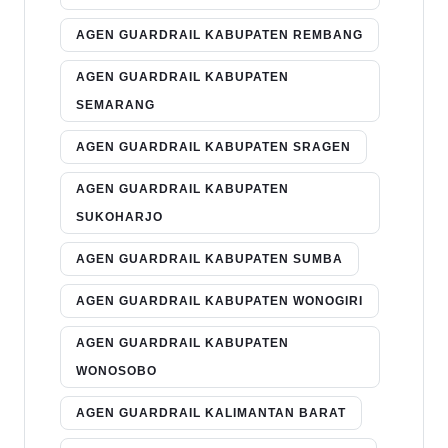
AGEN GUARDRAIL KABUPATEN REMBANG
AGEN GUARDRAIL KABUPATEN
SEMARANG
AGEN GUARDRAIL KABUPATEN SRAGEN
AGEN GUARDRAIL KABUPATEN
SUKOHARJO
AGEN GUARDRAIL KABUPATEN SUMBA
AGEN GUARDRAIL KABUPATEN WONOGIRI
AGEN GUARDRAIL KABUPATEN
WONOSOBO
AGEN GUARDRAIL KALIMANTAN BARAT