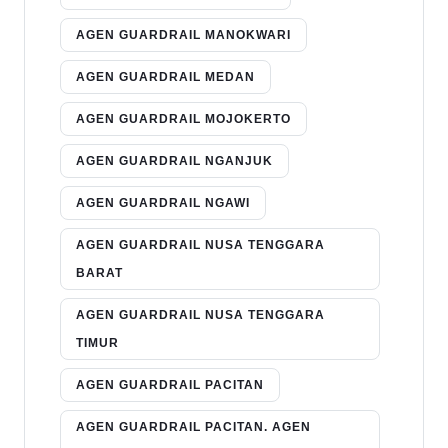
AGEN GUARDRAIL MANOKWARI
AGEN GUARDRAIL MEDAN
AGEN GUARDRAIL MOJOKERTO
AGEN GUARDRAIL NGANJUK
AGEN GUARDRAIL NGAWI
AGEN GUARDRAIL NUSA TENGGARA
BARAT
AGEN GUARDRAIL NUSA TENGGARA
TIMUR
AGEN GUARDRAIL PACITAN
AGEN GUARDRAIL PACITAN. AGEN