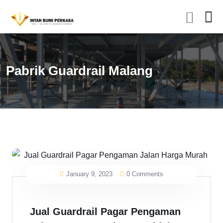
Pabrik Guardrail Malang
January 9, 2023
0 Comments
Jual Guardrail Pagar Pengaman