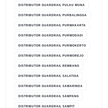
DISTRIBUTOR GUARDRAIL PULAU WUNA
DISTRIBUTOR GUARDRAIL PURBALINGGA
DISTRIBUTOR GUARDRAIL PURWAKARTA
DISTRIBUTOR GUARDRAIL PURWODADI
DISTRIBUTOR GUARDRAIL PURWOKERTO
DISTRIBUTOR GUARDRAIL PURWOREJO
DISTRIBUTOR GUARDRAIL REMBANG
DISTRIBUTOR GUARDRAIL SALATIGA
DISTRIBUTOR GUARDRAIL SAMARINDA
DISTRIBUTOR GUARDRAIL SAMPANG
DISTRIBUTOR GUARDRAIL SAMPIT