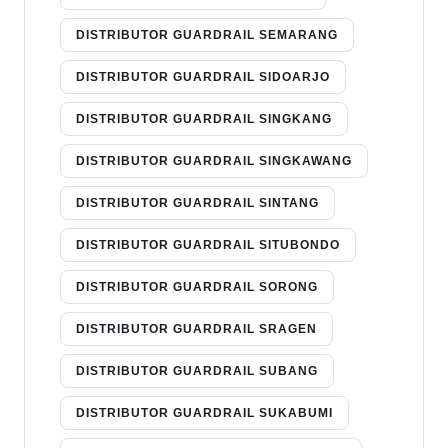
DISTRIBUTOR GUARDRAIL SEMARANG
DISTRIBUTOR GUARDRAIL SIDOARJO
DISTRIBUTOR GUARDRAIL SINGKANG
DISTRIBUTOR GUARDRAIL SINGKAWANG
DISTRIBUTOR GUARDRAIL SINTANG
DISTRIBUTOR GUARDRAIL SITUBONDO
DISTRIBUTOR GUARDRAIL SORONG
DISTRIBUTOR GUARDRAIL SRAGEN
DISTRIBUTOR GUARDRAIL SUBANG
DISTRIBUTOR GUARDRAIL SUKABUMI