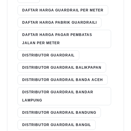
DAFTAR HARGA GUARDRAIL PER METER
DAFTAR HARGA PABRIK GUARDRAILI
DAFTAR HARGA PAGAR PEMBATAS
JALAN PER METER
DISTRIBUTOR GUARDRAIL
DISTRIBUTOR GUARDRAIL BALIKPAPAN
DISTRIBUTOR GUARDRAIL BANDA ACEH
DISTRIBUTOR GUARDRAIL BANDAR
LAMPUNG
DISTRIBUTOR GUARDRAIL BANDUNG
DISTRIBUTOR GUARDRAIL BANGIL