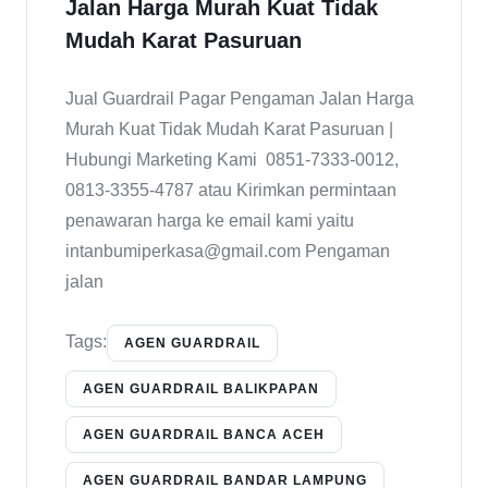
Jalan Harga Murah Kuat Tidak
Mudah Karat Pasuruan
Jual Guardrail Pagar Pengaman Jalan Harga
Murah Kuat Tidak Mudah Karat Pasuruan |
Hubungi Marketing Kami 0851-7333-0012,
0813-3355-4787 atau Kirimkan permintaan
penawaran harga ke email kami yaitu
intanbumiperkasa@gmail.com Pengaman
jalan
Tags:
AGEN GUARDRAIL
AGEN GUARDRAIL BALIKPAPAN
AGEN GUARDRAIL BANCA ACEH
AGEN GUARDRAIL BANDAR LAMPUNG