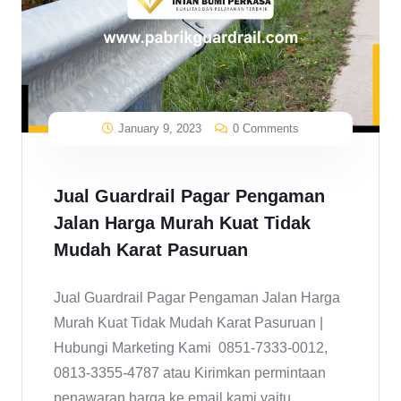
January 9, 2023
0 Comments
Jual Guardrail Pagar Pengaman
Jalan Harga Murah Kuat Tidak
Mudah Karat Pasuruan
Jual Guardrail Pagar Pengaman Jalan Harga
Murah Kuat Tidak Mudah Karat Pasuruan |
Hubungi Marketing Kami 0851-7333-0012,
0813-3355-4787 atau Kirimkan permintaan
penawaran harga ke email kami yaitu