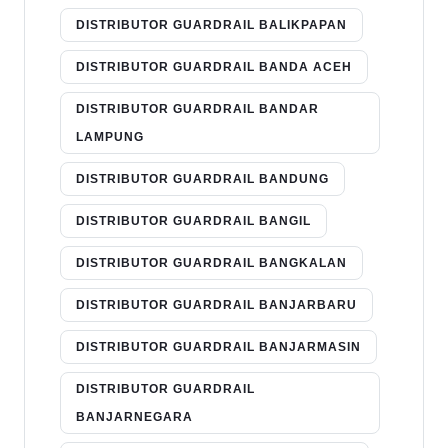
DISTRIBUTOR GUARDRAIL BALIKPAPAN
DISTRIBUTOR GUARDRAIL BANDA ACEH
DISTRIBUTOR GUARDRAIL BANDAR
LAMPUNG
DISTRIBUTOR GUARDRAIL BANDUNG
DISTRIBUTOR GUARDRAIL BANGIL
DISTRIBUTOR GUARDRAIL BANGKALAN
DISTRIBUTOR GUARDRAIL BANJARBARU
DISTRIBUTOR GUARDRAIL BANJARMASIN
DISTRIBUTOR GUARDRAIL
BANJARNEGARA