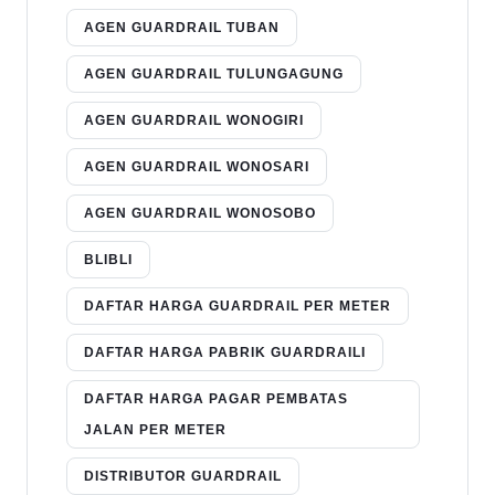
AGEN GUARDRAIL TUBAN
AGEN GUARDRAIL TULUNGAGUNG
AGEN GUARDRAIL WONOGIRI
AGEN GUARDRAIL WONOSARI
AGEN GUARDRAIL WONOSOBO
BLIBLI
DAFTAR HARGA GUARDRAIL PER METER
DAFTAR HARGA PABRIK GUARDRAILI
DAFTAR HARGA PAGAR PEMBATAS
JALAN PER METER
DISTRIBUTOR GUARDRAIL