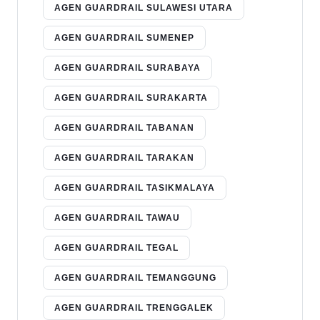
AGEN GUARDRAIL SULAWESI UTARA
AGEN GUARDRAIL SUMENEP
AGEN GUARDRAIL SURABAYA
AGEN GUARDRAIL SURAKARTA
AGEN GUARDRAIL TABANAN
AGEN GUARDRAIL TARAKAN
AGEN GUARDRAIL TASIKMALAYA
AGEN GUARDRAIL TAWAU
AGEN GUARDRAIL TEGAL
AGEN GUARDRAIL TEMANGGUNG
AGEN GUARDRAIL TRENGGALEK