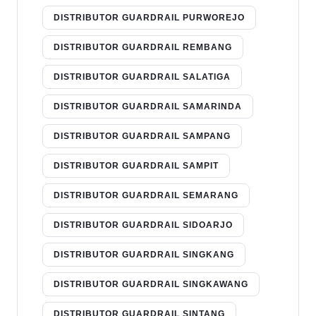
DISTRIBUTOR GUARDRAIL PURWOREJO
DISTRIBUTOR GUARDRAIL REMBANG
DISTRIBUTOR GUARDRAIL SALATIGA
DISTRIBUTOR GUARDRAIL SAMARINDA
DISTRIBUTOR GUARDRAIL SAMPANG
DISTRIBUTOR GUARDRAIL SAMPIT
DISTRIBUTOR GUARDRAIL SEMARANG
DISTRIBUTOR GUARDRAIL SIDOARJO
DISTRIBUTOR GUARDRAIL SINGKANG
DISTRIBUTOR GUARDRAIL SINGKAWANG
DISTRIBUTOR GUARDRAIL SINTANG