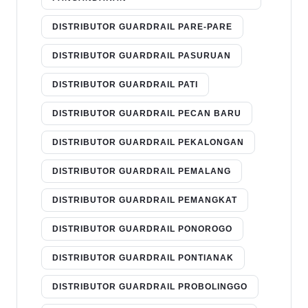
DISTRIBUTOR GUARDRAIL PARE-PARE
DISTRIBUTOR GUARDRAIL PASURUAN
DISTRIBUTOR GUARDRAIL PATI
DISTRIBUTOR GUARDRAIL PECAN BARU
DISTRIBUTOR GUARDRAIL PEKALONGAN
DISTRIBUTOR GUARDRAIL PEMALANG
DISTRIBUTOR GUARDRAIL PEMANGKAT
DISTRIBUTOR GUARDRAIL PONOROGO
DISTRIBUTOR GUARDRAIL PONTIANAK
DISTRIBUTOR GUARDRAIL PROBOLINGGO