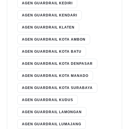
AGEN GUARDRAIL KEDIRI
AGEN GUARDRAIL KENDARI
AGEN GUARDRAIL KLATEN
AGEN GUARDRAIL KOTA AMBON
AGEN GUARDRAIL KOTA BATU
AGEN GUARDRAIL KOTA DENPASAR
AGEN GUARDRAIL KOTA MANADO
AGEN GUARDRAIL KOTA SURABAYA
AGEN GUARDRAIL KUDUS
AGEN GUARDRAIL LAMONGAN
AGEN GUARDRAIL LUMAJANG