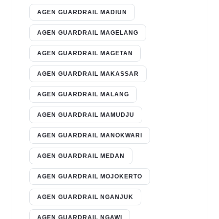
AGEN GUARDRAIL MADIUN
AGEN GUARDRAIL MAGELANG
AGEN GUARDRAIL MAGETAN
AGEN GUARDRAIL MAKASSAR
AGEN GUARDRAIL MALANG
AGEN GUARDRAIL MAMUDJU
AGEN GUARDRAIL MANOKWARI
AGEN GUARDRAIL MEDAN
AGEN GUARDRAIL MOJOKERTO
AGEN GUARDRAIL NGANJUK
AGEN GUARDRAIL NGAWI