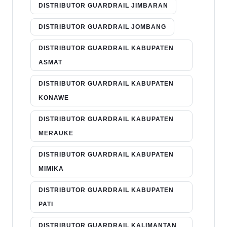
DISTRIBUTOR GUARDRAIL JIMBARAN
DISTRIBUTOR GUARDRAIL JOMBANG
DISTRIBUTOR GUARDRAIL KABUPATEN
ASMAT
DISTRIBUTOR GUARDRAIL KABUPATEN
KONAWE
DISTRIBUTOR GUARDRAIL KABUPATEN
MERAUKE
DISTRIBUTOR GUARDRAIL KABUPATEN
MIMIKA
DISTRIBUTOR GUARDRAIL KABUPATEN
PATI
DISTRIBUTOR GUARDRAIL KALIMANTAN