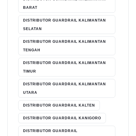
BARAT
DISTRIBUTOR GUARDRAIL KALIMANTAN
SELATAN
DISTRIBUTOR GUARDRAIL KALIMANTAN
TENGAH
DISTRIBUTOR GUARDRAIL KALIMANTAN
TIMUR
DISTRIBUTOR GUARDRAIL KALIMANTAN
UTARA
DISTRIBUTOR GUARDRAIL KALTEN
DISTRIBUTOR GUARDRAIL KANIGORO
DISTRIBUTOR GUARDRAIL