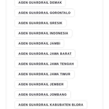
AGEN GUARDRAIL DEMAK
AGEN GUARDRAIL GORONTALO
AGEN GUARDRAIL GRESIK
AGEN GUARDRAIL INDONESIA
AGEN GUARDRAIL JAMBI
AGEN GUARDRAIL JAWA BARAT
AGEN GUARDRAIL JAWA TENGAH
AGEN GUARDRAIL JAWA TIMUR
AGEN GUARDRAIL JEMBER
AGEN GUARDRAIL JOMBANG
AGEN GUARDRAIL KABUBATEN BLORA