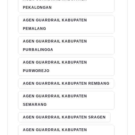
PEKALONGAN
AGEN GUARDRAIL KABUPATEN
PEMALANG
AGEN GUARDRAIL KABUPATEN
PURBALINGGA
AGEN GUARDRAIL KABUPATEN
PURWOREJO
AGEN GUARDRAIL KABUPATEN REMBANG
AGEN GUARDRAIL KABUPATEN
SEMARANG
AGEN GUARDRAIL KABUPATEN SRAGEN
AGEN GUARDRAIL KABUPATEN