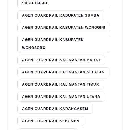
SUKOHARJO
AGEN GUARDRAIL KABUPATEN SUMBA
AGEN GUARDRAIL KABUPATEN WONOGIRI
AGEN GUARDRAIL KABUPATEN
WONOSOBO
AGEN GUARDRAIL KALIMANTAN BARAT
AGEN GUARDRAIL KALIMANTAN SELATAN
AGEN GUARDRAIL KALIMANTAN TIMUR
AGEN GUARDRAIL KALIMANTAN UTARA
AGEN GUARDRAIL KARANGASEM
AGEN GUARDRAIL KEBUMEN