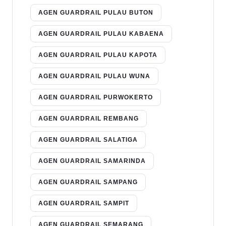
AGEN GUARDRAIL PULAU BUTON
AGEN GUARDRAIL PULAU KABAENA
AGEN GUARDRAIL PULAU KAPOTA
AGEN GUARDRAIL PULAU WUNA
AGEN GUARDRAIL PURWOKERTO
AGEN GUARDRAIL REMBANG
AGEN GUARDRAIL SALATIGA
AGEN GUARDRAIL SAMARINDA
AGEN GUARDRAIL SAMPANG
AGEN GUARDRAIL SAMPIT
AGEN GUARDRAIL SEMARANG