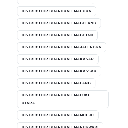
DISTRIBUTOR GUARDRAIL MADURA
DISTRIBUTOR GUARDRAIL MAGELANG
DISTRIBUTOR GUARDRAIL MAGETAN
DISTRIBUTOR GUARDRAIL MAJALENGKA
DISTRIBUTOR GUARDRAIL MAKASAR
DISTRIBUTOR GUARDRAIL MAKASSAR
DISTRIBUTOR GUARDRAIL MALANG
DISTRIBUTOR GUARDRAIL MALUKU
UTARA
DISTRIBUTOR GUARDRAIL MAMUDJU
DISTRIBUTOR GUARDRAIL MANOKWARI