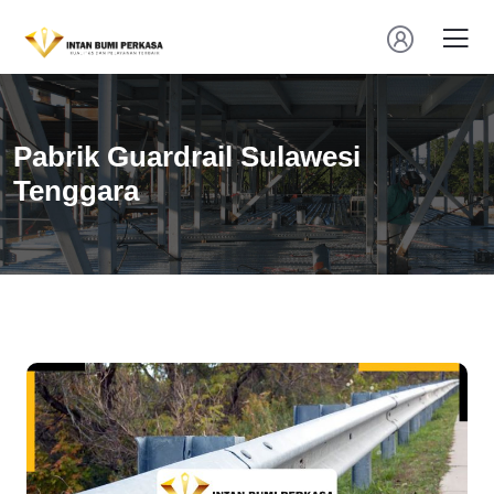
Pabrik Guardrail Sulawesi
Tenggara