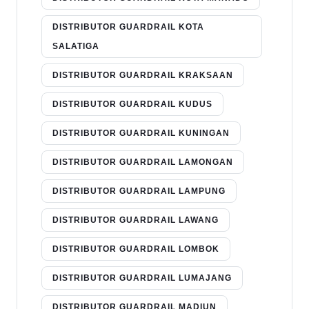
DISTRIBUTOR GUARDRAIL KOTA
SALATIGA
DISTRIBUTOR GUARDRAIL KRAKSAAN
DISTRIBUTOR GUARDRAIL KUDUS
DISTRIBUTOR GUARDRAIL KUNINGAN
DISTRIBUTOR GUARDRAIL LAMONGAN
DISTRIBUTOR GUARDRAIL LAMPUNG
DISTRIBUTOR GUARDRAIL LAWANG
DISTRIBUTOR GUARDRAIL LOMBOK
DISTRIBUTOR GUARDRAIL LUMAJANG
DISTRIBUTOR GUARDRAIL MADIUN