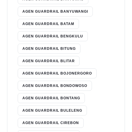
AGEN GUARDRAIL BANYUWANGI
AGEN GUARDRAIL BATAM
AGEN GUARDRAIL BENGKULU
AGEN GUARDRAIL BITUNG
AGEN GUARDRAIL BLITAR
AGEN GUARDRAIL BOJONERGORO
AGEN GUARDRAIL BONDOWOSO
AGEN GUARDRAIL BONTANG
AGEN GUARDRAIL BULELENG
AGEN GUARDRAIL CIREBON