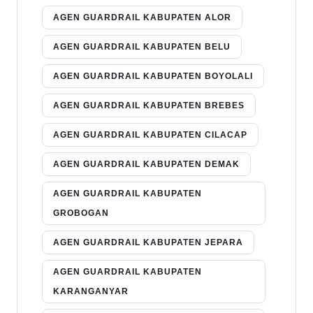
AGEN GUARDRAIL KABUPATEN ALOR
AGEN GUARDRAIL KABUPATEN BELU
AGEN GUARDRAIL KABUPATEN BOYOLALI
AGEN GUARDRAIL KABUPATEN BREBES
AGEN GUARDRAIL KABUPATEN CILACAP
AGEN GUARDRAIL KABUPATEN DEMAK
AGEN GUARDRAIL KABUPATEN
GROBOGAN
AGEN GUARDRAIL KABUPATEN JEPARA
AGEN GUARDRAIL KABUPATEN
KARANGANYAR