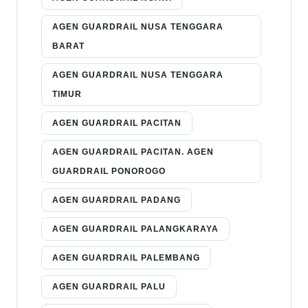
AGEN GUARDRAIL NUSA TENGGARA
BARAT
AGEN GUARDRAIL NUSA TENGGARA
TIMUR
AGEN GUARDRAIL PACITAN
AGEN GUARDRAIL PACITAN. AGEN
GUARDRAIL PONOROGO
AGEN GUARDRAIL PADANG
AGEN GUARDRAIL PALANGKARAYA
AGEN GUARDRAIL PALEMBANG
AGEN GUARDRAIL PALU