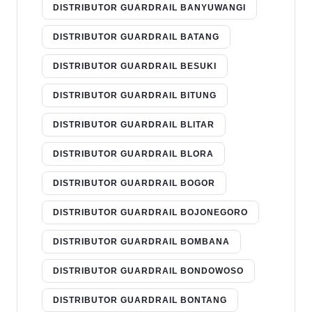
DISTRIBUTOR GUARDRAIL BANYUWANGI
DISTRIBUTOR GUARDRAIL BATANG
DISTRIBUTOR GUARDRAIL BESUKI
DISTRIBUTOR GUARDRAIL BITUNG
DISTRIBUTOR GUARDRAIL BLITAR
DISTRIBUTOR GUARDRAIL BLORA
DISTRIBUTOR GUARDRAIL BOGOR
DISTRIBUTOR GUARDRAIL BOJONEGORO
DISTRIBUTOR GUARDRAIL BOMBANA
DISTRIBUTOR GUARDRAIL BONDOWOSO
DISTRIBUTOR GUARDRAIL BONTANG