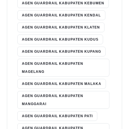
AGEN GUARDRAIL KABUPATEN KEBUMEN
AGEN GUARDRAIL KABUPATEN KENDAL
AGEN GUARDRAIL KABUPATEN KLATEN
AGEN GUARDRAIL KABUPATEN KUDUS
AGEN GUARDRAIL KABUPATEN KUPANG
AGEN GUARDRAIL KABUPATEN
MAGELANG
AGEN GUARDRAIL KABUPATEN MALAKA
AGEN GUARDRAIL KABUPATEN
MANGGARAI
AGEN GUARDRAIL KABUPATEN PATI
AGEN GUARDRAIL KABUPATEN