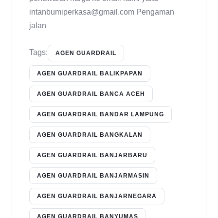
intanbumiperkasa@gmail.com Pengaman
jalan
Tags:
AGEN GUARDRAIL
AGEN GUARDRAIL BALIKPAPAN
AGEN GUARDRAIL BANCA ACEH
AGEN GUARDRAIL BANDAR LAMPUNG
AGEN GUARDRAIL BANGKALAN
AGEN GUARDRAIL BANJARBARU
AGEN GUARDRAIL BANJARMASIN
AGEN GUARDRAIL BANJARNEGARA
AGEN GUARDRAIL BANYUMAS