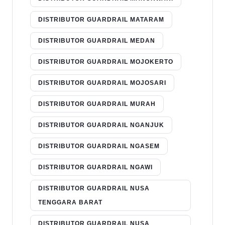
DISTRIBUTOR GUARDRAIL MATARAM
DISTRIBUTOR GUARDRAIL MEDAN
DISTRIBUTOR GUARDRAIL MOJOKERTO
DISTRIBUTOR GUARDRAIL MOJOSARI
DISTRIBUTOR GUARDRAIL MURAH
DISTRIBUTOR GUARDRAIL NGANJUK
DISTRIBUTOR GUARDRAIL NGASEM
DISTRIBUTOR GUARDRAIL NGAWI
DISTRIBUTOR GUARDRAIL NUSA
TENGGARA BARAT
DISTRIBUTOR GUARDRAIL NUSA