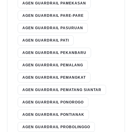
AGEN GUARDRAIL PAMEKASAN
AGEN GUARDRAIL PARE-PARE
AGEN GUARDRAIL PASURUAN
AGEN GUARDRAIL PATI
AGEN GUARDRAIL PEKANBARU
AGEN GUARDRAIL PEMALANG
AGEN GUARDRAIL PEMANGKAT
AGEN GUARDRAIL PEMATANG SIANTAR
AGEN GUARDRAIL PONOROGO
AGEN GUARDRAIL PONTIANAK
AGEN GUARDRAIL PROBOLINGGO