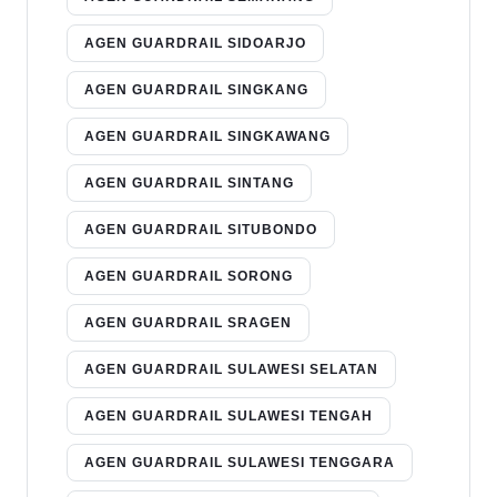
AGEN GUARDRAIL SIDOARJO
AGEN GUARDRAIL SINGKANG
AGEN GUARDRAIL SINGKAWANG
AGEN GUARDRAIL SINTANG
AGEN GUARDRAIL SITUBONDO
AGEN GUARDRAIL SORONG
AGEN GUARDRAIL SRAGEN
AGEN GUARDRAIL SULAWESI SELATAN
AGEN GUARDRAIL SULAWESI TENGAH
AGEN GUARDRAIL SULAWESI TENGGARA