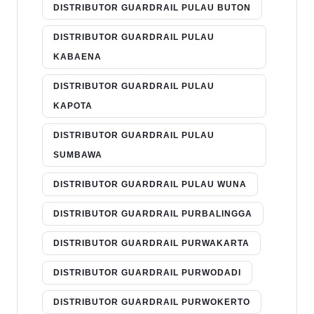
DISTRIBUTOR GUARDRAIL PULAU BUTON
DISTRIBUTOR GUARDRAIL PULAU
KABAENA
DISTRIBUTOR GUARDRAIL PULAU
KAPOTA
DISTRIBUTOR GUARDRAIL PULAU
SUMBAWA
DISTRIBUTOR GUARDRAIL PULAU WUNA
DISTRIBUTOR GUARDRAIL PURBALINGGA
DISTRIBUTOR GUARDRAIL PURWAKARTA
DISTRIBUTOR GUARDRAIL PURWODADI
DISTRIBUTOR GUARDRAIL PURWOKERTO