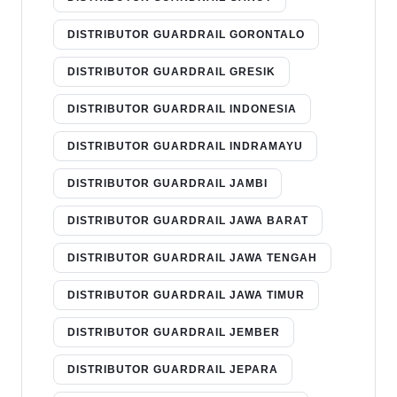
DISTRIBUTOR GUARDRAIL GORONTALO
DISTRIBUTOR GUARDRAIL GRESIK
DISTRIBUTOR GUARDRAIL INDONESIA
DISTRIBUTOR GUARDRAIL INDRAMAYU
DISTRIBUTOR GUARDRAIL JAMBI
DISTRIBUTOR GUARDRAIL JAWA BARAT
DISTRIBUTOR GUARDRAIL JAWA TENGAH
DISTRIBUTOR GUARDRAIL JAWA TIMUR
DISTRIBUTOR GUARDRAIL JEMBER
DISTRIBUTOR GUARDRAIL JEPARA