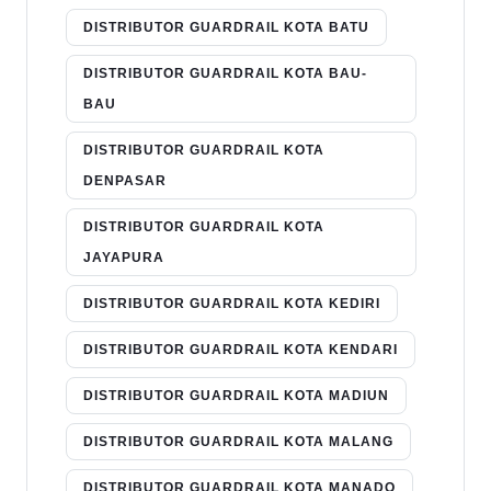
DISTRIBUTOR GUARDRAIL KOTA BATU
DISTRIBUTOR GUARDRAIL KOTA BAU-
BAU
DISTRIBUTOR GUARDRAIL KOTA
DENPASAR
DISTRIBUTOR GUARDRAIL KOTA
JAYAPURA
DISTRIBUTOR GUARDRAIL KOTA KEDIRI
DISTRIBUTOR GUARDRAIL KOTA KENDARI
DISTRIBUTOR GUARDRAIL KOTA MADIUN
DISTRIBUTOR GUARDRAIL KOTA MALANG
DISTRIBUTOR GUARDRAIL KOTA MANADO