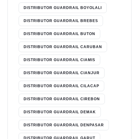
DISTRIBUTOR GUARDRAIL BOYOLALI
DISTRIBUTOR GUARDRAIL BREBES
DISTRIBUTOR GUARDRAIL BUTON
DISTRIBUTOR GUARDRAIL CARUBAN
DISTRIBUTOR GUARDRAIL CIAMIS
DISTRIBUTOR GUARDRAIL CIANJUR
DISTRIBUTOR GUARDRAIL CILACAP
DISTRIBUTOR GUARDRAIL CIREBON
DISTRIBUTOR GUARDRAIL DEMAK
DISTRIBUTOR GUARDRAIL DENPASAR
DISTRIBUTOR GUARDRAIL GARUT