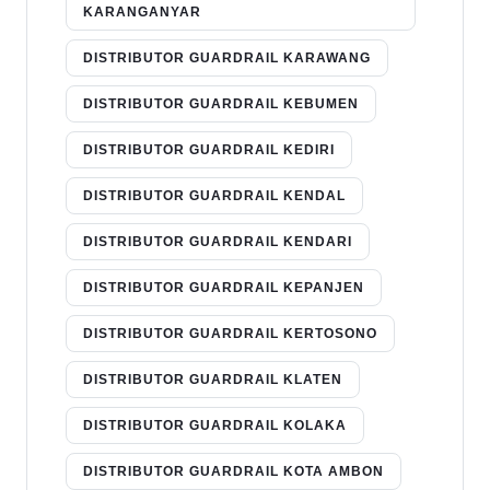
KARANGANYAR
DISTRIBUTOR GUARDRAIL KARAWANG
DISTRIBUTOR GUARDRAIL KEBUMEN
DISTRIBUTOR GUARDRAIL KEDIRI
DISTRIBUTOR GUARDRAIL KENDAL
DISTRIBUTOR GUARDRAIL KENDARI
DISTRIBUTOR GUARDRAIL KEPANJEN
DISTRIBUTOR GUARDRAIL KERTOSONO
DISTRIBUTOR GUARDRAIL KLATEN
DISTRIBUTOR GUARDRAIL KOLAKA
DISTRIBUTOR GUARDRAIL KOTA AMBON