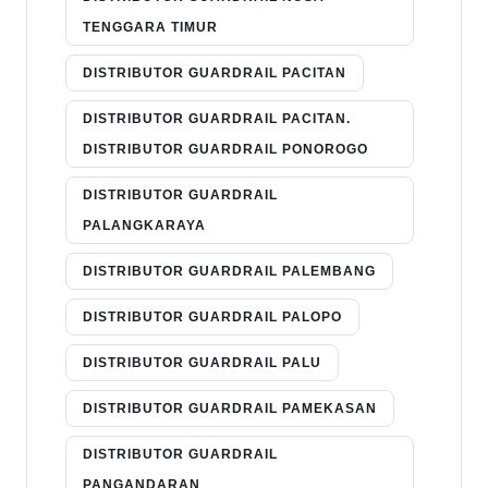
TENGGARA TIMUR
DISTRIBUTOR GUARDRAIL PACITAN
DISTRIBUTOR GUARDRAIL PACITAN.
DISTRIBUTOR GUARDRAIL PONOROGO
DISTRIBUTOR GUARDRAIL
PALANGKARAYA
DISTRIBUTOR GUARDRAIL PALEMBANG
DISTRIBUTOR GUARDRAIL PALOPO
DISTRIBUTOR GUARDRAIL PALU
DISTRIBUTOR GUARDRAIL PAMEKASAN
DISTRIBUTOR GUARDRAIL
PANGANDARAN