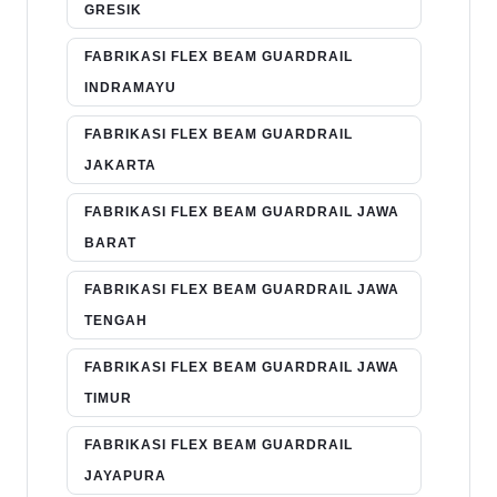
GRESIK
FABRIKASI FLEX BEAM GUARDRAIL
INDRAMAYU
FABRIKASI FLEX BEAM GUARDRAIL
JAKARTA
FABRIKASI FLEX BEAM GUARDRAIL JAWA
BARAT
FABRIKASI FLEX BEAM GUARDRAIL JAWA
TENGAH
FABRIKASI FLEX BEAM GUARDRAIL JAWA
TIMUR
FABRIKASI FLEX BEAM GUARDRAIL
JAYAPURA