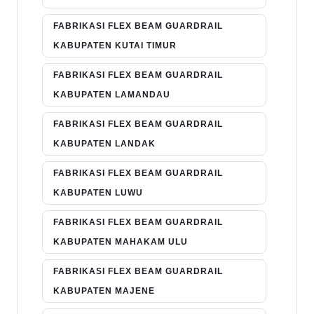
FABRIKASI FLEX BEAM GUARDRAIL
KABUPATEN KUTAI TIMUR
FABRIKASI FLEX BEAM GUARDRAIL
KABUPATEN LAMANDAU
FABRIKASI FLEX BEAM GUARDRAIL
KABUPATEN LANDAK
FABRIKASI FLEX BEAM GUARDRAIL
KABUPATEN LUWU
FABRIKASI FLEX BEAM GUARDRAIL
KABUPATEN MAHAKAM ULU
FABRIKASI FLEX BEAM GUARDRAIL
KABUPATEN MAJENE