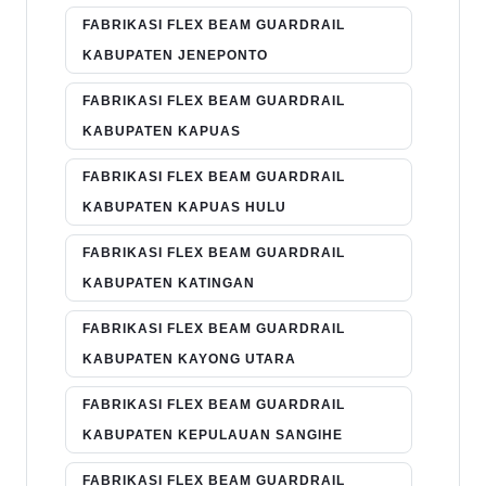
FABRIKASI FLEX BEAM GUARDRAIL
KABUPATEN JENEPONTO
FABRIKASI FLEX BEAM GUARDRAIL
KABUPATEN KAPUAS
FABRIKASI FLEX BEAM GUARDRAIL
KABUPATEN KAPUAS HULU
FABRIKASI FLEX BEAM GUARDRAIL
KABUPATEN KATINGAN
FABRIKASI FLEX BEAM GUARDRAIL
KABUPATEN KAYONG UTARA
FABRIKASI FLEX BEAM GUARDRAIL
KABUPATEN KEPULAUAN SANGIHE
FABRIKASI FLEX BEAM GUARDRAIL