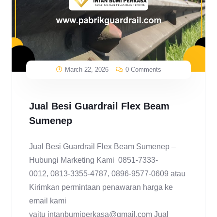
March 22, 2026
0 Comments
Jual Besi Guardrail Flex Beam
Sumenep
Jual Besi Guardrail Flex Beam Sumenep –
Hubungi Marketing Kami 0851-7333-
0012, 0813-3355-4787, 0896-9577-0609 atau
Kirimkan permintaan penawaran harga ke
email kami
yaitu intanbumiperkasa@gmail.com Jual