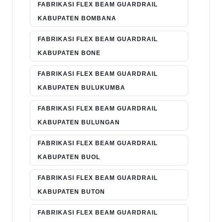
FABRIKASI FLEX BEAM GUARDRAIL
KABUPATEN BOMBANA
FABRIKASI FLEX BEAM GUARDRAIL
KABUPATEN BONE
FABRIKASI FLEX BEAM GUARDRAIL
KABUPATEN BULUKUMBA
FABRIKASI FLEX BEAM GUARDRAIL
KABUPATEN BULUNGAN
FABRIKASI FLEX BEAM GUARDRAIL
KABUPATEN BUOL
FABRIKASI FLEX BEAM GUARDRAIL
KABUPATEN BUTON
FABRIKASI FLEX BEAM GUARDRAIL