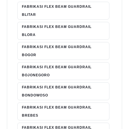
FABRIKASI FLEX BEAM GUARDRAIL
BLITAR
FABRIKASI FLEX BEAM GUARDRAIL
BLORA
FABRIKASI FLEX BEAM GUARDRAIL
BOGOR
FABRIKASI FLEX BEAM GUARDRAIL
BOJONEGORO
FABRIKASI FLEX BEAM GUARDRAIL
BONDOWOSO
FABRIKASI FLEX BEAM GUARDRAIL
BREBES
FABRIKASI FLEX BEAM GUARDRAIL