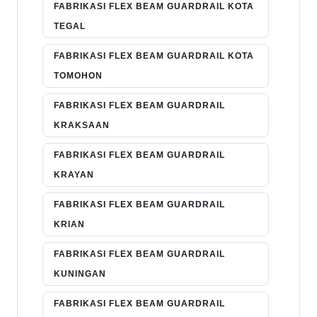
FABRIKASI FLEX BEAM GUARDRAIL KOTA
TEGAL
FABRIKASI FLEX BEAM GUARDRAIL KOTA
TOMOHON
FABRIKASI FLEX BEAM GUARDRAIL
KRAKSAAN
FABRIKASI FLEX BEAM GUARDRAIL
KRAYAN
FABRIKASI FLEX BEAM GUARDRAIL
KRIAN
FABRIKASI FLEX BEAM GUARDRAIL
KUNINGAN
FABRIKASI FLEX BEAM GUARDRAIL