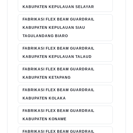
KABUPATEN KEPULAUAN SELAYAR
FABRIKASI FLEX BEAM GUARDRAIL
KABUPATEN KEPULAUAN SIAU
TAGULANDANG BIARO
FABRIKASI FLEX BEAM GUARDRAIL
KABUPATEN KEPULAUAN TALAUD
FABRIKASI FLEX BEAM GUARDRAIL
KABUPATEN KETAPANG
FABRIKASI FLEX BEAM GUARDRAIL
KABUPATEN KOLAKA
FABRIKASI FLEX BEAM GUARDRAIL
KABUPATEN KONAWE
FABRIKASI FLEX BEAM GUARDRAIL