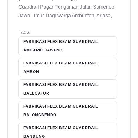
Guardrail Pagar Pengaman Jalan Sumenep
Jawa Timur. Bagi warga Ambunten, Arjasa,
Tags:
FABRIKASI FLEX BEAM GUARDRAIL
AMBARKETAWANG
FABRIKASI FLEX BEAM GUARDRAIL
AMBON
FABRIKASI FLEX BEAM GUARDRAIL
BALECATUR
FABRIKASI FLEX BEAM GUARDRAIL
BALONGBENDO
FABRIKASI FLEX BEAM GUARDRAIL
BANDUNG