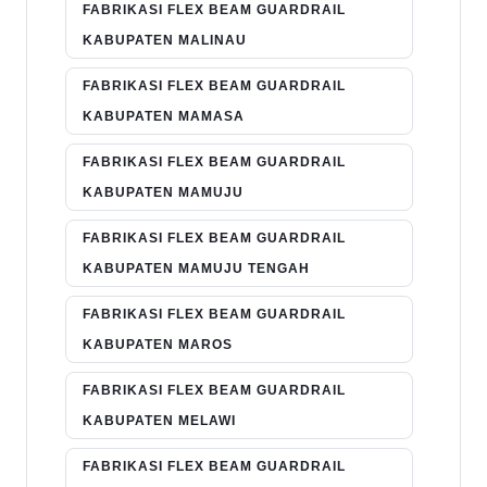
FABRIKASI FLEX BEAM GUARDRAIL
KABUPATEN MALINAU
FABRIKASI FLEX BEAM GUARDRAIL
KABUPATEN MAMASA
FABRIKASI FLEX BEAM GUARDRAIL
KABUPATEN MAMUJU
FABRIKASI FLEX BEAM GUARDRAIL
KABUPATEN MAMUJU TENGAH
FABRIKASI FLEX BEAM GUARDRAIL
KABUPATEN MAROS
FABRIKASI FLEX BEAM GUARDRAIL
KABUPATEN MELAWI
FABRIKASI FLEX BEAM GUARDRAIL