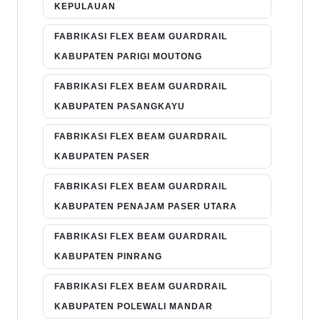
KEPULAUAN
FABRIKASI FLEX BEAM GUARDRAIL
KABUPATEN PARIGI MOUTONG
FABRIKASI FLEX BEAM GUARDRAIL
KABUPATEN PASANGKAYU
FABRIKASI FLEX BEAM GUARDRAIL
KABUPATEN PASER
FABRIKASI FLEX BEAM GUARDRAIL
KABUPATEN PENAJAM PASER UTARA
FABRIKASI FLEX BEAM GUARDRAIL
KABUPATEN PINRANG
FABRIKASI FLEX BEAM GUARDRAIL
KABUPATEN POLEWALI MANDAR