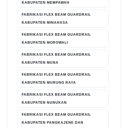
KABUPATEN MEMPAWAH
FABRIKASI FLEX BEAM GUARDRAIL
KABUPATEN MINAHASA
FABRIKASI FLEX BEAM GUARDRAIL
KABUPATEN MOROWALI
FABRIKASI FLEX BEAM GUARDRAIL
KABUPATEN MUNA
FABRIKASI FLEX BEAM GUARDRAIL
KABUPATEN MURUNG RAYA
FABRIKASI FLEX BEAM GUARDRAIL
KABUPATEN NUNUKAN
FABRIKASI FLEX BEAM GUARDRAIL
KABUPATEN PANGKAJENE DAN