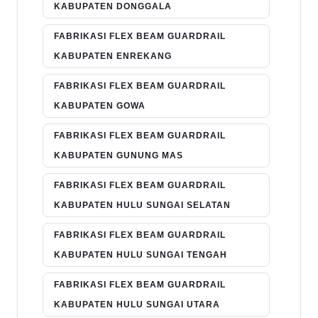
KABUPATEN DONGGALA
FABRIKASI FLEX BEAM GUARDRAIL
KABUPATEN ENREKANG
FABRIKASI FLEX BEAM GUARDRAIL
KABUPATEN GOWA
FABRIKASI FLEX BEAM GUARDRAIL
KABUPATEN GUNUNG MAS
FABRIKASI FLEX BEAM GUARDRAIL
KABUPATEN HULU SUNGAI SELATAN
FABRIKASI FLEX BEAM GUARDRAIL
KABUPATEN HULU SUNGAI TENGAH
FABRIKASI FLEX BEAM GUARDRAIL
KABUPATEN HULU SUNGAI UTARA