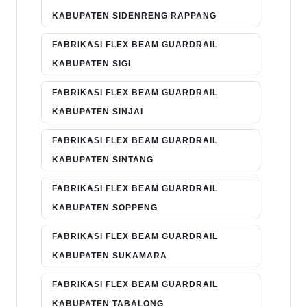
KABUPATEN SIDENRENG RAPPANG
FABRIKASI FLEX BEAM GUARDRAIL
KABUPATEN SIGI
FABRIKASI FLEX BEAM GUARDRAIL
KABUPATEN SINJAI
FABRIKASI FLEX BEAM GUARDRAIL
KABUPATEN SINTANG
FABRIKASI FLEX BEAM GUARDRAIL
KABUPATEN SOPPENG
FABRIKASI FLEX BEAM GUARDRAIL
KABUPATEN SUKAMARA
FABRIKASI FLEX BEAM GUARDRAIL
KABUPATEN TABALONG