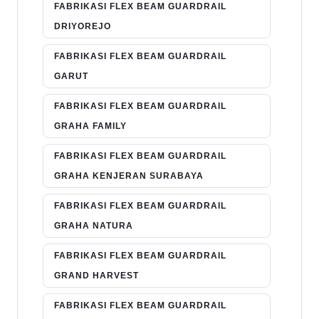
FABRIKASI FLEX BEAM GUARDRAIL
DRIYOREJO
FABRIKASI FLEX BEAM GUARDRAIL
GARUT
FABRIKASI FLEX BEAM GUARDRAIL
GRAHA FAMILY
FABRIKASI FLEX BEAM GUARDRAIL
GRAHA KENJERAN SURABAYA
FABRIKASI FLEX BEAM GUARDRAIL
GRAHA NATURA
FABRIKASI FLEX BEAM GUARDRAIL
GRAND HARVEST
FABRIKASI FLEX BEAM GUARDRAIL