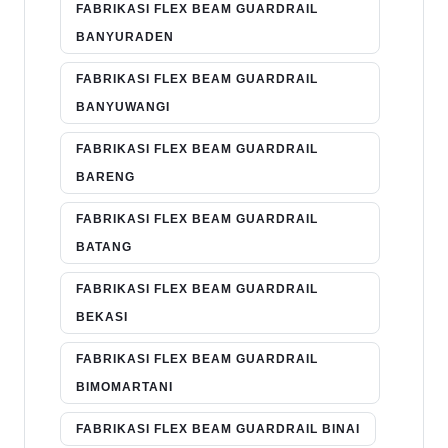
FABRIKASI FLEX BEAM GUARDRAIL
BANYURADEN
FABRIKASI FLEX BEAM GUARDRAIL
BANYUWANGI
FABRIKASI FLEX BEAM GUARDRAIL
BARENG
FABRIKASI FLEX BEAM GUARDRAIL
BATANG
FABRIKASI FLEX BEAM GUARDRAIL
BEKASI
FABRIKASI FLEX BEAM GUARDRAIL
BIMOMARTANI
FABRIKASI FLEX BEAM GUARDRAIL BINAI