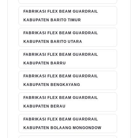
FABRIKASI FLEX BEAM GUARDRAIL
KABUPATEN BARITO TIMUR
FABRIKASI FLEX BEAM GUARDRAIL
KABUPATEN BARITO UTARA
FABRIKASI FLEX BEAM GUARDRAIL
KABUPATEN BARRU
FABRIKASI FLEX BEAM GUARDRAIL
KABUPATEN BENGKAYANG
FABRIKASI FLEX BEAM GUARDRAIL
KABUPATEN BERAU
FABRIKASI FLEX BEAM GUARDRAIL
KABUPATEN BOLAANG MONGONDOW