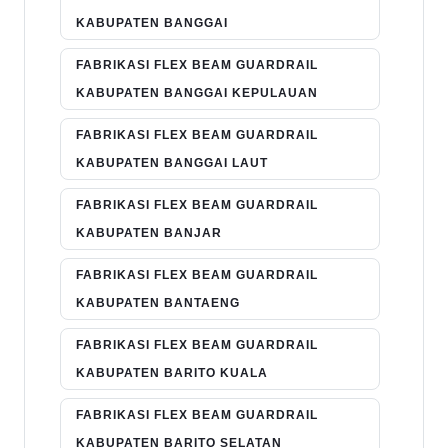
KABUPATEN BANGGAI
FABRIKASI FLEX BEAM GUARDRAIL
KABUPATEN BANGGAI KEPULAUAN
FABRIKASI FLEX BEAM GUARDRAIL
KABUPATEN BANGGAI LAUT
FABRIKASI FLEX BEAM GUARDRAIL
KABUPATEN BANJAR
FABRIKASI FLEX BEAM GUARDRAIL
KABUPATEN BANTAENG
FABRIKASI FLEX BEAM GUARDRAIL
KABUPATEN BARITO KUALA
FABRIKASI FLEX BEAM GUARDRAIL
KABUPATEN BARITO SELATAN