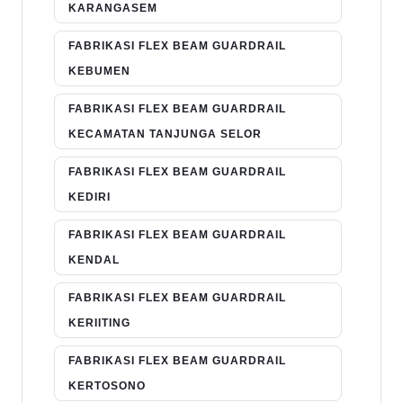
KARANGASEM
FABRIKASI FLEX BEAM GUARDRAIL
KEBUMEN
FABRIKASI FLEX BEAM GUARDRAIL
KECAMATAN TANJUNGA SELOR
FABRIKASI FLEX BEAM GUARDRAIL
KEDIRI
FABRIKASI FLEX BEAM GUARDRAIL
KENDAL
FABRIKASI FLEX BEAM GUARDRAIL
KERIITING
FABRIKASI FLEX BEAM GUARDRAIL
KERTOSONO