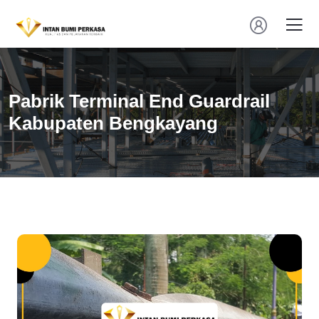
Pabrik Terminal End Guardrail
Kabupaten Bengkayang