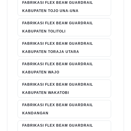
FABRIKASI FLEX BEAM GUARDRAIL
KABUPATEN TOJO UNA-UNA
FABRIKASI FLEX BEAM GUARDRAIL
KABUPATEN TOLITOLI
FABRIKASI FLEX BEAM GUARDRAIL
KABUPATEN TORAJA UTARA
FABRIKASI FLEX BEAM GUARDRAIL
KABUPATEN WAJO
FABRIKASI FLEX BEAM GUARDRAIL
KABUPATEN WAKATOBI
FABRIKASI FLEX BEAM GUARDRAIL
KANDANGAN
FABRIKASI FLEX BEAM GUARDRAIL