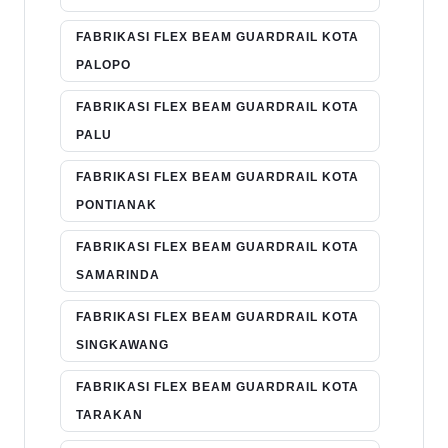
FABRIKASI FLEX BEAM GUARDRAIL KOTA
PALOPO
FABRIKASI FLEX BEAM GUARDRAIL KOTA
PALU
FABRIKASI FLEX BEAM GUARDRAIL KOTA
PONTIANAK
FABRIKASI FLEX BEAM GUARDRAIL KOTA
SAMARINDA
FABRIKASI FLEX BEAM GUARDRAIL KOTA
SINGKAWANG
FABRIKASI FLEX BEAM GUARDRAIL KOTA
TARAKAN