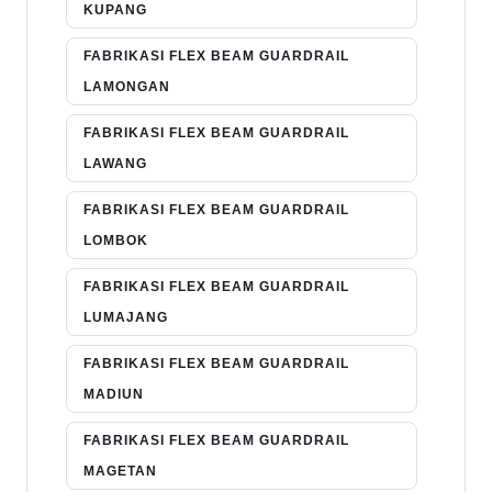
KUPANG
FABRIKASI FLEX BEAM GUARDRAIL
LAMONGAN
FABRIKASI FLEX BEAM GUARDRAIL
LAWANG
FABRIKASI FLEX BEAM GUARDRAIL
LOMBOK
FABRIKASI FLEX BEAM GUARDRAIL
LUMAJANG
FABRIKASI FLEX BEAM GUARDRAIL
MADIUN
FABRIKASI FLEX BEAM GUARDRAIL
MAGETAN