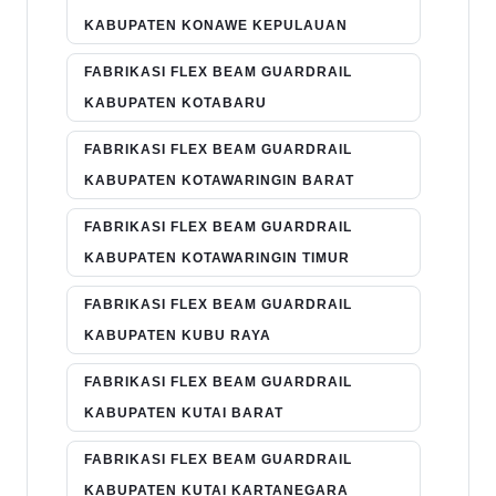
KABUPATEN KONAWE KEPULAUAN
FABRIKASI FLEX BEAM GUARDRAIL
KABUPATEN KOTABARU
FABRIKASI FLEX BEAM GUARDRAIL
KABUPATEN KOTAWARINGIN BARAT
FABRIKASI FLEX BEAM GUARDRAIL
KABUPATEN KOTAWARINGIN TIMUR
FABRIKASI FLEX BEAM GUARDRAIL
KABUPATEN KUBU RAYA
FABRIKASI FLEX BEAM GUARDRAIL
KABUPATEN KUTAI BARAT
FABRIKASI FLEX BEAM GUARDRAIL
KABUPATEN KUTAI KARTANEGARA