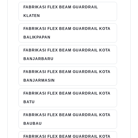
FABRIKASI FLEX BEAM GUARDRAIL
KLATEN
FABRIKASI FLEX BEAM GUARDRAIL KOTA
BALIKPAPAN
FABRIKASI FLEX BEAM GUARDRAIL KOTA
BANJARBARU
FABRIKASI FLEX BEAM GUARDRAIL KOTA
BANJARMASIN
FABRIKASI FLEX BEAM GUARDRAIL KOTA
BATU
FABRIKASI FLEX BEAM GUARDRAIL KOTA
BAUBAU
FABRIKASI FLEX BEAM GUARDRAIL KOTA