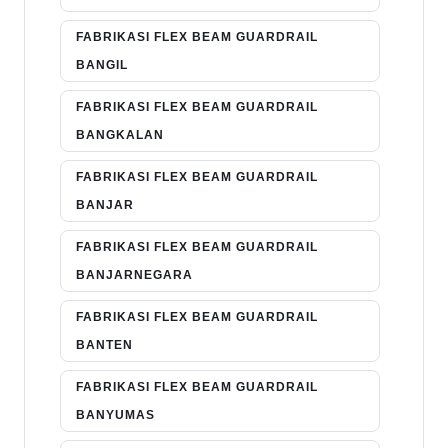
FABRIKASI FLEX BEAM GUARDRAIL
BANGIL
FABRIKASI FLEX BEAM GUARDRAIL
BANGKALAN
FABRIKASI FLEX BEAM GUARDRAIL
BANJAR
FABRIKASI FLEX BEAM GUARDRAIL
BANJARNEGARA
FABRIKASI FLEX BEAM GUARDRAIL
BANTEN
FABRIKASI FLEX BEAM GUARDRAIL
BANYUMAS