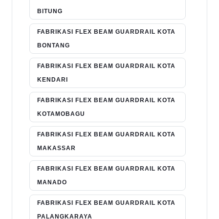
BITUNG
FABRIKASI FLEX BEAM GUARDRAIL KOTA
BONTANG
FABRIKASI FLEX BEAM GUARDRAIL KOTA
KENDARI
FABRIKASI FLEX BEAM GUARDRAIL KOTA
KOTAMOBAGU
FABRIKASI FLEX BEAM GUARDRAIL KOTA
MAKASSAR
FABRIKASI FLEX BEAM GUARDRAIL KOTA
MANADO
FABRIKASI FLEX BEAM GUARDRAIL KOTA
PALANGKARAYA