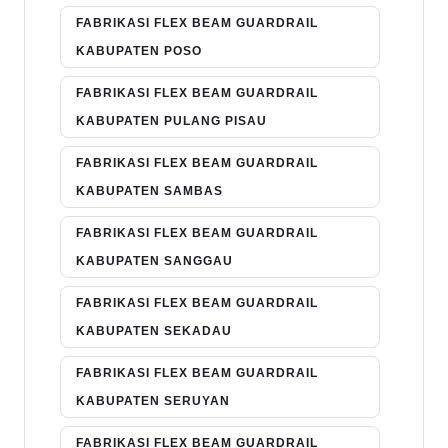
FABRIKASI FLEX BEAM GUARDRAIL
KABUPATEN POSO
FABRIKASI FLEX BEAM GUARDRAIL
KABUPATEN PULANG PISAU
FABRIKASI FLEX BEAM GUARDRAIL
KABUPATEN SAMBAS
FABRIKASI FLEX BEAM GUARDRAIL
KABUPATEN SANGGAU
FABRIKASI FLEX BEAM GUARDRAIL
KABUPATEN SEKADAU
FABRIKASI FLEX BEAM GUARDRAIL
KABUPATEN SERUYAN
FABRIKASI FLEX BEAM GUARDRAIL