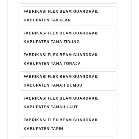
FABRIKASI FLEX BEAM GUARDRAIL
KABUPATEN TAKALAR
FABRIKASI FLEX BEAM GUARDRAIL
KABUPATEN TANA TIDUNG
FABRIKASI FLEX BEAM GUARDRAIL
KABUPATEN TANA TORAJA
FABRIKASI FLEX BEAM GUARDRAIL
KABUPATEN TANAH BUMBU
FABRIKASI FLEX BEAM GUARDRAIL
KABUPATEN TANAH LAUT
FABRIKASI FLEX BEAM GUARDRAIL
KABUPATEN TAPIN