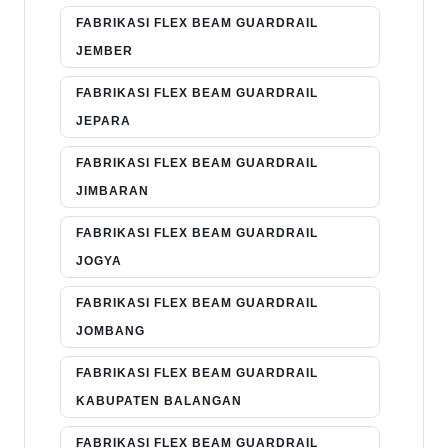
FABRIKASI FLEX BEAM GUARDRAIL
JEMBER
FABRIKASI FLEX BEAM GUARDRAIL
JEPARA
FABRIKASI FLEX BEAM GUARDRAIL
JIMBARAN
FABRIKASI FLEX BEAM GUARDRAIL
JOGYA
FABRIKASI FLEX BEAM GUARDRAIL
JOMBANG
FABRIKASI FLEX BEAM GUARDRAIL
KABUPATEN BALANGAN
FABRIKASI FLEX BEAM GUARDRAIL