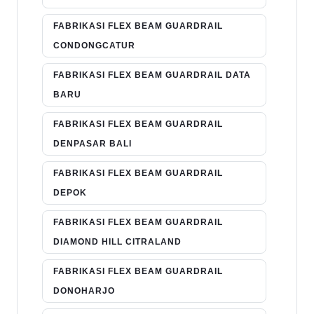
FABRIKASI FLEX BEAM GUARDRAIL
CONDONGCATUR
FABRIKASI FLEX BEAM GUARDRAIL DATA
BARU
FABRIKASI FLEX BEAM GUARDRAIL
DENPASAR BALI
FABRIKASI FLEX BEAM GUARDRAIL
DEPOK
FABRIKASI FLEX BEAM GUARDRAIL
DIAMOND HILL CITRALAND
FABRIKASI FLEX BEAM GUARDRAIL
DONOHARJO