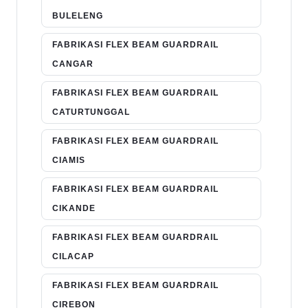
BULELENG
FABRIKASI FLEX BEAM GUARDRAIL
CANGAR
FABRIKASI FLEX BEAM GUARDRAIL
CATURTUNGGAL
FABRIKASI FLEX BEAM GUARDRAIL
CIAMIS
FABRIKASI FLEX BEAM GUARDRAIL
CIKANDE
FABRIKASI FLEX BEAM GUARDRAIL
CILACAP
FABRIKASI FLEX BEAM GUARDRAIL
CIREBON