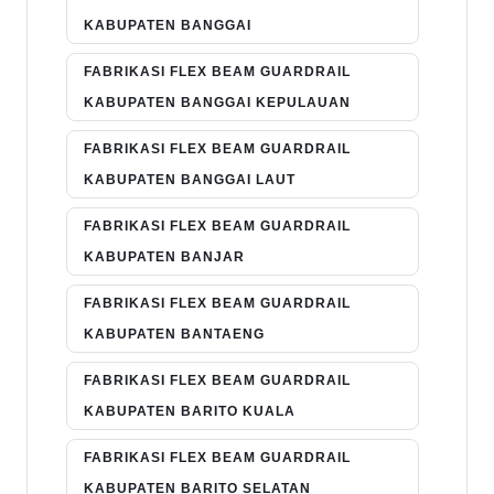
KABUPATEN BANGGAI
FABRIKASI FLEX BEAM GUARDRAIL
KABUPATEN BANGGAI KEPULAUAN
FABRIKASI FLEX BEAM GUARDRAIL
KABUPATEN BANGGAI LAUT
FABRIKASI FLEX BEAM GUARDRAIL
KABUPATEN BANJAR
FABRIKASI FLEX BEAM GUARDRAIL
KABUPATEN BANTAENG
FABRIKASI FLEX BEAM GUARDRAIL
KABUPATEN BARITO KUALA
FABRIKASI FLEX BEAM GUARDRAIL
KABUPATEN BARITO SELATAN