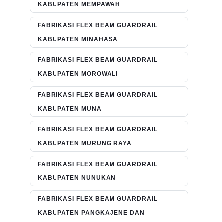
KABUPATEN MEMPAWAH
FABRIKASI FLEX BEAM GUARDRAIL
KABUPATEN MINAHASA
FABRIKASI FLEX BEAM GUARDRAIL
KABUPATEN MOROWALI
FABRIKASI FLEX BEAM GUARDRAIL
KABUPATEN MUNA
FABRIKASI FLEX BEAM GUARDRAIL
KABUPATEN MURUNG RAYA
FABRIKASI FLEX BEAM GUARDRAIL
KABUPATEN NUNUKAN
FABRIKASI FLEX BEAM GUARDRAIL
KABUPATEN PANGKAJENE DAN