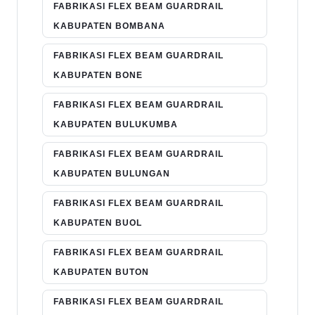
FABRIKASI FLEX BEAM GUARDRAIL
KABUPATEN BOMBANA
FABRIKASI FLEX BEAM GUARDRAIL
KABUPATEN BONE
FABRIKASI FLEX BEAM GUARDRAIL
KABUPATEN BULUKUMBA
FABRIKASI FLEX BEAM GUARDRAIL
KABUPATEN BULUNGAN
FABRIKASI FLEX BEAM GUARDRAIL
KABUPATEN BUOL
FABRIKASI FLEX BEAM GUARDRAIL
KABUPATEN BUTON
FABRIKASI FLEX BEAM GUARDRAIL