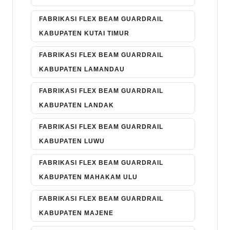
FABRIKASI FLEX BEAM GUARDRAIL
KABUPATEN KUTAI TIMUR
FABRIKASI FLEX BEAM GUARDRAIL
KABUPATEN LAMANDAU
FABRIKASI FLEX BEAM GUARDRAIL
KABUPATEN LANDAK
FABRIKASI FLEX BEAM GUARDRAIL
KABUPATEN LUWU
FABRIKASI FLEX BEAM GUARDRAIL
KABUPATEN MAHAKAM ULU
FABRIKASI FLEX BEAM GUARDRAIL
KABUPATEN MAJENE