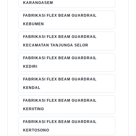
KARANGASEM
FABRIKASI FLEX BEAM GUARDRAIL
KEBUMEN
FABRIKASI FLEX BEAM GUARDRAIL
KECAMATAN TANJUNGA SELOR
FABRIKASI FLEX BEAM GUARDRAIL
KEDIRI
FABRIKASI FLEX BEAM GUARDRAIL
KENDAL
FABRIKASI FLEX BEAM GUARDRAIL
KERIITING
FABRIKASI FLEX BEAM GUARDRAIL
KERTOSONO