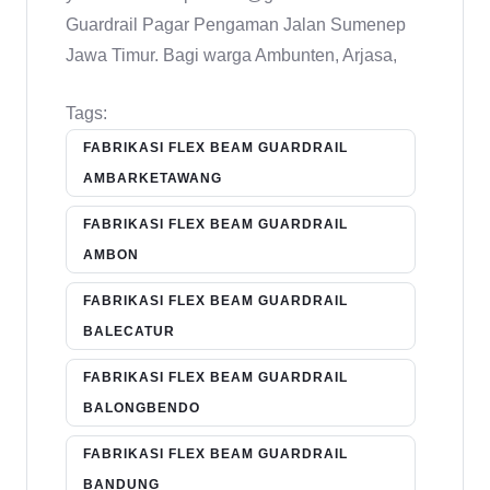
Guardrail Pagar Pengaman Jalan Sumenep
Jawa Timur. Bagi warga Ambunten, Arjasa,
Tags:
FABRIKASI FLEX BEAM GUARDRAIL
AMBARKETAWANG
FABRIKASI FLEX BEAM GUARDRAIL
AMBON
FABRIKASI FLEX BEAM GUARDRAIL
BALECATUR
FABRIKASI FLEX BEAM GUARDRAIL
BALONGBENDO
FABRIKASI FLEX BEAM GUARDRAIL
BANDUNG