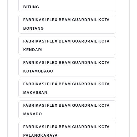
BITUNG
FABRIKASI FLEX BEAM GUARDRAIL KOTA
BONTANG
FABRIKASI FLEX BEAM GUARDRAIL KOTA
KENDARI
FABRIKASI FLEX BEAM GUARDRAIL KOTA
KOTAMOBAGU
FABRIKASI FLEX BEAM GUARDRAIL KOTA
MAKASSAR
FABRIKASI FLEX BEAM GUARDRAIL KOTA
MANADO
FABRIKASI FLEX BEAM GUARDRAIL KOTA
PALANGKARAYA