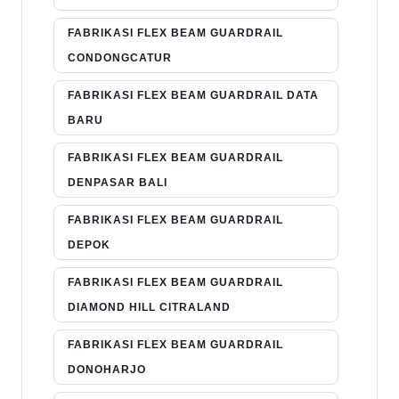
FABRIKASI FLEX BEAM GUARDRAIL
CONDONGCATUR
FABRIKASI FLEX BEAM GUARDRAIL DATA
BARU
FABRIKASI FLEX BEAM GUARDRAIL
DENPASAR BALI
FABRIKASI FLEX BEAM GUARDRAIL
DEPOK
FABRIKASI FLEX BEAM GUARDRAIL
DIAMOND HILL CITRALAND
FABRIKASI FLEX BEAM GUARDRAIL
DONOHARJO