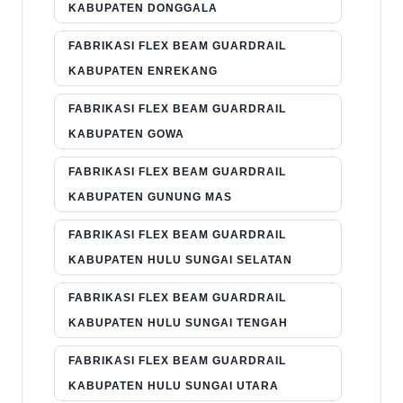
KABUPATEN DONGGALA
FABRIKASI FLEX BEAM GUARDRAIL
KABUPATEN ENREKANG
FABRIKASI FLEX BEAM GUARDRAIL
KABUPATEN GOWA
FABRIKASI FLEX BEAM GUARDRAIL
KABUPATEN GUNUNG MAS
FABRIKASI FLEX BEAM GUARDRAIL
KABUPATEN HULU SUNGAI SELATAN
FABRIKASI FLEX BEAM GUARDRAIL
KABUPATEN HULU SUNGAI TENGAH
FABRIKASI FLEX BEAM GUARDRAIL
KABUPATEN HULU SUNGAI UTARA