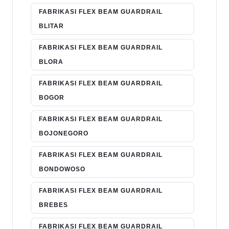
FABRIKASI FLEX BEAM GUARDRAIL
BLITAR
FABRIKASI FLEX BEAM GUARDRAIL
BLORA
FABRIKASI FLEX BEAM GUARDRAIL
BOGOR
FABRIKASI FLEX BEAM GUARDRAIL
BOJONEGORO
FABRIKASI FLEX BEAM GUARDRAIL
BONDOWOSO
FABRIKASI FLEX BEAM GUARDRAIL
BREBES
FABRIKASI FLEX BEAM GUARDRAIL