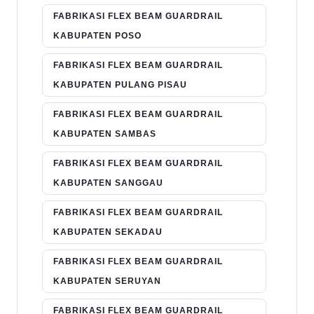
FABRIKASI FLEX BEAM GUARDRAIL
KABUPATEN POSO
FABRIKASI FLEX BEAM GUARDRAIL
KABUPATEN PULANG PISAU
FABRIKASI FLEX BEAM GUARDRAIL
KABUPATEN SAMBAS
FABRIKASI FLEX BEAM GUARDRAIL
KABUPATEN SANGGAU
FABRIKASI FLEX BEAM GUARDRAIL
KABUPATEN SEKADAU
FABRIKASI FLEX BEAM GUARDRAIL
KABUPATEN SERUYAN
FABRIKASI FLEX BEAM GUARDRAIL