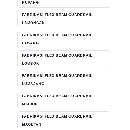
KUPANG
FABRIKASI FLEX BEAM GUARDRAIL
LAMONGAN
FABRIKASI FLEX BEAM GUARDRAIL
LAWANG
FABRIKASI FLEX BEAM GUARDRAIL
LOMBOK
FABRIKASI FLEX BEAM GUARDRAIL
LUMAJANG
FABRIKASI FLEX BEAM GUARDRAIL
MADIUN
FABRIKASI FLEX BEAM GUARDRAIL
MAGETAN