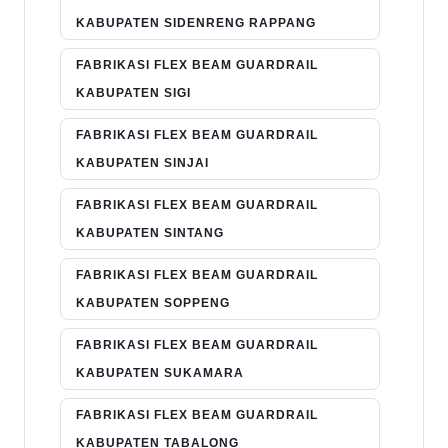
KABUPATEN SIDENRENG RAPPANG
FABRIKASI FLEX BEAM GUARDRAIL
KABUPATEN SIGI
FABRIKASI FLEX BEAM GUARDRAIL
KABUPATEN SINJAI
FABRIKASI FLEX BEAM GUARDRAIL
KABUPATEN SINTANG
FABRIKASI FLEX BEAM GUARDRAIL
KABUPATEN SOPPENG
FABRIKASI FLEX BEAM GUARDRAIL
KABUPATEN SUKAMARA
FABRIKASI FLEX BEAM GUARDRAIL
KABUPATEN TABALONG