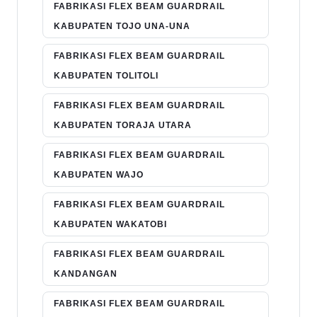
FABRIKASI FLEX BEAM GUARDRAIL
KABUPATEN TOJO UNA-UNA
FABRIKASI FLEX BEAM GUARDRAIL
KABUPATEN TOLITOLI
FABRIKASI FLEX BEAM GUARDRAIL
KABUPATEN TORAJA UTARA
FABRIKASI FLEX BEAM GUARDRAIL
KABUPATEN WAJO
FABRIKASI FLEX BEAM GUARDRAIL
KABUPATEN WAKATOBI
FABRIKASI FLEX BEAM GUARDRAIL
KANDANGAN
FABRIKASI FLEX BEAM GUARDRAIL