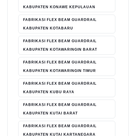
KABUPATEN KONAWE KEPULAUAN
FABRIKASI FLEX BEAM GUARDRAIL
KABUPATEN KOTABARU
FABRIKASI FLEX BEAM GUARDRAIL
KABUPATEN KOTAWARINGIN BARAT
FABRIKASI FLEX BEAM GUARDRAIL
KABUPATEN KOTAWARINGIN TIMUR
FABRIKASI FLEX BEAM GUARDRAIL
KABUPATEN KUBU RAYA
FABRIKASI FLEX BEAM GUARDRAIL
KABUPATEN KUTAI BARAT
FABRIKASI FLEX BEAM GUARDRAIL
KABUPATEN KUTAI KARTANEGARA