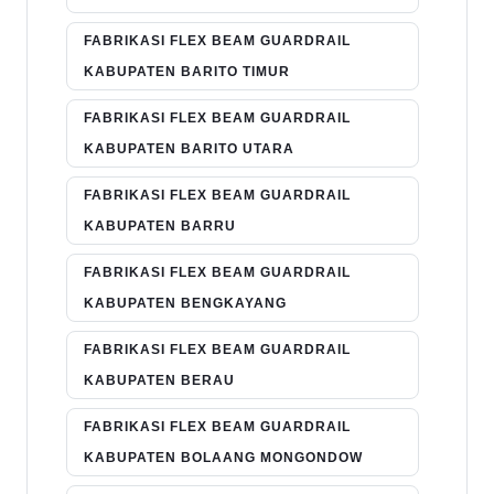
FABRIKASI FLEX BEAM GUARDRAIL
KABUPATEN BARITO TIMUR
FABRIKASI FLEX BEAM GUARDRAIL
KABUPATEN BARITO UTARA
FABRIKASI FLEX BEAM GUARDRAIL
KABUPATEN BARRU
FABRIKASI FLEX BEAM GUARDRAIL
KABUPATEN BENGKAYANG
FABRIKASI FLEX BEAM GUARDRAIL
KABUPATEN BERAU
FABRIKASI FLEX BEAM GUARDRAIL
KABUPATEN BOLAANG MONGONDOW