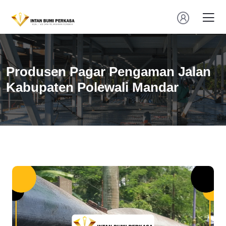
Produsen Pagar Pengaman Jalan
Kabupaten Polewali Mandar