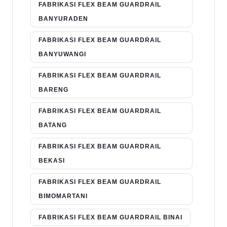
FABRIKASI FLEX BEAM GUARDRAIL
BANYURADEN
FABRIKASI FLEX BEAM GUARDRAIL
BANYUWANGI
FABRIKASI FLEX BEAM GUARDRAIL
BARENG
FABRIKASI FLEX BEAM GUARDRAIL
BATANG
FABRIKASI FLEX BEAM GUARDRAIL
BEKASI
FABRIKASI FLEX BEAM GUARDRAIL
BIMOMARTANI
FABRIKASI FLEX BEAM GUARDRAIL BINAI