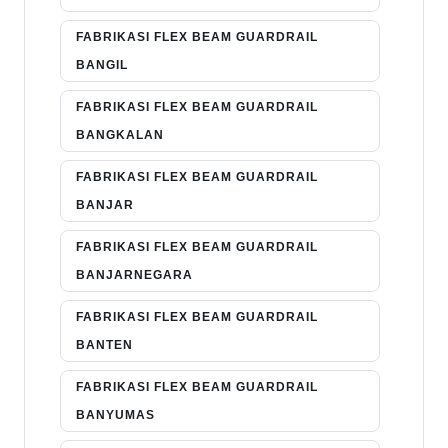
FABRIKASI FLEX BEAM GUARDRAIL
BANGIL
FABRIKASI FLEX BEAM GUARDRAIL
BANGKALAN
FABRIKASI FLEX BEAM GUARDRAIL
BANJAR
FABRIKASI FLEX BEAM GUARDRAIL
BANJARNEGARA
FABRIKASI FLEX BEAM GUARDRAIL
BANTEN
FABRIKASI FLEX BEAM GUARDRAIL
BANYUMAS