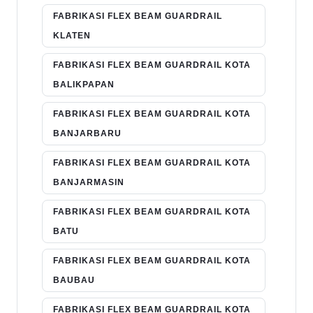
FABRIKASI FLEX BEAM GUARDRAIL
KLATEN
FABRIKASI FLEX BEAM GUARDRAIL KOTA
BALIKPAPAN
FABRIKASI FLEX BEAM GUARDRAIL KOTA
BANJARBARU
FABRIKASI FLEX BEAM GUARDRAIL KOTA
BANJARMASIN
FABRIKASI FLEX BEAM GUARDRAIL KOTA
BATU
FABRIKASI FLEX BEAM GUARDRAIL KOTA
BAUBAU
FABRIKASI FLEX BEAM GUARDRAIL KOTA