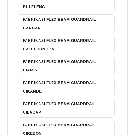
BULELENG
FABRIKASI FLEX BEAM GUARDRAIL
CANGAR
FABRIKASI FLEX BEAM GUARDRAIL
CATURTUNGGAL
FABRIKASI FLEX BEAM GUARDRAIL
CIAMIS
FABRIKASI FLEX BEAM GUARDRAIL
CIKANDE
FABRIKASI FLEX BEAM GUARDRAIL
CILACAP
FABRIKASI FLEX BEAM GUARDRAIL
CIREBON