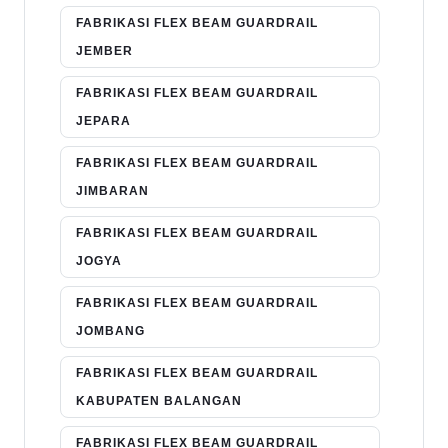
FABRIKASI FLEX BEAM GUARDRAIL
JEMBER
FABRIKASI FLEX BEAM GUARDRAIL
JEPARA
FABRIKASI FLEX BEAM GUARDRAIL
JIMBARAN
FABRIKASI FLEX BEAM GUARDRAIL
JOGYA
FABRIKASI FLEX BEAM GUARDRAIL
JOMBANG
FABRIKASI FLEX BEAM GUARDRAIL
KABUPATEN BALANGAN
FABRIKASI FLEX BEAM GUARDRAIL