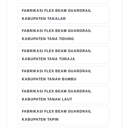
FABRIKASI FLEX BEAM GUARDRAIL
KABUPATEN TAKALAR
FABRIKASI FLEX BEAM GUARDRAIL
KABUPATEN TANA TIDUNG
FABRIKASI FLEX BEAM GUARDRAIL
KABUPATEN TANA TORAJA
FABRIKASI FLEX BEAM GUARDRAIL
KABUPATEN TANAH BUMBU
FABRIKASI FLEX BEAM GUARDRAIL
KABUPATEN TANAH LAUT
FABRIKASI FLEX BEAM GUARDRAIL
KABUPATEN TAPIN