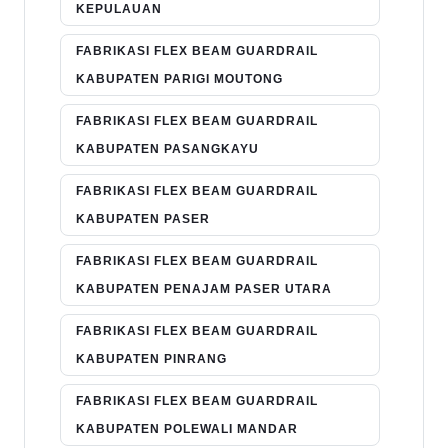
KEPULAUAN
FABRIKASI FLEX BEAM GUARDRAIL
KABUPATEN PARIGI MOUTONG
FABRIKASI FLEX BEAM GUARDRAIL
KABUPATEN PASANGKAYU
FABRIKASI FLEX BEAM GUARDRAIL
KABUPATEN PASER
FABRIKASI FLEX BEAM GUARDRAIL
KABUPATEN PENAJAM PASER UTARA
FABRIKASI FLEX BEAM GUARDRAIL
KABUPATEN PINRANG
FABRIKASI FLEX BEAM GUARDRAIL
KABUPATEN POLEWALI MANDAR