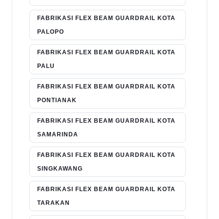
FABRIKASI FLEX BEAM GUARDRAIL KOTA
PALOPO
FABRIKASI FLEX BEAM GUARDRAIL KOTA
PALU
FABRIKASI FLEX BEAM GUARDRAIL KOTA
PONTIANAK
FABRIKASI FLEX BEAM GUARDRAIL KOTA
SAMARINDA
FABRIKASI FLEX BEAM GUARDRAIL KOTA
SINGKAWANG
FABRIKASI FLEX BEAM GUARDRAIL KOTA
TARAKAN