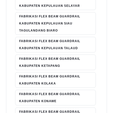
KABUPATEN KEPULAUAN SELAYAR
FABRIKASI FLEX BEAM GUARDRAIL
KABUPATEN KEPULAUAN SIAU
TAGULANDANG BIARO
FABRIKASI FLEX BEAM GUARDRAIL
KABUPATEN KEPULAUAN TALAUD
FABRIKASI FLEX BEAM GUARDRAIL
KABUPATEN KETAPANG
FABRIKASI FLEX BEAM GUARDRAIL
KABUPATEN KOLAKA
FABRIKASI FLEX BEAM GUARDRAIL
KABUPATEN KONAWE
FABRIKASI FLEX BEAM GUARDRAIL