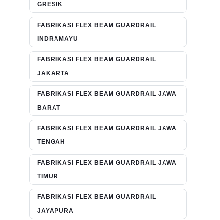
GRESIK
FABRIKASI FLEX BEAM GUARDRAIL
INDRAMAYU
FABRIKASI FLEX BEAM GUARDRAIL
JAKARTA
FABRIKASI FLEX BEAM GUARDRAIL JAWA
BARAT
FABRIKASI FLEX BEAM GUARDRAIL JAWA
TENGAH
FABRIKASI FLEX BEAM GUARDRAIL JAWA
TIMUR
FABRIKASI FLEX BEAM GUARDRAIL
JAYAPURA