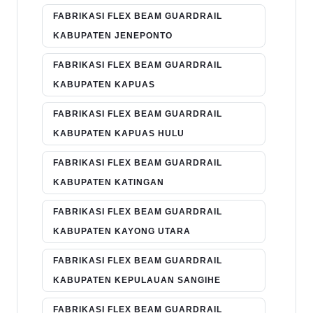
FABRIKASI FLEX BEAM GUARDRAIL
KABUPATEN JENEPONTO
FABRIKASI FLEX BEAM GUARDRAIL
KABUPATEN KAPUAS
FABRIKASI FLEX BEAM GUARDRAIL
KABUPATEN KAPUAS HULU
FABRIKASI FLEX BEAM GUARDRAIL
KABUPATEN KATINGAN
FABRIKASI FLEX BEAM GUARDRAIL
KABUPATEN KAYONG UTARA
FABRIKASI FLEX BEAM GUARDRAIL
KABUPATEN KEPULAUAN SANGIHE
FABRIKASI FLEX BEAM GUARDRAIL