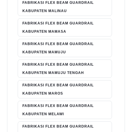
FABRIKASI FLEX BEAM GUARDRAIL
KABUPATEN MALINAU
FABRIKASI FLEX BEAM GUARDRAIL
KABUPATEN MAMASA
FABRIKASI FLEX BEAM GUARDRAIL
KABUPATEN MAMUJU
FABRIKASI FLEX BEAM GUARDRAIL
KABUPATEN MAMUJU TENGAH
FABRIKASI FLEX BEAM GUARDRAIL
KABUPATEN MAROS
FABRIKASI FLEX BEAM GUARDRAIL
KABUPATEN MELAWI
FABRIKASI FLEX BEAM GUARDRAIL