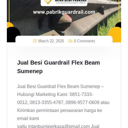
March 22, 2026
0 Comments
Jual Besi Guardrail Flex Beam
Sumenep
Jual Besi Guardrail Flex Beam Sumenep –
Hubungi Marketing Kami 0851-7333-
0012, 0813-3355-4787, 0896-9577-0609 atau
Kirimkan permintaan penawaran harga ke
email kami
yaitu intanbumiperkasa@gmail.com Jual