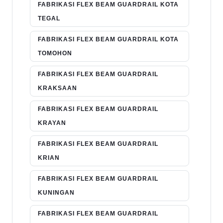
FABRIKASI FLEX BEAM GUARDRAIL KOTA
TEGAL
FABRIKASI FLEX BEAM GUARDRAIL KOTA
TOMOHON
FABRIKASI FLEX BEAM GUARDRAIL
KRAKSAAN
FABRIKASI FLEX BEAM GUARDRAIL
KRAYAN
FABRIKASI FLEX BEAM GUARDRAIL
KRIAN
FABRIKASI FLEX BEAM GUARDRAIL
KUNINGAN
FABRIKASI FLEX BEAM GUARDRAIL