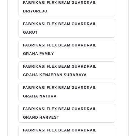
FABRIKASI FLEX BEAM GUARDRAIL
DRIYOREJO
FABRIKASI FLEX BEAM GUARDRAIL
GARUT
FABRIKASI FLEX BEAM GUARDRAIL
GRAHA FAMILY
FABRIKASI FLEX BEAM GUARDRAIL
GRAHA KENJERAN SURABAYA
FABRIKASI FLEX BEAM GUARDRAIL
GRAHA NATURA
FABRIKASI FLEX BEAM GUARDRAIL
GRAND HARVEST
FABRIKASI FLEX BEAM GUARDRAIL