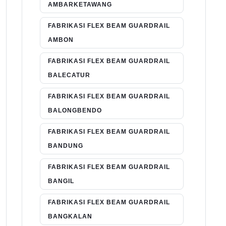
AMBARKETAWANG
FABRIKASI FLEX BEAM GUARDRAIL
AMBON
FABRIKASI FLEX BEAM GUARDRAIL
BALECATUR
FABRIKASI FLEX BEAM GUARDRAIL
BALONGBENDO
FABRIKASI FLEX BEAM GUARDRAIL
BANDUNG
FABRIKASI FLEX BEAM GUARDRAIL
BANGIL
FABRIKASI FLEX BEAM GUARDRAIL
BANGKALAN