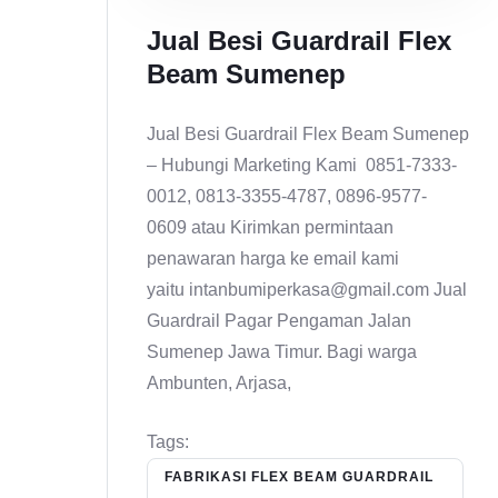
Jual Besi Guardrail Flex
Beam Sumenep
Jual Besi Guardrail Flex Beam Sumenep
– Hubungi Marketing Kami 0851-7333-
0012, 0813-3355-4787, 0896-9577-
0609 atau Kirimkan permintaan
penawaran harga ke email kami
yaitu intanbumiperkasa@gmail.com Jual
Guardrail Pagar Pengaman Jalan
Sumenep Jawa Timur. Bagi warga
Ambunten, Arjasa,
Tags:
FABRIKASI FLEX BEAM GUARDRAIL