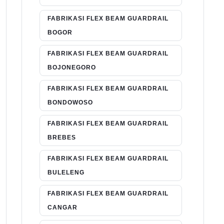
FABRIKASI FLEX BEAM GUARDRAIL
BOGOR
FABRIKASI FLEX BEAM GUARDRAIL
BOJONEGORO
FABRIKASI FLEX BEAM GUARDRAIL
BONDOWOSO
FABRIKASI FLEX BEAM GUARDRAIL
BREBES
FABRIKASI FLEX BEAM GUARDRAIL
BULELENG
FABRIKASI FLEX BEAM GUARDRAIL
CANGAR