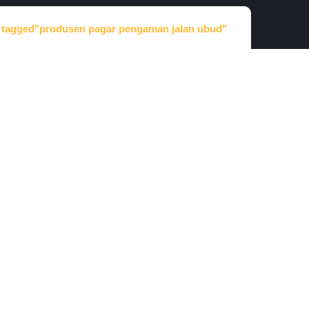
 tagged"produsen pagar pengaman jalan ubud"