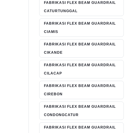
FABRIKASI FLEX BEAM GUARDRAIL
CATURTUNGGAL
FABRIKASI FLEX BEAM GUARDRAIL
CIAMIS
FABRIKASI FLEX BEAM GUARDRAIL
CIKANDE
FABRIKASI FLEX BEAM GUARDRAIL
CILACAP
FABRIKASI FLEX BEAM GUARDRAIL
CIREBON
FABRIKASI FLEX BEAM GUARDRAIL
CONDONGCATUR
FABRIKASI FLEX BEAM GUARDRAIL