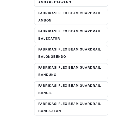
AMBARKETAWANG
FABRIKASI FLEX BEAM GUARDRAIL
AMBON
FABRIKASI FLEX BEAM GUARDRAIL
BALECATUR
FABRIKASI FLEX BEAM GUARDRAIL
BALONGBENDO
FABRIKASI FLEX BEAM GUARDRAIL
BANDUNG
FABRIKASI FLEX BEAM GUARDRAIL
BANGIL
FABRIKASI FLEX BEAM GUARDRAIL
BANGKALAN