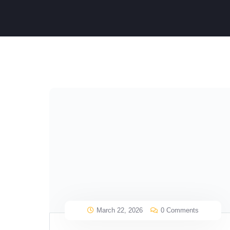
March 22, 2026
0 Comments