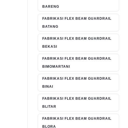
BARENG
FABRIKASI FLEX BEAM GUARDRAIL
BATANG
FABRIKASI FLEX BEAM GUARDRAIL
BEKASI
FABRIKASI FLEX BEAM GUARDRAIL
BIMOMARTANI
FABRIKASI FLEX BEAM GUARDRAIL
BINAI
FABRIKASI FLEX BEAM GUARDRAIL
BLITAR
FABRIKASI FLEX BEAM GUARDRAIL
BLORA