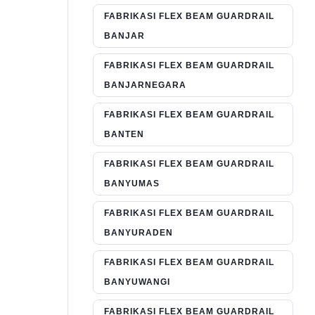
FABRIKASI FLEX BEAM GUARDRAIL
BANJAR
FABRIKASI FLEX BEAM GUARDRAIL
BANJARNEGARA
FABRIKASI FLEX BEAM GUARDRAIL
BANTEN
FABRIKASI FLEX BEAM GUARDRAIL
BANYUMAS
FABRIKASI FLEX BEAM GUARDRAIL
BANYURADEN
FABRIKASI FLEX BEAM GUARDRAIL
BANYUWANGI
FABRIKASI FLEX BEAM GUARDRAIL