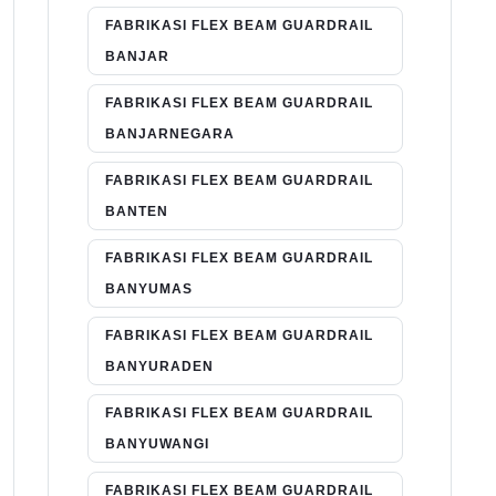
FABRIKASI FLEX BEAM GUARDRAIL
BANJAR
FABRIKASI FLEX BEAM GUARDRAIL
BANJARNEGARA
FABRIKASI FLEX BEAM GUARDRAIL
BANTEN
FABRIKASI FLEX BEAM GUARDRAIL
BANYUMAS
FABRIKASI FLEX BEAM GUARDRAIL
BANYURADEN
FABRIKASI FLEX BEAM GUARDRAIL
BANYUWANGI
FABRIKASI FLEX BEAM GUARDRAIL