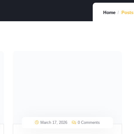
Home
Posts
March 17, 2026
0 Comments