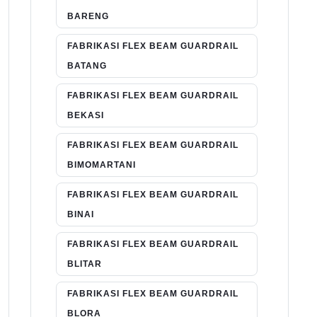
BARENG
FABRIKASI FLEX BEAM GUARDRAIL
BATANG
FABRIKASI FLEX BEAM GUARDRAIL
BEKASI
FABRIKASI FLEX BEAM GUARDRAIL
BIMOMARTANI
FABRIKASI FLEX BEAM GUARDRAIL
BINAI
FABRIKASI FLEX BEAM GUARDRAIL
BLITAR
FABRIKASI FLEX BEAM GUARDRAIL
BLORA