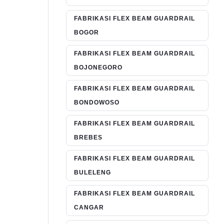
FABRIKASI FLEX BEAM GUARDRAIL
BOGOR
FABRIKASI FLEX BEAM GUARDRAIL
BOJONEGORO
FABRIKASI FLEX BEAM GUARDRAIL
BONDOWOSO
FABRIKASI FLEX BEAM GUARDRAIL
BREBES
FABRIKASI FLEX BEAM GUARDRAIL
BULELENG
FABRIKASI FLEX BEAM GUARDRAIL
CANGAR