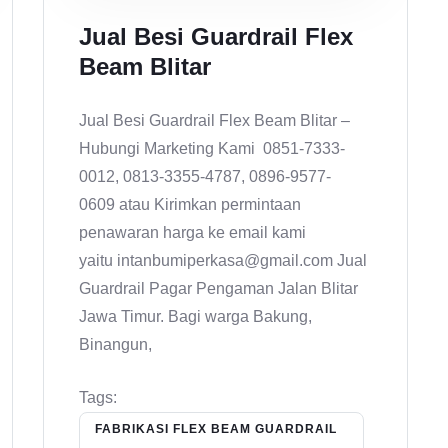
Jual Besi Guardrail Flex
Beam Blitar
Jual Besi Guardrail Flex Beam Blitar –
Hubungi Marketing Kami 0851-7333-
0012, 0813-3355-4787, 0896-9577-
0609 atau Kirimkan permintaan
penawaran harga ke email kami
yaitu intanbumiperkasa@gmail.com Jual
Guardrail Pagar Pengaman Jalan Blitar
Jawa Timur. Bagi warga Bakung,
Binangun,
Tags:
FABRIKASI FLEX BEAM GUARDRAIL