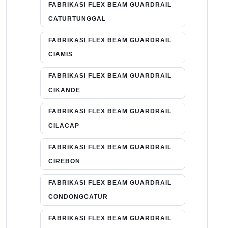
FABRIKASI FLEX BEAM GUARDRAIL
CATURTUNGGAL
FABRIKASI FLEX BEAM GUARDRAIL
CIAMIS
FABRIKASI FLEX BEAM GUARDRAIL
CIKANDE
FABRIKASI FLEX BEAM GUARDRAIL
CILACAP
FABRIKASI FLEX BEAM GUARDRAIL
CIREBON
FABRIKASI FLEX BEAM GUARDRAIL
CONDONGCATUR
FABRIKASI FLEX BEAM GUARDRAIL