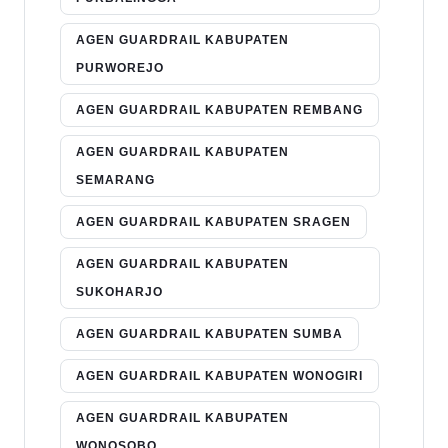
AGEN GUARDRAIL KABUPATEN
PURWOREJO
AGEN GUARDRAIL KABUPATEN REMBANG
AGEN GUARDRAIL KABUPATEN
SEMARANG
AGEN GUARDRAIL KABUPATEN SRAGEN
AGEN GUARDRAIL KABUPATEN
SUKOHARJO
AGEN GUARDRAIL KABUPATEN SUMBA
AGEN GUARDRAIL KABUPATEN WONOGIRI
AGEN GUARDRAIL KABUPATEN
WONOSOBO