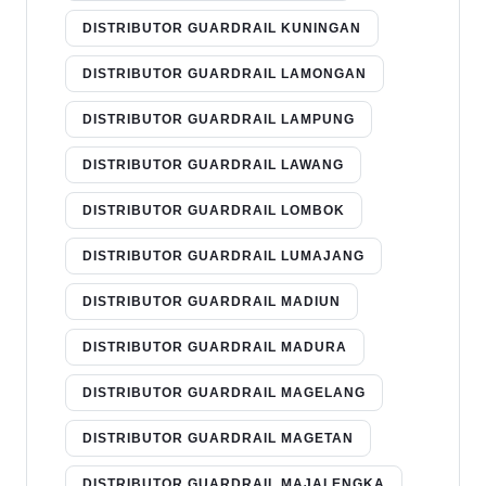
DISTRIBUTOR GUARDRAIL KUNINGAN
DISTRIBUTOR GUARDRAIL LAMONGAN
DISTRIBUTOR GUARDRAIL LAMPUNG
DISTRIBUTOR GUARDRAIL LAWANG
DISTRIBUTOR GUARDRAIL LOMBOK
DISTRIBUTOR GUARDRAIL LUMAJANG
DISTRIBUTOR GUARDRAIL MADIUN
DISTRIBUTOR GUARDRAIL MADURA
DISTRIBUTOR GUARDRAIL MAGELANG
DISTRIBUTOR GUARDRAIL MAGETAN
DISTRIBUTOR GUARDRAIL MAJALENGKA