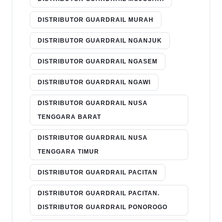
DISTRIBUTOR GUARDRAIL MURAH
DISTRIBUTOR GUARDRAIL NGANJUK
DISTRIBUTOR GUARDRAIL NGASEM
DISTRIBUTOR GUARDRAIL NGAWI
DISTRIBUTOR GUARDRAIL NUSA
TENGGARA BARAT
DISTRIBUTOR GUARDRAIL NUSA
TENGGARA TIMUR
DISTRIBUTOR GUARDRAIL PACITAN
DISTRIBUTOR GUARDRAIL PACITAN.
DISTRIBUTOR GUARDRAIL PONOROGO