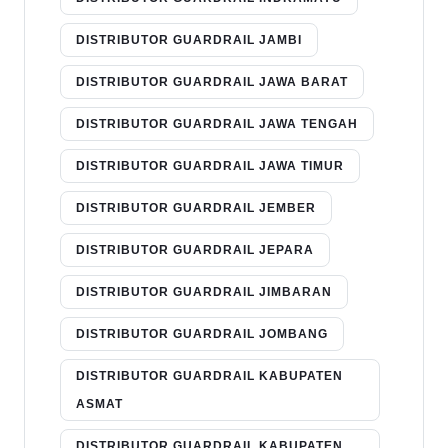
DISTRIBUTOR GUARDRAIL JAMBI
DISTRIBUTOR GUARDRAIL JAWA BARAT
DISTRIBUTOR GUARDRAIL JAWA TENGAH
DISTRIBUTOR GUARDRAIL JAWA TIMUR
DISTRIBUTOR GUARDRAIL JEMBER
DISTRIBUTOR GUARDRAIL JEPARA
DISTRIBUTOR GUARDRAIL JIMBARAN
DISTRIBUTOR GUARDRAIL JOMBANG
DISTRIBUTOR GUARDRAIL KABUPATEN
ASMAT
DISTRIBUTOR GUARDRAIL KABUPATEN