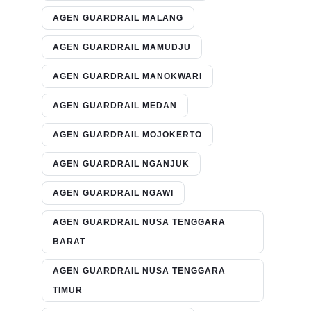
AGEN GUARDRAIL MALANG
AGEN GUARDRAIL MAMUDJU
AGEN GUARDRAIL MANOKWARI
AGEN GUARDRAIL MEDAN
AGEN GUARDRAIL MOJOKERTO
AGEN GUARDRAIL NGANJUK
AGEN GUARDRAIL NGAWI
AGEN GUARDRAIL NUSA TENGGARA
BARAT
AGEN GUARDRAIL NUSA TENGGARA
TIMUR