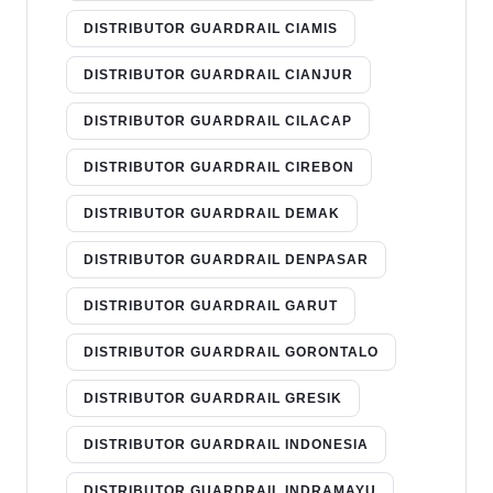
DISTRIBUTOR GUARDRAIL CIAMIS
DISTRIBUTOR GUARDRAIL CIANJUR
DISTRIBUTOR GUARDRAIL CILACAP
DISTRIBUTOR GUARDRAIL CIREBON
DISTRIBUTOR GUARDRAIL DEMAK
DISTRIBUTOR GUARDRAIL DENPASAR
DISTRIBUTOR GUARDRAIL GARUT
DISTRIBUTOR GUARDRAIL GORONTALO
DISTRIBUTOR GUARDRAIL GRESIK
DISTRIBUTOR GUARDRAIL INDONESIA
DISTRIBUTOR GUARDRAIL INDRAMAYU