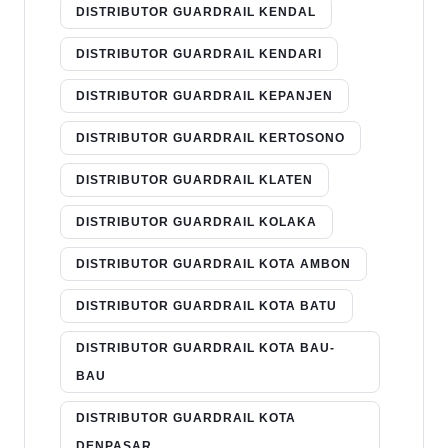
DISTRIBUTOR GUARDRAIL KENDAL
DISTRIBUTOR GUARDRAIL KENDARI
DISTRIBUTOR GUARDRAIL KEPANJEN
DISTRIBUTOR GUARDRAIL KERTOSONO
DISTRIBUTOR GUARDRAIL KLATEN
DISTRIBUTOR GUARDRAIL KOLAKA
DISTRIBUTOR GUARDRAIL KOTA AMBON
DISTRIBUTOR GUARDRAIL KOTA BATU
DISTRIBUTOR GUARDRAIL KOTA BAU-
BAU
DISTRIBUTOR GUARDRAIL KOTA
DENPASAR