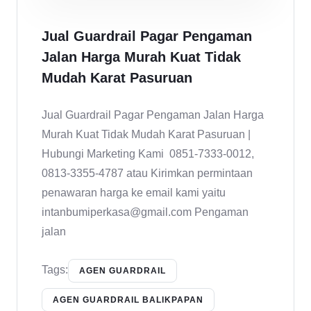
Jual Guardrail Pagar Pengaman
Jalan Harga Murah Kuat Tidak
Mudah Karat Pasuruan
Jual Guardrail Pagar Pengaman Jalan Harga
Murah Kuat Tidak Mudah Karat Pasuruan |
Hubungi Marketing Kami 0851-7333-0012,
0813-3355-4787 atau Kirimkan permintaan
penawaran harga ke email kami yaitu
intanbumiperkasa@gmail.com Pengaman
jalan
Tags:
AGEN GUARDRAIL
AGEN GUARDRAIL BALIKPAPAN