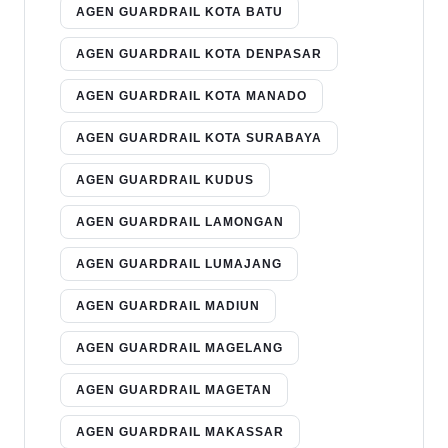
AGEN GUARDRAIL KOTA BATU
AGEN GUARDRAIL KOTA DENPASAR
AGEN GUARDRAIL KOTA MANADO
AGEN GUARDRAIL KOTA SURABAYA
AGEN GUARDRAIL KUDUS
AGEN GUARDRAIL LAMONGAN
AGEN GUARDRAIL LUMAJANG
AGEN GUARDRAIL MADIUN
AGEN GUARDRAIL MAGELANG
AGEN GUARDRAIL MAGETAN
AGEN GUARDRAIL MAKASSAR