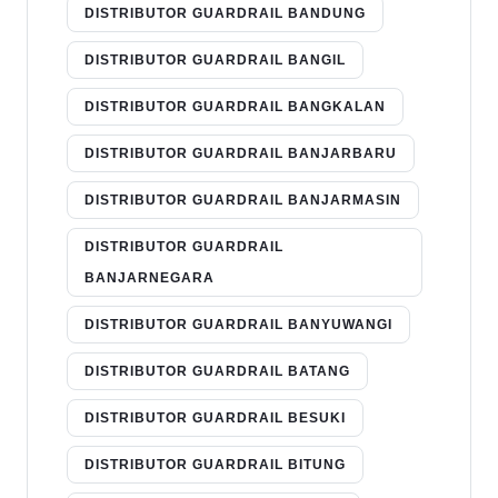
DISTRIBUTOR GUARDRAIL BANDUNG
DISTRIBUTOR GUARDRAIL BANGIL
DISTRIBUTOR GUARDRAIL BANGKALAN
DISTRIBUTOR GUARDRAIL BANJARBARU
DISTRIBUTOR GUARDRAIL BANJARMASIN
DISTRIBUTOR GUARDRAIL
BANJARNEGARA
DISTRIBUTOR GUARDRAIL BANYUWANGI
DISTRIBUTOR GUARDRAIL BATANG
DISTRIBUTOR GUARDRAIL BESUKI
DISTRIBUTOR GUARDRAIL BITUNG