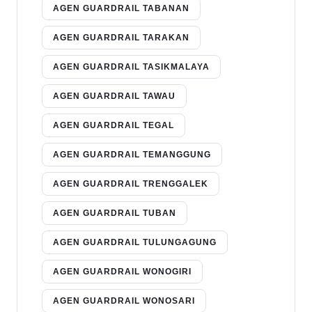
AGEN GUARDRAIL TABANAN
AGEN GUARDRAIL TARAKAN
AGEN GUARDRAIL TASIKMALAYA
AGEN GUARDRAIL TAWAU
AGEN GUARDRAIL TEGAL
AGEN GUARDRAIL TEMANGGUNG
AGEN GUARDRAIL TRENGGALEK
AGEN GUARDRAIL TUBAN
AGEN GUARDRAIL TULUNGAGUNG
AGEN GUARDRAIL WONOGIRI
AGEN GUARDRAIL WONOSARI