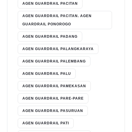
AGEN GUARDRAIL PACITAN
AGEN GUARDRAIL PACITAN. AGEN
GUARDRAIL PONOROGO
AGEN GUARDRAIL PADANG
AGEN GUARDRAIL PALANGKARAYA
AGEN GUARDRAIL PALEMBANG
AGEN GUARDRAIL PALU
AGEN GUARDRAIL PAMEKASAN
AGEN GUARDRAIL PARE-PARE
AGEN GUARDRAIL PASURUAN
AGEN GUARDRAIL PATI