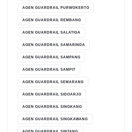
AGEN GUARDRAIL PURWOKERTO
AGEN GUARDRAIL REMBANG
AGEN GUARDRAIL SALATIGA
AGEN GUARDRAIL SAMARINDA
AGEN GUARDRAIL SAMPANG
AGEN GUARDRAIL SAMPIT
AGEN GUARDRAIL SEMARANG
AGEN GUARDRAIL SIDOARJO
AGEN GUARDRAIL SINGKANG
AGEN GUARDRAIL SINGKAWANG
AGEN GUARDRAIL SINTANG