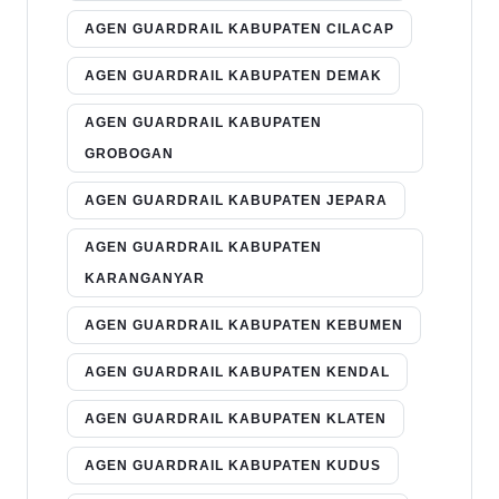
AGEN GUARDRAIL KABUPATEN CILACAP
AGEN GUARDRAIL KABUPATEN DEMAK
AGEN GUARDRAIL KABUPATEN
GROBOGAN
AGEN GUARDRAIL KABUPATEN JEPARA
AGEN GUARDRAIL KABUPATEN
KARANGANYAR
AGEN GUARDRAIL KABUPATEN KEBUMEN
AGEN GUARDRAIL KABUPATEN KENDAL
AGEN GUARDRAIL KABUPATEN KLATEN
AGEN GUARDRAIL KABUPATEN KUDUS