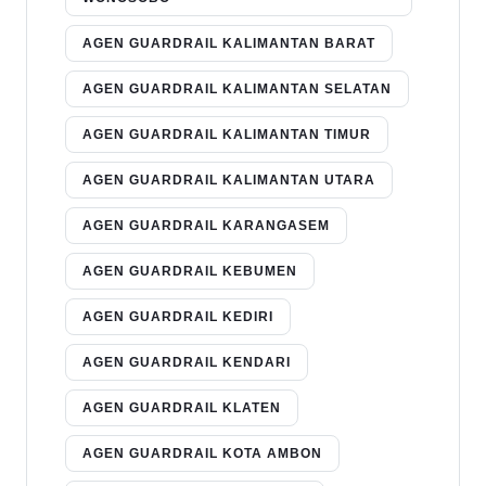
AGEN GUARDRAIL KALIMANTAN BARAT
AGEN GUARDRAIL KALIMANTAN SELATAN
AGEN GUARDRAIL KALIMANTAN TIMUR
AGEN GUARDRAIL KALIMANTAN UTARA
AGEN GUARDRAIL KARANGASEM
AGEN GUARDRAIL KEBUMEN
AGEN GUARDRAIL KEDIRI
AGEN GUARDRAIL KENDARI
AGEN GUARDRAIL KLATEN
AGEN GUARDRAIL KOTA AMBON