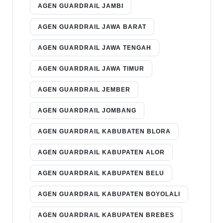
AGEN GUARDRAIL JAMBI
AGEN GUARDRAIL JAWA BARAT
AGEN GUARDRAIL JAWA TENGAH
AGEN GUARDRAIL JAWA TIMUR
AGEN GUARDRAIL JEMBER
AGEN GUARDRAIL JOMBANG
AGEN GUARDRAIL KABUBATEN BLORA
AGEN GUARDRAIL KABUPATEN ALOR
AGEN GUARDRAIL KABUPATEN BELU
AGEN GUARDRAIL KABUPATEN BOYOLALI
AGEN GUARDRAIL KABUPATEN BREBES