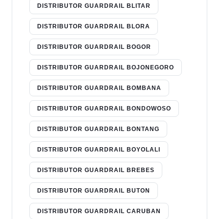
DISTRIBUTOR GUARDRAIL BLITAR
DISTRIBUTOR GUARDRAIL BLORA
DISTRIBUTOR GUARDRAIL BOGOR
DISTRIBUTOR GUARDRAIL BOJONEGORO
DISTRIBUTOR GUARDRAIL BOMBANA
DISTRIBUTOR GUARDRAIL BONDOWOSO
DISTRIBUTOR GUARDRAIL BONTANG
DISTRIBUTOR GUARDRAIL BOYOLALI
DISTRIBUTOR GUARDRAIL BREBES
DISTRIBUTOR GUARDRAIL BUTON
DISTRIBUTOR GUARDRAIL CARUBAN