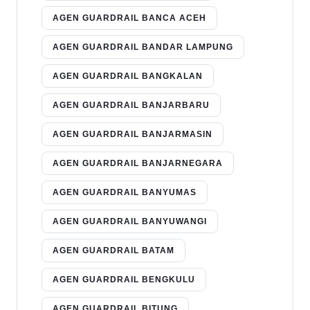
AGEN GUARDRAIL BANCA ACEH
AGEN GUARDRAIL BANDAR LAMPUNG
AGEN GUARDRAIL BANGKALAN
AGEN GUARDRAIL BANJARBARU
AGEN GUARDRAIL BANJARMASIN
AGEN GUARDRAIL BANJARNEGARA
AGEN GUARDRAIL BANYUMAS
AGEN GUARDRAIL BANYUWANGI
AGEN GUARDRAIL BATAM
AGEN GUARDRAIL BENGKULU
AGEN GUARDRAIL BITUNG