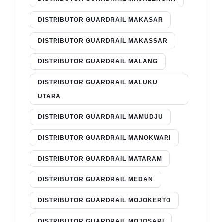
DISTRIBUTOR GUARDRAIL MAKASAR
DISTRIBUTOR GUARDRAIL MAKASSAR
DISTRIBUTOR GUARDRAIL MALANG
DISTRIBUTOR GUARDRAIL MALUKU
UTARA
DISTRIBUTOR GUARDRAIL MAMUDJU
DISTRIBUTOR GUARDRAIL MANOKWARI
DISTRIBUTOR GUARDRAIL MATARAM
DISTRIBUTOR GUARDRAIL MEDAN
DISTRIBUTOR GUARDRAIL MOJOKERTO
DISTRIBUTOR GUARDRAIL MOJOSARI