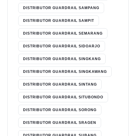
DISTRIBUTOR GUARDRAIL SAMPANG
DISTRIBUTOR GUARDRAIL SAMPIT
DISTRIBUTOR GUARDRAIL SEMARANG
DISTRIBUTOR GUARDRAIL SIDOARJO
DISTRIBUTOR GUARDRAIL SINGKANG
DISTRIBUTOR GUARDRAIL SINGKAWANG
DISTRIBUTOR GUARDRAIL SINTANG
DISTRIBUTOR GUARDRAIL SITUBONDO
DISTRIBUTOR GUARDRAIL SORONG
DISTRIBUTOR GUARDRAIL SRAGEN
DISTRIBUTOR GUARDRAIL SUBANG