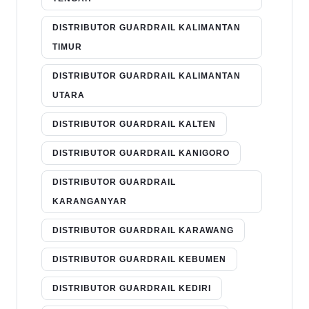
DISTRIBUTOR GUARDRAIL KALIMANTAN
TIMUR
DISTRIBUTOR GUARDRAIL KALIMANTAN
UTARA
DISTRIBUTOR GUARDRAIL KALTEN
DISTRIBUTOR GUARDRAIL KANIGORO
DISTRIBUTOR GUARDRAIL
KARANGANYAR
DISTRIBUTOR GUARDRAIL KARAWANG
DISTRIBUTOR GUARDRAIL KEBUMEN
DISTRIBUTOR GUARDRAIL KEDIRI