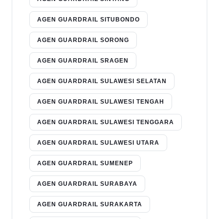
AGEN GUARDRAIL SITUBONDO
AGEN GUARDRAIL SORONG
AGEN GUARDRAIL SRAGEN
AGEN GUARDRAIL SULAWESI SELATAN
AGEN GUARDRAIL SULAWESI TENGAH
AGEN GUARDRAIL SULAWESI TENGGARA
AGEN GUARDRAIL SULAWESI UTARA
AGEN GUARDRAIL SUMENEP
AGEN GUARDRAIL SURABAYA
AGEN GUARDRAIL SURAKARTA