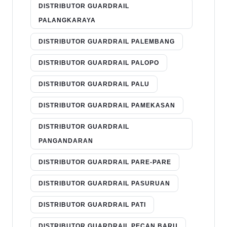
DISTRIBUTOR GUARDRAIL
PALANGKARAYA
DISTRIBUTOR GUARDRAIL PALEMBANG
DISTRIBUTOR GUARDRAIL PALOPO
DISTRIBUTOR GUARDRAIL PALU
DISTRIBUTOR GUARDRAIL PAMEKASAN
DISTRIBUTOR GUARDRAIL
PANGANDARAN
DISTRIBUTOR GUARDRAIL PARE-PARE
DISTRIBUTOR GUARDRAIL PASURUAN
DISTRIBUTOR GUARDRAIL PATI
DISTRIBUTOR GUARDRAIL PECAN BARU