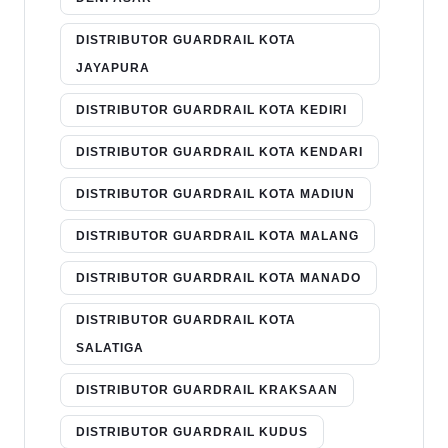
DISTRIBUTOR GUARDRAIL KOTA
JAYAPURA
DISTRIBUTOR GUARDRAIL KOTA KEDIRI
DISTRIBUTOR GUARDRAIL KOTA KENDARI
DISTRIBUTOR GUARDRAIL KOTA MADIUN
DISTRIBUTOR GUARDRAIL KOTA MALANG
DISTRIBUTOR GUARDRAIL KOTA MANADO
DISTRIBUTOR GUARDRAIL KOTA
SALATIGA
DISTRIBUTOR GUARDRAIL KRAKSAAN
DISTRIBUTOR GUARDRAIL KUDUS