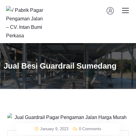
Jual Besi Guardrail Sumedang
January 9, 2023
0 Comments