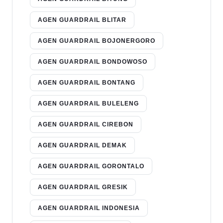
AGEN GUARDRAIL BLITAR
AGEN GUARDRAIL BOJONERGORO
AGEN GUARDRAIL BONDOWOSO
AGEN GUARDRAIL BONTANG
AGEN GUARDRAIL BULELENG
AGEN GUARDRAIL CIREBON
AGEN GUARDRAIL DEMAK
AGEN GUARDRAIL GORONTALO
AGEN GUARDRAIL GRESIK
AGEN GUARDRAIL INDONESIA