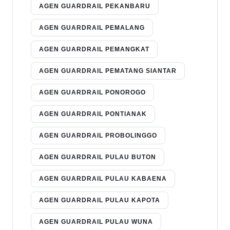
AGEN GUARDRAIL PEKANBARU
AGEN GUARDRAIL PEMALANG
AGEN GUARDRAIL PEMANGKAT
AGEN GUARDRAIL PEMATANG SIANTAR
AGEN GUARDRAIL PONOROGO
AGEN GUARDRAIL PONTIANAK
AGEN GUARDRAIL PROBOLINGGO
AGEN GUARDRAIL PULAU BUTON
AGEN GUARDRAIL PULAU KABAENA
AGEN GUARDRAIL PULAU KAPOTA
AGEN GUARDRAIL PULAU WUNA