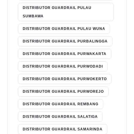
DISTRIBUTOR GUARDRAIL PULAU
SUMBAWA
DISTRIBUTOR GUARDRAIL PULAU WUNA
DISTRIBUTOR GUARDRAIL PURBALINGGA
DISTRIBUTOR GUARDRAIL PURWAKARTA
DISTRIBUTOR GUARDRAIL PURWODADI
DISTRIBUTOR GUARDRAIL PURWOKERTO
DISTRIBUTOR GUARDRAIL PURWOREJO
DISTRIBUTOR GUARDRAIL REMBANG
DISTRIBUTOR GUARDRAIL SALATIGA
DISTRIBUTOR GUARDRAIL SAMARINDA