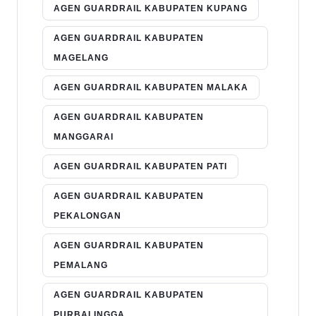
AGEN GUARDRAIL KABUPATEN KUPANG
AGEN GUARDRAIL KABUPATEN
MAGELANG
AGEN GUARDRAIL KABUPATEN MALAKA
AGEN GUARDRAIL KABUPATEN
MANGGARAI
AGEN GUARDRAIL KABUPATEN PATI
AGEN GUARDRAIL KABUPATEN
PEKALONGAN
AGEN GUARDRAIL KABUPATEN
PEMALANG
AGEN GUARDRAIL KABUPATEN
PURBALINGGA