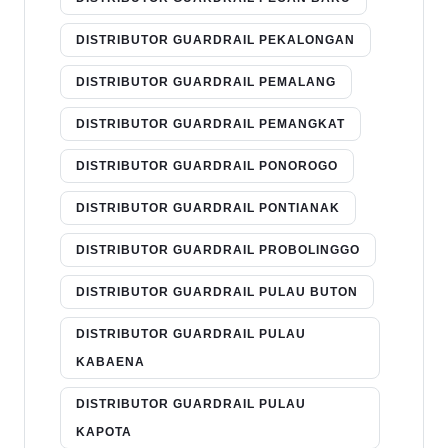
DISTRIBUTOR GUARDRAIL PEKALONGAN
DISTRIBUTOR GUARDRAIL PEMALANG
DISTRIBUTOR GUARDRAIL PEMANGKAT
DISTRIBUTOR GUARDRAIL PONOROGO
DISTRIBUTOR GUARDRAIL PONTIANAK
DISTRIBUTOR GUARDRAIL PROBOLINGGO
DISTRIBUTOR GUARDRAIL PULAU BUTON
DISTRIBUTOR GUARDRAIL PULAU
KABAENA
DISTRIBUTOR GUARDRAIL PULAU
KAPOTA