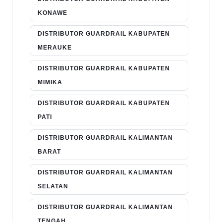
KONAWE
DISTRIBUTOR GUARDRAIL KABUPATEN
MERAUKE
DISTRIBUTOR GUARDRAIL KABUPATEN
MIMIKA
DISTRIBUTOR GUARDRAIL KABUPATEN
PATI
DISTRIBUTOR GUARDRAIL KALIMANTAN
BARAT
DISTRIBUTOR GUARDRAIL KALIMANTAN
SELATAN
DISTRIBUTOR GUARDRAIL KALIMANTAN
TENGAH