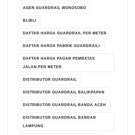
AGEN GUARDRAIL WONOSOBO
BLIBLI
DAFTAR HARGA GUARDRAIL PER METER
DAFTAR HARGA PABRIK GUARDRAILI
DAFTAR HARGA PAGAR PEMBATAS
JALAN PER METER
DISTRIBUTOR GUARDRAIL
DISTRIBUTOR GUARDRAIL BALIKPAPAN
DISTRIBUTOR GUARDRAIL BANDA ACEH
DISTRIBUTOR GUARDRAIL BANDAR
LAMPUNG