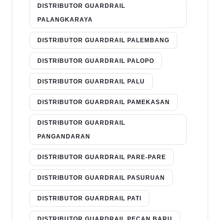
DISTRIBUTOR GUARDRAIL
PALANGKARAYA
DISTRIBUTOR GUARDRAIL PALEMBANG
DISTRIBUTOR GUARDRAIL PALOPO
DISTRIBUTOR GUARDRAIL PALU
DISTRIBUTOR GUARDRAIL PAMEKASAN
DISTRIBUTOR GUARDRAIL
PANGANDARAN
DISTRIBUTOR GUARDRAIL PARE-PARE
DISTRIBUTOR GUARDRAIL PASURUAN
DISTRIBUTOR GUARDRAIL PATI
DISTRIBUTOR GUARDRAIL PECAN BARU