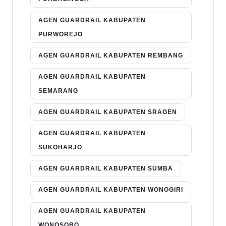
AGEN GUARDRAIL KABUPATEN
PURWOREJO
AGEN GUARDRAIL KABUPATEN REMBANG
AGEN GUARDRAIL KABUPATEN
SEMARANG
AGEN GUARDRAIL KABUPATEN SRAGEN
AGEN GUARDRAIL KABUPATEN
SUKOHARJO
AGEN GUARDRAIL KABUPATEN SUMBA
AGEN GUARDRAIL KABUPATEN WONOGIRI
AGEN GUARDRAIL KABUPATEN
WONOSOBO