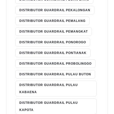
DISTRIBUTOR GUARDRAIL PEKALONGAN
DISTRIBUTOR GUARDRAIL PEMALANG
DISTRIBUTOR GUARDRAIL PEMANGKAT
DISTRIBUTOR GUARDRAIL PONOROGO
DISTRIBUTOR GUARDRAIL PONTIANAK
DISTRIBUTOR GUARDRAIL PROBOLINGGO
DISTRIBUTOR GUARDRAIL PULAU BUTON
DISTRIBUTOR GUARDRAIL PULAU
KABAENA
DISTRIBUTOR GUARDRAIL PULAU
KAPOTA