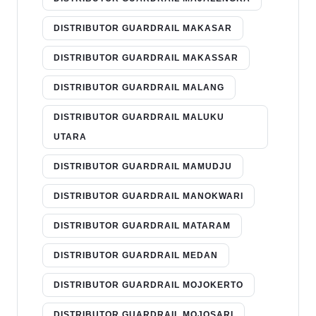
DISTRIBUTOR GUARDRAIL MAKASAR
DISTRIBUTOR GUARDRAIL MAKASSAR
DISTRIBUTOR GUARDRAIL MALANG
DISTRIBUTOR GUARDRAIL MALUKU
UTARA
DISTRIBUTOR GUARDRAIL MAMUDJU
DISTRIBUTOR GUARDRAIL MANOKWARI
DISTRIBUTOR GUARDRAIL MATARAM
DISTRIBUTOR GUARDRAIL MEDAN
DISTRIBUTOR GUARDRAIL MOJOKERTO
DISTRIBUTOR GUARDRAIL MOJOSARI