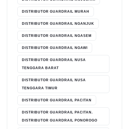
DISTRIBUTOR GUARDRAIL MURAH
DISTRIBUTOR GUARDRAIL NGANJUK
DISTRIBUTOR GUARDRAIL NGASEM
DISTRIBUTOR GUARDRAIL NGAWI
DISTRIBUTOR GUARDRAIL NUSA
TENGGARA BARAT
DISTRIBUTOR GUARDRAIL NUSA
TENGGARA TIMUR
DISTRIBUTOR GUARDRAIL PACITAN
DISTRIBUTOR GUARDRAIL PACITAN.
DISTRIBUTOR GUARDRAIL PONOROGO