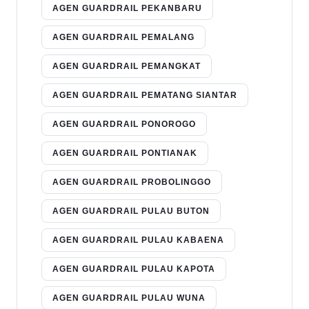
AGEN GUARDRAIL PEKANBARU
AGEN GUARDRAIL PEMALANG
AGEN GUARDRAIL PEMANGKAT
AGEN GUARDRAIL PEMATANG SIANTAR
AGEN GUARDRAIL PONOROGO
AGEN GUARDRAIL PONTIANAK
AGEN GUARDRAIL PROBOLINGGO
AGEN GUARDRAIL PULAU BUTON
AGEN GUARDRAIL PULAU KABAENA
AGEN GUARDRAIL PULAU KAPOTA
AGEN GUARDRAIL PULAU WUNA