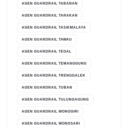
AGEN GUARDRAIL TABANAN
AGEN GUARDRAIL TARAKAN
AGEN GUARDRAIL TASIKMALAYA
AGEN GUARDRAIL TAWAU
AGEN GUARDRAIL TEGAL
AGEN GUARDRAIL TEMANGGUNG
AGEN GUARDRAIL TRENGGALEK
AGEN GUARDRAIL TUBAN
AGEN GUARDRAIL TULUNGAGUNG
AGEN GUARDRAIL WONOGIRI
AGEN GUARDRAIL WONOSARI