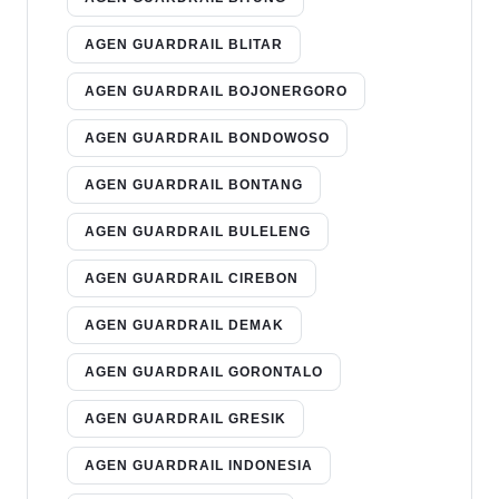
AGEN GUARDRAIL BLITAR
AGEN GUARDRAIL BOJONERGORO
AGEN GUARDRAIL BONDOWOSO
AGEN GUARDRAIL BONTANG
AGEN GUARDRAIL BULELENG
AGEN GUARDRAIL CIREBON
AGEN GUARDRAIL DEMAK
AGEN GUARDRAIL GORONTALO
AGEN GUARDRAIL GRESIK
AGEN GUARDRAIL INDONESIA