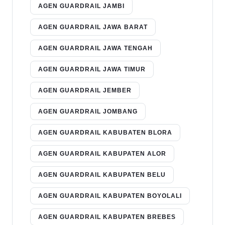
AGEN GUARDRAIL JAMBI
AGEN GUARDRAIL JAWA BARAT
AGEN GUARDRAIL JAWA TENGAH
AGEN GUARDRAIL JAWA TIMUR
AGEN GUARDRAIL JEMBER
AGEN GUARDRAIL JOMBANG
AGEN GUARDRAIL KABUBATEN BLORA
AGEN GUARDRAIL KABUPATEN ALOR
AGEN GUARDRAIL KABUPATEN BELU
AGEN GUARDRAIL KABUPATEN BOYOLALI
AGEN GUARDRAIL KABUPATEN BREBES