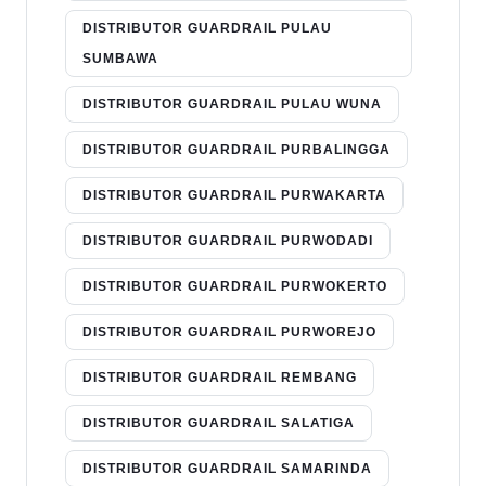
DISTRIBUTOR GUARDRAIL PULAU
SUMBAWA
DISTRIBUTOR GUARDRAIL PULAU WUNA
DISTRIBUTOR GUARDRAIL PURBALINGGA
DISTRIBUTOR GUARDRAIL PURWAKARTA
DISTRIBUTOR GUARDRAIL PURWODADI
DISTRIBUTOR GUARDRAIL PURWOKERTO
DISTRIBUTOR GUARDRAIL PURWOREJO
DISTRIBUTOR GUARDRAIL REMBANG
DISTRIBUTOR GUARDRAIL SALATIGA
DISTRIBUTOR GUARDRAIL SAMARINDA