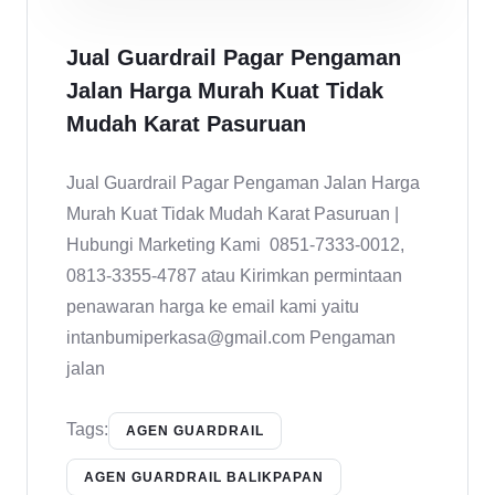
Jual Guardrail Pagar Pengaman
Jalan Harga Murah Kuat Tidak
Mudah Karat Pasuruan
Jual Guardrail Pagar Pengaman Jalan Harga
Murah Kuat Tidak Mudah Karat Pasuruan |
Hubungi Marketing Kami 0851-7333-0012,
0813-3355-4787 atau Kirimkan permintaan
penawaran harga ke email kami yaitu
intanbumiperkasa@gmail.com Pengaman
jalan
Tags:
AGEN GUARDRAIL
AGEN GUARDRAIL BALIKPAPAN