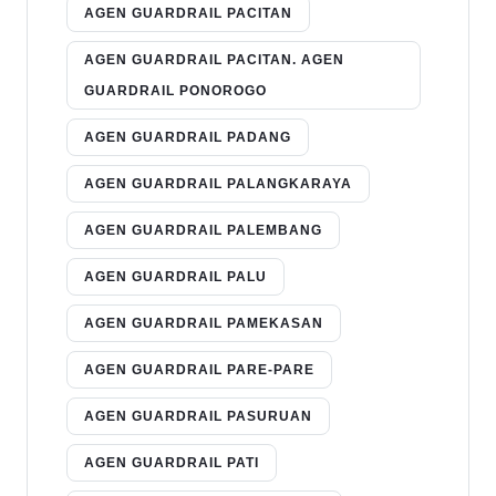
AGEN GUARDRAIL PACITAN
AGEN GUARDRAIL PACITAN. AGEN
GUARDRAIL PONOROGO
AGEN GUARDRAIL PADANG
AGEN GUARDRAIL PALANGKARAYA
AGEN GUARDRAIL PALEMBANG
AGEN GUARDRAIL PALU
AGEN GUARDRAIL PAMEKASAN
AGEN GUARDRAIL PARE-PARE
AGEN GUARDRAIL PASURUAN
AGEN GUARDRAIL PATI