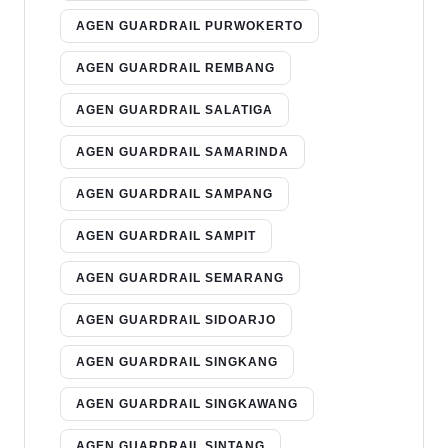
AGEN GUARDRAIL PURWOKERTO
AGEN GUARDRAIL REMBANG
AGEN GUARDRAIL SALATIGA
AGEN GUARDRAIL SAMARINDA
AGEN GUARDRAIL SAMPANG
AGEN GUARDRAIL SAMPIT
AGEN GUARDRAIL SEMARANG
AGEN GUARDRAIL SIDOARJO
AGEN GUARDRAIL SINGKANG
AGEN GUARDRAIL SINGKAWANG
AGEN GUARDRAIL SINTANG