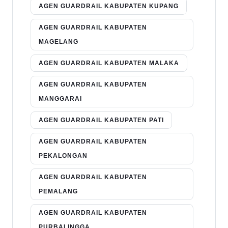
AGEN GUARDRAIL KABUPATEN KUPANG
AGEN GUARDRAIL KABUPATEN
MAGELANG
AGEN GUARDRAIL KABUPATEN MALAKA
AGEN GUARDRAIL KABUPATEN
MANGGARAI
AGEN GUARDRAIL KABUPATEN PATI
AGEN GUARDRAIL KABUPATEN
PEKALONGAN
AGEN GUARDRAIL KABUPATEN
PEMALANG
AGEN GUARDRAIL KABUPATEN
PURBALINGGA