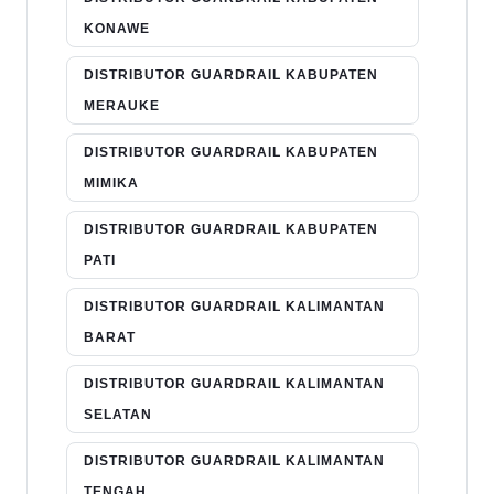
KONAWE
DISTRIBUTOR GUARDRAIL KABUPATEN
MERAUKE
DISTRIBUTOR GUARDRAIL KABUPATEN
MIMIKA
DISTRIBUTOR GUARDRAIL KABUPATEN
PATI
DISTRIBUTOR GUARDRAIL KALIMANTAN
BARAT
DISTRIBUTOR GUARDRAIL KALIMANTAN
SELATAN
DISTRIBUTOR GUARDRAIL KALIMANTAN
TENGAH