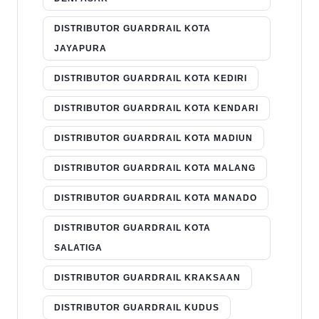
DISTRIBUTOR GUARDRAIL KOTA
JAYAPURA
DISTRIBUTOR GUARDRAIL KOTA KEDIRI
DISTRIBUTOR GUARDRAIL KOTA KENDARI
DISTRIBUTOR GUARDRAIL KOTA MADIUN
DISTRIBUTOR GUARDRAIL KOTA MALANG
DISTRIBUTOR GUARDRAIL KOTA MANADO
DISTRIBUTOR GUARDRAIL KOTA
SALATIGA
DISTRIBUTOR GUARDRAIL KRAKSAAN
DISTRIBUTOR GUARDRAIL KUDUS