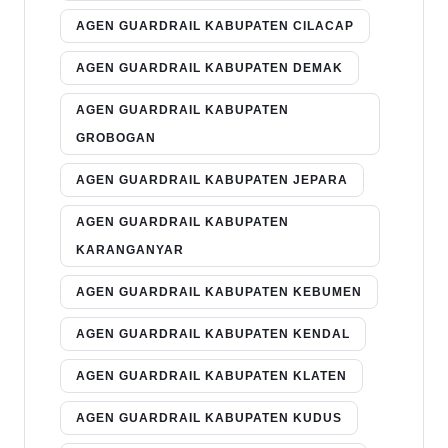
AGEN GUARDRAIL KABUPATEN CILACAP
AGEN GUARDRAIL KABUPATEN DEMAK
AGEN GUARDRAIL KABUPATEN
GROBOGAN
AGEN GUARDRAIL KABUPATEN JEPARA
AGEN GUARDRAIL KABUPATEN
KARANGANYAR
AGEN GUARDRAIL KABUPATEN KEBUMEN
AGEN GUARDRAIL KABUPATEN KENDAL
AGEN GUARDRAIL KABUPATEN KLATEN
AGEN GUARDRAIL KABUPATEN KUDUS