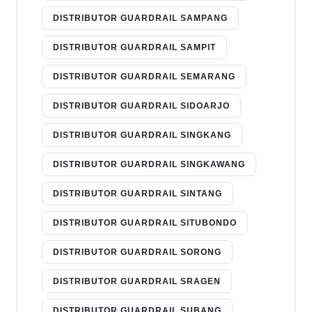
DISTRIBUTOR GUARDRAIL SAMPANG
DISTRIBUTOR GUARDRAIL SAMPIT
DISTRIBUTOR GUARDRAIL SEMARANG
DISTRIBUTOR GUARDRAIL SIDOARJO
DISTRIBUTOR GUARDRAIL SINGKANG
DISTRIBUTOR GUARDRAIL SINGKAWANG
DISTRIBUTOR GUARDRAIL SINTANG
DISTRIBUTOR GUARDRAIL SITUBONDO
DISTRIBUTOR GUARDRAIL SORONG
DISTRIBUTOR GUARDRAIL SRAGEN
DISTRIBUTOR GUARDRAIL SUBANG