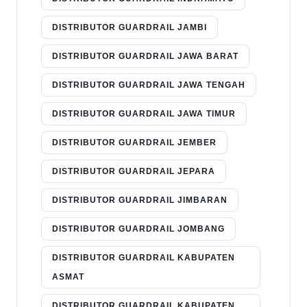
DISTRIBUTOR GUARDRAIL JAMBI
DISTRIBUTOR GUARDRAIL JAWA BARAT
DISTRIBUTOR GUARDRAIL JAWA TENGAH
DISTRIBUTOR GUARDRAIL JAWA TIMUR
DISTRIBUTOR GUARDRAIL JEMBER
DISTRIBUTOR GUARDRAIL JEPARA
DISTRIBUTOR GUARDRAIL JIMBARAN
DISTRIBUTOR GUARDRAIL JOMBANG
DISTRIBUTOR GUARDRAIL KABUPATEN
ASMAT
DISTRIBUTOR GUARDRAIL KABUPATEN