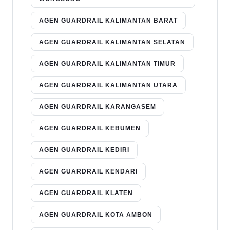
AGEN GUARDRAIL KALIMANTAN BARAT
AGEN GUARDRAIL KALIMANTAN SELATAN
AGEN GUARDRAIL KALIMANTAN TIMUR
AGEN GUARDRAIL KALIMANTAN UTARA
AGEN GUARDRAIL KARANGASEM
AGEN GUARDRAIL KEBUMEN
AGEN GUARDRAIL KEDIRI
AGEN GUARDRAIL KENDARI
AGEN GUARDRAIL KLATEN
AGEN GUARDRAIL KOTA AMBON