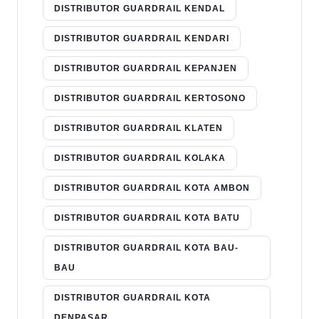
DISTRIBUTOR GUARDRAIL KENDAL
DISTRIBUTOR GUARDRAIL KENDARI
DISTRIBUTOR GUARDRAIL KEPANJEN
DISTRIBUTOR GUARDRAIL KERTOSONO
DISTRIBUTOR GUARDRAIL KLATEN
DISTRIBUTOR GUARDRAIL KOLAKA
DISTRIBUTOR GUARDRAIL KOTA AMBON
DISTRIBUTOR GUARDRAIL KOTA BATU
DISTRIBUTOR GUARDRAIL KOTA BAU-
BAU
DISTRIBUTOR GUARDRAIL KOTA
DENPASAR