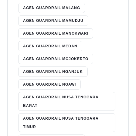
AGEN GUARDRAIL MALANG
AGEN GUARDRAIL MAMUDJU
AGEN GUARDRAIL MANOKWARI
AGEN GUARDRAIL MEDAN
AGEN GUARDRAIL MOJOKERTO
AGEN GUARDRAIL NGANJUK
AGEN GUARDRAIL NGAWI
AGEN GUARDRAIL NUSA TENGGARA
BARAT
AGEN GUARDRAIL NUSA TENGGARA
TIMUR