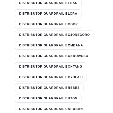
DISTRIBUTOR GUARDRAIL BLITAR
DISTRIBUTOR GUARDRAIL BLORA
DISTRIBUTOR GUARDRAIL BOGOR
DISTRIBUTOR GUARDRAIL BOJONEGORO
DISTRIBUTOR GUARDRAIL BOMBANA
DISTRIBUTOR GUARDRAIL BONDOWOSO
DISTRIBUTOR GUARDRAIL BONTANG
DISTRIBUTOR GUARDRAIL BOYOLALI
DISTRIBUTOR GUARDRAIL BREBES
DISTRIBUTOR GUARDRAIL BUTON
DISTRIBUTOR GUARDRAIL CARUBAN