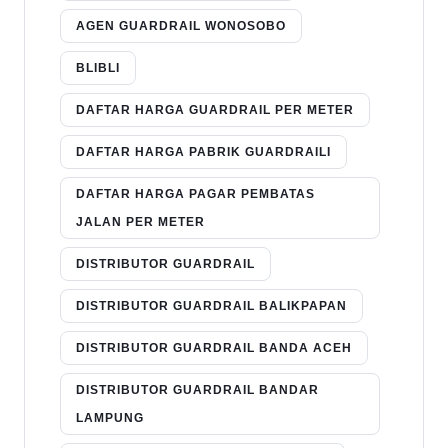
AGEN GUARDRAIL WONOSOBO
BLIBLI
DAFTAR HARGA GUARDRAIL PER METER
DAFTAR HARGA PABRIK GUARDRAILI
DAFTAR HARGA PAGAR PEMBATAS
JALAN PER METER
DISTRIBUTOR GUARDRAIL
DISTRIBUTOR GUARDRAIL BALIKPAPAN
DISTRIBUTOR GUARDRAIL BANDA ACEH
DISTRIBUTOR GUARDRAIL BANDAR
LAMPUNG