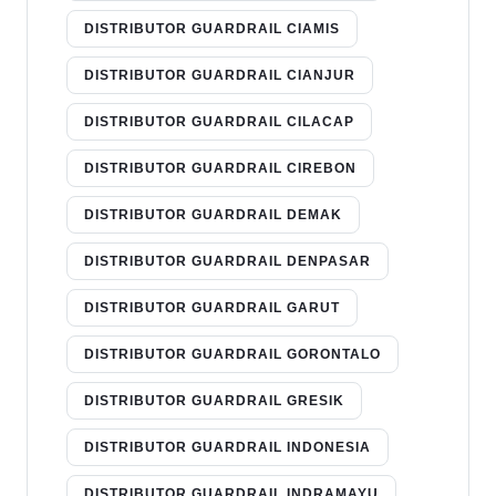
DISTRIBUTOR GUARDRAIL CIAMIS
DISTRIBUTOR GUARDRAIL CIANJUR
DISTRIBUTOR GUARDRAIL CILACAP
DISTRIBUTOR GUARDRAIL CIREBON
DISTRIBUTOR GUARDRAIL DEMAK
DISTRIBUTOR GUARDRAIL DENPASAR
DISTRIBUTOR GUARDRAIL GARUT
DISTRIBUTOR GUARDRAIL GORONTALO
DISTRIBUTOR GUARDRAIL GRESIK
DISTRIBUTOR GUARDRAIL INDONESIA
DISTRIBUTOR GUARDRAIL INDRAMAYU