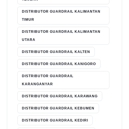
DISTRIBUTOR GUARDRAIL KALIMANTAN
TIMUR
DISTRIBUTOR GUARDRAIL KALIMANTAN
UTARA
DISTRIBUTOR GUARDRAIL KALTEN
DISTRIBUTOR GUARDRAIL KANIGORO
DISTRIBUTOR GUARDRAIL
KARANGANYAR
DISTRIBUTOR GUARDRAIL KARAWANG
DISTRIBUTOR GUARDRAIL KEBUMEN
DISTRIBUTOR GUARDRAIL KEDIRI