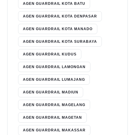
AGEN GUARDRAIL KOTA BATU
AGEN GUARDRAIL KOTA DENPASAR
AGEN GUARDRAIL KOTA MANADO
AGEN GUARDRAIL KOTA SURABAYA
AGEN GUARDRAIL KUDUS
AGEN GUARDRAIL LAMONGAN
AGEN GUARDRAIL LUMAJANG
AGEN GUARDRAIL MADIUN
AGEN GUARDRAIL MAGELANG
AGEN GUARDRAIL MAGETAN
AGEN GUARDRAIL MAKASSAR