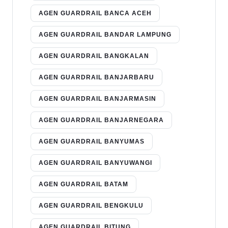
AGEN GUARDRAIL BANCA ACEH
AGEN GUARDRAIL BANDAR LAMPUNG
AGEN GUARDRAIL BANGKALAN
AGEN GUARDRAIL BANJARBARU
AGEN GUARDRAIL BANJARMASIN
AGEN GUARDRAIL BANJARNEGARA
AGEN GUARDRAIL BANYUMAS
AGEN GUARDRAIL BANYUWANGI
AGEN GUARDRAIL BATAM
AGEN GUARDRAIL BENGKULU
AGEN GUARDRAIL BITUNG