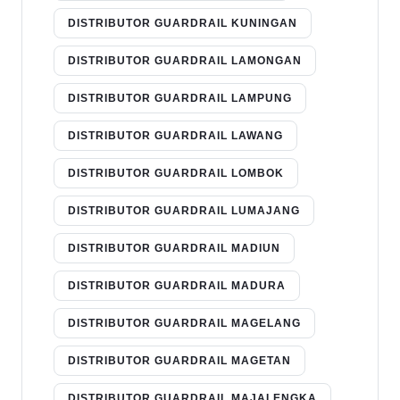
DISTRIBUTOR GUARDRAIL KUNINGAN
DISTRIBUTOR GUARDRAIL LAMONGAN
DISTRIBUTOR GUARDRAIL LAMPUNG
DISTRIBUTOR GUARDRAIL LAWANG
DISTRIBUTOR GUARDRAIL LOMBOK
DISTRIBUTOR GUARDRAIL LUMAJANG
DISTRIBUTOR GUARDRAIL MADIUN
DISTRIBUTOR GUARDRAIL MADURA
DISTRIBUTOR GUARDRAIL MAGELANG
DISTRIBUTOR GUARDRAIL MAGETAN
DISTRIBUTOR GUARDRAIL MAJALENGKA