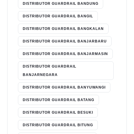
DISTRIBUTOR GUARDRAIL BANDUNG
DISTRIBUTOR GUARDRAIL BANGIL
DISTRIBUTOR GUARDRAIL BANGKALAN
DISTRIBUTOR GUARDRAIL BANJARBARU
DISTRIBUTOR GUARDRAIL BANJARMASIN
DISTRIBUTOR GUARDRAIL
BANJARNEGARA
DISTRIBUTOR GUARDRAIL BANYUWANGI
DISTRIBUTOR GUARDRAIL BATANG
DISTRIBUTOR GUARDRAIL BESUKI
DISTRIBUTOR GUARDRAIL BITUNG