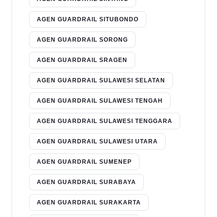
AGEN GUARDRAIL SITUBONDO
AGEN GUARDRAIL SORONG
AGEN GUARDRAIL SRAGEN
AGEN GUARDRAIL SULAWESI SELATAN
AGEN GUARDRAIL SULAWESI TENGAH
AGEN GUARDRAIL SULAWESI TENGGARA
AGEN GUARDRAIL SULAWESI UTARA
AGEN GUARDRAIL SUMENEP
AGEN GUARDRAIL SURABAYA
AGEN GUARDRAIL SURAKARTA