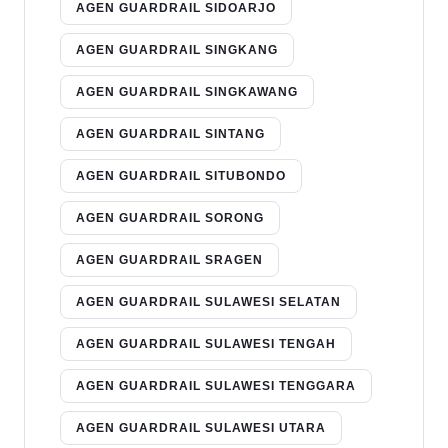
AGEN GUARDRAIL SIDOARJO
AGEN GUARDRAIL SINGKANG
AGEN GUARDRAIL SINGKAWANG
AGEN GUARDRAIL SINTANG
AGEN GUARDRAIL SITUBONDO
AGEN GUARDRAIL SORONG
AGEN GUARDRAIL SRAGEN
AGEN GUARDRAIL SULAWESI SELATAN
AGEN GUARDRAIL SULAWESI TENGAH
AGEN GUARDRAIL SULAWESI TENGGARA
AGEN GUARDRAIL SULAWESI UTARA