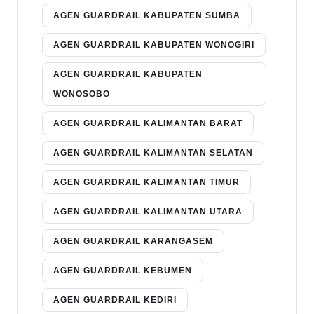
AGEN GUARDRAIL KABUPATEN SUMBA
AGEN GUARDRAIL KABUPATEN WONOGIRI
AGEN GUARDRAIL KABUPATEN
WONOSOBO
AGEN GUARDRAIL KALIMANTAN BARAT
AGEN GUARDRAIL KALIMANTAN SELATAN
AGEN GUARDRAIL KALIMANTAN TIMUR
AGEN GUARDRAIL KALIMANTAN UTARA
AGEN GUARDRAIL KARANGASEM
AGEN GUARDRAIL KEBUMEN
AGEN GUARDRAIL KEDIRI