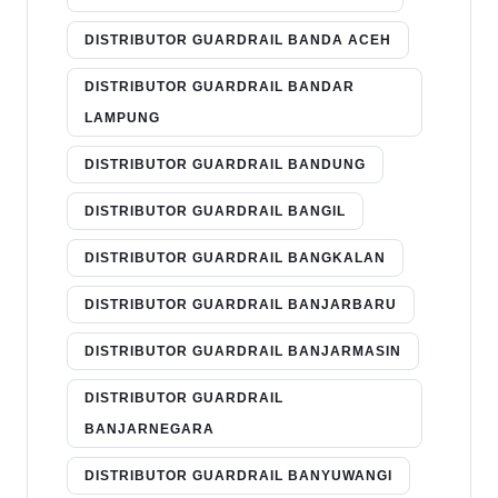
DISTRIBUTOR GUARDRAIL BANDA ACEH
DISTRIBUTOR GUARDRAIL BANDAR
LAMPUNG
DISTRIBUTOR GUARDRAIL BANDUNG
DISTRIBUTOR GUARDRAIL BANGIL
DISTRIBUTOR GUARDRAIL BANGKALAN
DISTRIBUTOR GUARDRAIL BANJARBARU
DISTRIBUTOR GUARDRAIL BANJARMASIN
DISTRIBUTOR GUARDRAIL
BANJARNEGARA
DISTRIBUTOR GUARDRAIL BANYUWANGI