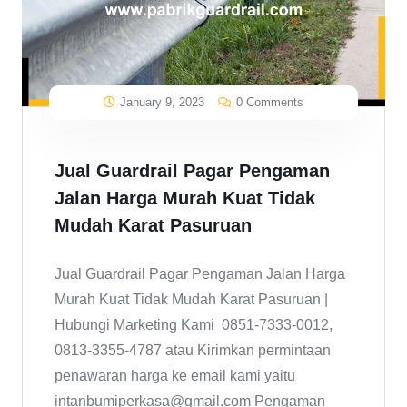
January 9, 2023
0 Comments
Jual Guardrail Pagar Pengaman
Jalan Harga Murah Kuat Tidak
Mudah Karat Pasuruan
Jual Guardrail Pagar Pengaman Jalan Harga
Murah Kuat Tidak Mudah Karat Pasuruan |
Hubungi Marketing Kami 0851-7333-0012,
0813-3355-4787 atau Kirimkan permintaan
penawaran harga ke email kami yaitu
intanbumiperkasa@gmail.com Pengaman