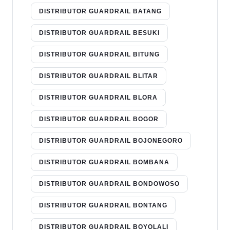
DISTRIBUTOR GUARDRAIL BATANG
DISTRIBUTOR GUARDRAIL BESUKI
DISTRIBUTOR GUARDRAIL BITUNG
DISTRIBUTOR GUARDRAIL BLITAR
DISTRIBUTOR GUARDRAIL BLORA
DISTRIBUTOR GUARDRAIL BOGOR
DISTRIBUTOR GUARDRAIL BOJONEGORO
DISTRIBUTOR GUARDRAIL BOMBANA
DISTRIBUTOR GUARDRAIL BONDOWOSO
DISTRIBUTOR GUARDRAIL BONTANG
DISTRIBUTOR GUARDRAIL BOYOLALI