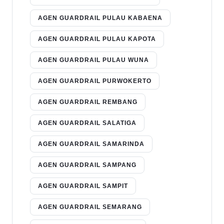
AGEN GUARDRAIL PULAU KABAENA
AGEN GUARDRAIL PULAU KAPOTA
AGEN GUARDRAIL PULAU WUNA
AGEN GUARDRAIL PURWOKERTO
AGEN GUARDRAIL REMBANG
AGEN GUARDRAIL SALATIGA
AGEN GUARDRAIL SAMARINDA
AGEN GUARDRAIL SAMPANG
AGEN GUARDRAIL SAMPIT
AGEN GUARDRAIL SEMARANG