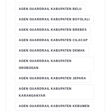
AGEN GUARDRAIL KABUPATEN BELU
AGEN GUARDRAIL KABUPATEN BOYOLALI
AGEN GUARDRAIL KABUPATEN BREBES
AGEN GUARDRAIL KABUPATEN CILACAP
AGEN GUARDRAIL KABUPATEN DEMAK
AGEN GUARDRAIL KABUPATEN
GROBOGAN
AGEN GUARDRAIL KABUPATEN JEPARA
AGEN GUARDRAIL KABUPATEN
KARANGANYAR
AGEN GUARDRAIL KABUPATEN KEBUMEN