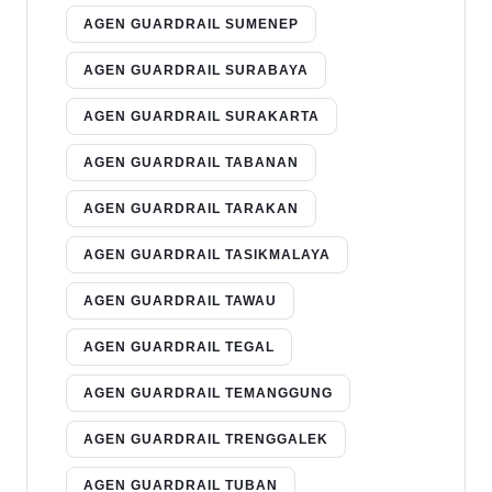
AGEN GUARDRAIL SUMENEP
AGEN GUARDRAIL SURABAYA
AGEN GUARDRAIL SURAKARTA
AGEN GUARDRAIL TABANAN
AGEN GUARDRAIL TARAKAN
AGEN GUARDRAIL TASIKMALAYA
AGEN GUARDRAIL TAWAU
AGEN GUARDRAIL TEGAL
AGEN GUARDRAIL TEMANGGUNG
AGEN GUARDRAIL TRENGGALEK
AGEN GUARDRAIL TUBAN