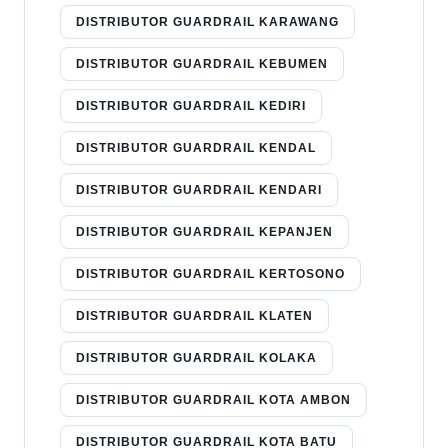
DISTRIBUTOR GUARDRAIL KARAWANG
DISTRIBUTOR GUARDRAIL KEBUMEN
DISTRIBUTOR GUARDRAIL KEDIRI
DISTRIBUTOR GUARDRAIL KENDAL
DISTRIBUTOR GUARDRAIL KENDARI
DISTRIBUTOR GUARDRAIL KEPANJEN
DISTRIBUTOR GUARDRAIL KERTOSONO
DISTRIBUTOR GUARDRAIL KLATEN
DISTRIBUTOR GUARDRAIL KOLAKA
DISTRIBUTOR GUARDRAIL KOTA AMBON
DISTRIBUTOR GUARDRAIL KOTA BATU