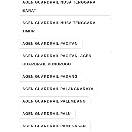
AGEN GUARDRAIL NUSA TENGGARA
BARAT
AGEN GUARDRAIL NUSA TENGGARA
TIMUR
AGEN GUARDRAIL PACITAN
AGEN GUARDRAIL PACITAN. AGEN
GUARDRAIL PONOROGO
AGEN GUARDRAIL PADANG
AGEN GUARDRAIL PALANGKARAYA
AGEN GUARDRAIL PALEMBANG
AGEN GUARDRAIL PALU
AGEN GUARDRAIL PAMEKASAN