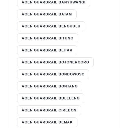
AGEN GUARDRAIL BANYUWANGI
AGEN GUARDRAIL BATAM
AGEN GUARDRAIL BENGKULU
AGEN GUARDRAIL BITUNG
AGEN GUARDRAIL BLITAR
AGEN GUARDRAIL BOJONERGORO
AGEN GUARDRAIL BONDOWOSO
AGEN GUARDRAIL BONTANG
AGEN GUARDRAIL BULELENG
AGEN GUARDRAIL CIREBON
AGEN GUARDRAIL DEMAK