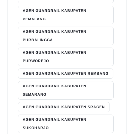
AGEN GUARDRAIL KABUPATEN
PEMALANG
AGEN GUARDRAIL KABUPATEN
PURBALINGGA
AGEN GUARDRAIL KABUPATEN
PURWOREJO
AGEN GUARDRAIL KABUPATEN REMBANG
AGEN GUARDRAIL KABUPATEN
SEMARANG
AGEN GUARDRAIL KABUPATEN SRAGEN
AGEN GUARDRAIL KABUPATEN
SUKOHARJO