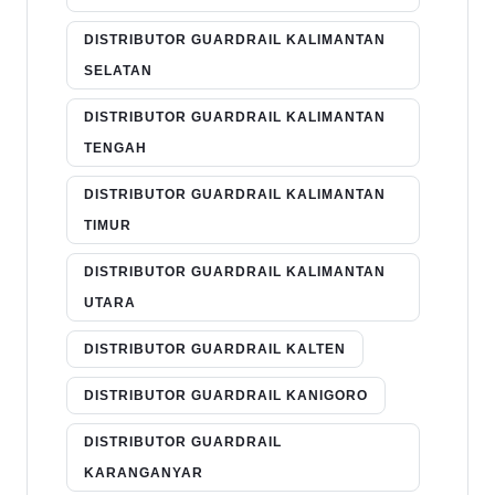
DISTRIBUTOR GUARDRAIL KALIMANTAN
SELATAN
DISTRIBUTOR GUARDRAIL KALIMANTAN
TENGAH
DISTRIBUTOR GUARDRAIL KALIMANTAN
TIMUR
DISTRIBUTOR GUARDRAIL KALIMANTAN
UTARA
DISTRIBUTOR GUARDRAIL KALTEN
DISTRIBUTOR GUARDRAIL KANIGORO
DISTRIBUTOR GUARDRAIL
KARANGANYAR