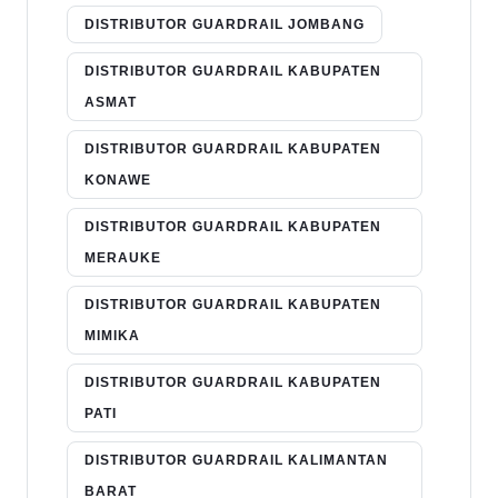
DISTRIBUTOR GUARDRAIL JOMBANG
DISTRIBUTOR GUARDRAIL KABUPATEN
ASMAT
DISTRIBUTOR GUARDRAIL KABUPATEN
KONAWE
DISTRIBUTOR GUARDRAIL KABUPATEN
MERAUKE
DISTRIBUTOR GUARDRAIL KABUPATEN
MIMIKA
DISTRIBUTOR GUARDRAIL KABUPATEN
PATI
DISTRIBUTOR GUARDRAIL KALIMANTAN
BARAT