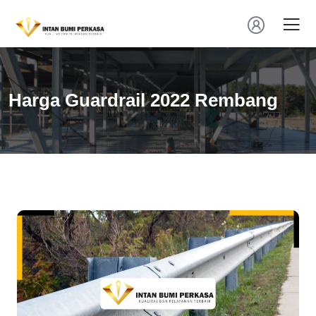
Harga Guardrail 2022 Rembang