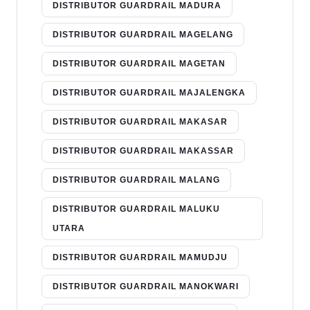
DISTRIBUTOR GUARDRAIL MADURA
DISTRIBUTOR GUARDRAIL MAGELANG
DISTRIBUTOR GUARDRAIL MAGETAN
DISTRIBUTOR GUARDRAIL MAJALENGKA
DISTRIBUTOR GUARDRAIL MAKASAR
DISTRIBUTOR GUARDRAIL MAKASSAR
DISTRIBUTOR GUARDRAIL MALANG
DISTRIBUTOR GUARDRAIL MALUKU
UTARA
DISTRIBUTOR GUARDRAIL MAMUDJU
DISTRIBUTOR GUARDRAIL MANOKWARI