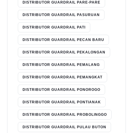
DISTRIBUTOR GUARDRAIL PARE-PARE
DISTRIBUTOR GUARDRAIL PASURUAN
DISTRIBUTOR GUARDRAIL PATI
DISTRIBUTOR GUARDRAIL PECAN BARU
DISTRIBUTOR GUARDRAIL PEKALONGAN
DISTRIBUTOR GUARDRAIL PEMALANG
DISTRIBUTOR GUARDRAIL PEMANGKAT
DISTRIBUTOR GUARDRAIL PONOROGO
DISTRIBUTOR GUARDRAIL PONTIANAK
DISTRIBUTOR GUARDRAIL PROBOLINGGO
DISTRIBUTOR GUARDRAIL PULAU BUTON