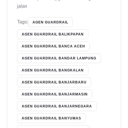
jalan
Tags:
AGEN GUARDRAIL
AGEN GUARDRAIL BALIKPAPAN
AGEN GUARDRAIL BANCA ACEH
AGEN GUARDRAIL BANDAR LAMPUNG
AGEN GUARDRAIL BANGKALAN
AGEN GUARDRAIL BANJARBARU
AGEN GUARDRAIL BANJARMASIN
AGEN GUARDRAIL BANJARNEGARA
AGEN GUARDRAIL BANYUMAS