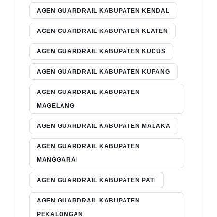
AGEN GUARDRAIL KABUPATEN KENDAL
AGEN GUARDRAIL KABUPATEN KLATEN
AGEN GUARDRAIL KABUPATEN KUDUS
AGEN GUARDRAIL KABUPATEN KUPANG
AGEN GUARDRAIL KABUPATEN
MAGELANG
AGEN GUARDRAIL KABUPATEN MALAKA
AGEN GUARDRAIL KABUPATEN
MANGGARAI
AGEN GUARDRAIL KABUPATEN PATI
AGEN GUARDRAIL KABUPATEN
PEKALONGAN