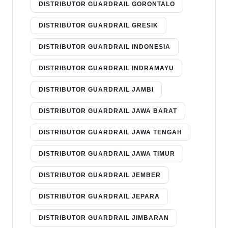
DISTRIBUTOR GUARDRAIL GORONTALO
DISTRIBUTOR GUARDRAIL GRESIK
DISTRIBUTOR GUARDRAIL INDONESIA
DISTRIBUTOR GUARDRAIL INDRAMAYU
DISTRIBUTOR GUARDRAIL JAMBI
DISTRIBUTOR GUARDRAIL JAWA BARAT
DISTRIBUTOR GUARDRAIL JAWA TENGAH
DISTRIBUTOR GUARDRAIL JAWA TIMUR
DISTRIBUTOR GUARDRAIL JEMBER
DISTRIBUTOR GUARDRAIL JEPARA
DISTRIBUTOR GUARDRAIL JIMBARAN