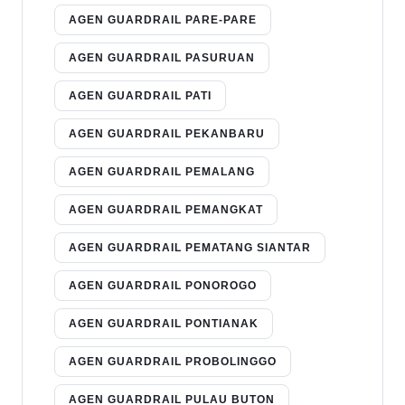
AGEN GUARDRAIL PARE-PARE
AGEN GUARDRAIL PASURUAN
AGEN GUARDRAIL PATI
AGEN GUARDRAIL PEKANBARU
AGEN GUARDRAIL PEMALANG
AGEN GUARDRAIL PEMANGKAT
AGEN GUARDRAIL PEMATANG SIANTAR
AGEN GUARDRAIL PONOROGO
AGEN GUARDRAIL PONTIANAK
AGEN GUARDRAIL PROBOLINGGO
AGEN GUARDRAIL PULAU BUTON