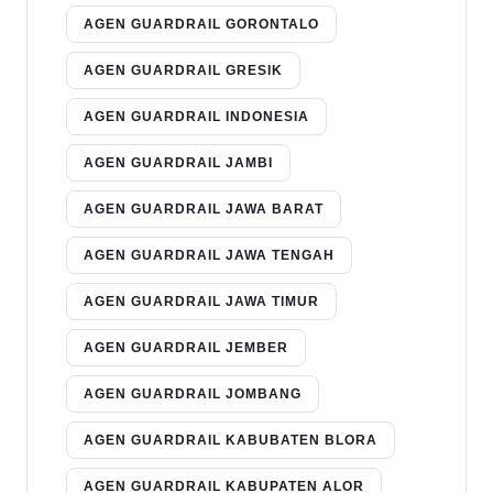
AGEN GUARDRAIL GORONTALO
AGEN GUARDRAIL GRESIK
AGEN GUARDRAIL INDONESIA
AGEN GUARDRAIL JAMBI
AGEN GUARDRAIL JAWA BARAT
AGEN GUARDRAIL JAWA TENGAH
AGEN GUARDRAIL JAWA TIMUR
AGEN GUARDRAIL JEMBER
AGEN GUARDRAIL JOMBANG
AGEN GUARDRAIL KABUBATEN BLORA
AGEN GUARDRAIL KABUPATEN ALOR