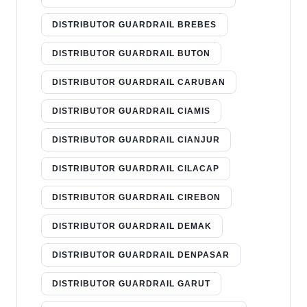
DISTRIBUTOR GUARDRAIL BREBES
DISTRIBUTOR GUARDRAIL BUTON
DISTRIBUTOR GUARDRAIL CARUBAN
DISTRIBUTOR GUARDRAIL CIAMIS
DISTRIBUTOR GUARDRAIL CIANJUR
DISTRIBUTOR GUARDRAIL CILACAP
DISTRIBUTOR GUARDRAIL CIREBON
DISTRIBUTOR GUARDRAIL DEMAK
DISTRIBUTOR GUARDRAIL DENPASAR
DISTRIBUTOR GUARDRAIL GARUT