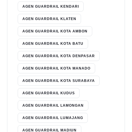
AGEN GUARDRAIL KENDARI
AGEN GUARDRAIL KLATEN
AGEN GUARDRAIL KOTA AMBON
AGEN GUARDRAIL KOTA BATU
AGEN GUARDRAIL KOTA DENPASAR
AGEN GUARDRAIL KOTA MANADO
AGEN GUARDRAIL KOTA SURABAYA
AGEN GUARDRAIL KUDUS
AGEN GUARDRAIL LAMONGAN
AGEN GUARDRAIL LUMAJANG
AGEN GUARDRAIL MADIUN