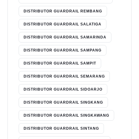
DISTRIBUTOR GUARDRAIL REMBANG
DISTRIBUTOR GUARDRAIL SALATIGA
DISTRIBUTOR GUARDRAIL SAMARINDA
DISTRIBUTOR GUARDRAIL SAMPANG
DISTRIBUTOR GUARDRAIL SAMPIT
DISTRIBUTOR GUARDRAIL SEMARANG
DISTRIBUTOR GUARDRAIL SIDOARJO
DISTRIBUTOR GUARDRAIL SINGKANG
DISTRIBUTOR GUARDRAIL SINGKAWANG
DISTRIBUTOR GUARDRAIL SINTANG