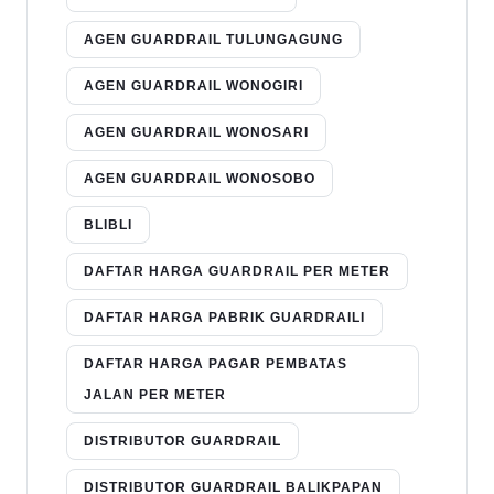
AGEN GUARDRAIL TULUNGAGUNG
AGEN GUARDRAIL WONOGIRI
AGEN GUARDRAIL WONOSARI
AGEN GUARDRAIL WONOSOBO
BLIBLI
DAFTAR HARGA GUARDRAIL PER METER
DAFTAR HARGA PABRIK GUARDRAILI
DAFTAR HARGA PAGAR PEMBATAS
JALAN PER METER
DISTRIBUTOR GUARDRAIL
DISTRIBUTOR GUARDRAIL BALIKPAPAN