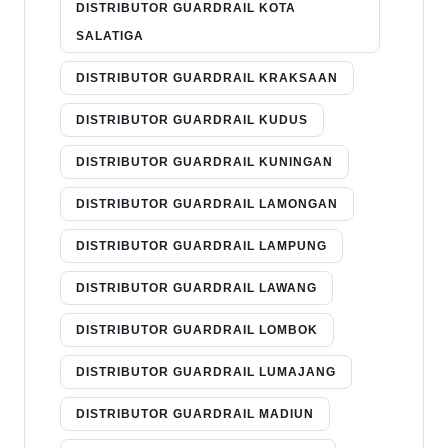
DISTRIBUTOR GUARDRAIL KOTA
SALATIGA
DISTRIBUTOR GUARDRAIL KRAKSAAN
DISTRIBUTOR GUARDRAIL KUDUS
DISTRIBUTOR GUARDRAIL KUNINGAN
DISTRIBUTOR GUARDRAIL LAMONGAN
DISTRIBUTOR GUARDRAIL LAMPUNG
DISTRIBUTOR GUARDRAIL LAWANG
DISTRIBUTOR GUARDRAIL LOMBOK
DISTRIBUTOR GUARDRAIL LUMAJANG
DISTRIBUTOR GUARDRAIL MADIUN