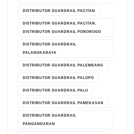
DISTRIBUTOR GUARDRAIL PACITAN
DISTRIBUTOR GUARDRAIL PACITAN.
DISTRIBUTOR GUARDRAIL PONOROGO
DISTRIBUTOR GUARDRAIL
PALANGKARAYA
DISTRIBUTOR GUARDRAIL PALEMBANG
DISTRIBUTOR GUARDRAIL PALOPO
DISTRIBUTOR GUARDRAIL PALU
DISTRIBUTOR GUARDRAIL PAMEKASAN
DISTRIBUTOR GUARDRAIL
PANGANDARAN