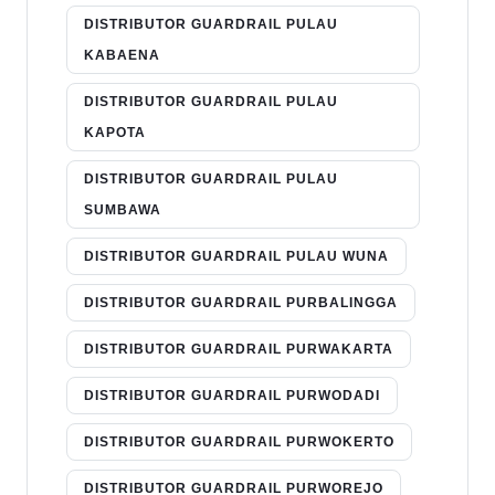
DISTRIBUTOR GUARDRAIL PULAU
KABAENA
DISTRIBUTOR GUARDRAIL PULAU
KAPOTA
DISTRIBUTOR GUARDRAIL PULAU
SUMBAWA
DISTRIBUTOR GUARDRAIL PULAU WUNA
DISTRIBUTOR GUARDRAIL PURBALINGGA
DISTRIBUTOR GUARDRAIL PURWAKARTA
DISTRIBUTOR GUARDRAIL PURWODADI
DISTRIBUTOR GUARDRAIL PURWOKERTO
DISTRIBUTOR GUARDRAIL PURWOREJO