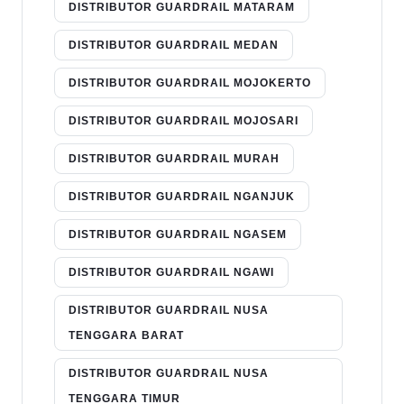
DISTRIBUTOR GUARDRAIL MATARAM
DISTRIBUTOR GUARDRAIL MEDAN
DISTRIBUTOR GUARDRAIL MOJOKERTO
DISTRIBUTOR GUARDRAIL MOJOSARI
DISTRIBUTOR GUARDRAIL MURAH
DISTRIBUTOR GUARDRAIL NGANJUK
DISTRIBUTOR GUARDRAIL NGASEM
DISTRIBUTOR GUARDRAIL NGAWI
DISTRIBUTOR GUARDRAIL NUSA
TENGGARA BARAT
DISTRIBUTOR GUARDRAIL NUSA
TENGGARA TIMUR