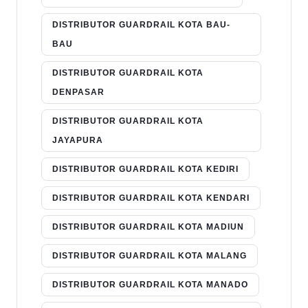
DISTRIBUTOR GUARDRAIL KOTA BAU-
BAU
DISTRIBUTOR GUARDRAIL KOTA
DENPASAR
DISTRIBUTOR GUARDRAIL KOTA
JAYAPURA
DISTRIBUTOR GUARDRAIL KOTA KEDIRI
DISTRIBUTOR GUARDRAIL KOTA KENDARI
DISTRIBUTOR GUARDRAIL KOTA MADIUN
DISTRIBUTOR GUARDRAIL KOTA MALANG
DISTRIBUTOR GUARDRAIL KOTA MANADO