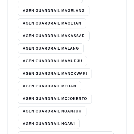
AGEN GUARDRAIL MAGELANG
AGEN GUARDRAIL MAGETAN
AGEN GUARDRAIL MAKASSAR
AGEN GUARDRAIL MALANG
AGEN GUARDRAIL MAMUDJU
AGEN GUARDRAIL MANOKWARI
AGEN GUARDRAIL MEDAN
AGEN GUARDRAIL MOJOKERTO
AGEN GUARDRAIL NGANJUK
AGEN GUARDRAIL NGAWI