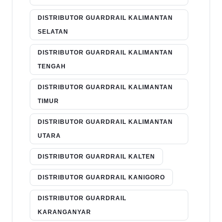
DISTRIBUTOR GUARDRAIL KALIMANTAN
SELATAN
DISTRIBUTOR GUARDRAIL KALIMANTAN
TENGAH
DISTRIBUTOR GUARDRAIL KALIMANTAN
TIMUR
DISTRIBUTOR GUARDRAIL KALIMANTAN
UTARA
DISTRIBUTOR GUARDRAIL KALTEN
DISTRIBUTOR GUARDRAIL KANIGORO
DISTRIBUTOR GUARDRAIL
KARANGANYAR