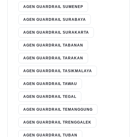
AGEN GUARDRAIL SUMENEP
AGEN GUARDRAIL SURABAYA
AGEN GUARDRAIL SURAKARTA
AGEN GUARDRAIL TABANAN
AGEN GUARDRAIL TARAKAN
AGEN GUARDRAIL TASIKMALAYA
AGEN GUARDRAIL TAWAU
AGEN GUARDRAIL TEGAL
AGEN GUARDRAIL TEMANGGUNG
AGEN GUARDRAIL TRENGGALEK
AGEN GUARDRAIL TUBAN