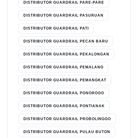
DISTRIBUTOR GUARDRAIL PARE-PARE
DISTRIBUTOR GUARDRAIL PASURUAN
DISTRIBUTOR GUARDRAIL PATI
DISTRIBUTOR GUARDRAIL PECAN BARU
DISTRIBUTOR GUARDRAIL PEKALONGAN
DISTRIBUTOR GUARDRAIL PEMALANG
DISTRIBUTOR GUARDRAIL PEMANGKAT
DISTRIBUTOR GUARDRAIL PONOROGO
DISTRIBUTOR GUARDRAIL PONTIANAK
DISTRIBUTOR GUARDRAIL PROBOLINGGO
DISTRIBUTOR GUARDRAIL PULAU BUTON