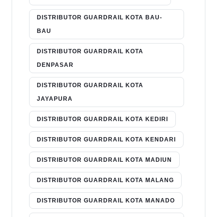
DISTRIBUTOR GUARDRAIL KOTA BAU-
BAU
DISTRIBUTOR GUARDRAIL KOTA
DENPASAR
DISTRIBUTOR GUARDRAIL KOTA
JAYAPURA
DISTRIBUTOR GUARDRAIL KOTA KEDIRI
DISTRIBUTOR GUARDRAIL KOTA KENDARI
DISTRIBUTOR GUARDRAIL KOTA MADIUN
DISTRIBUTOR GUARDRAIL KOTA MALANG
DISTRIBUTOR GUARDRAIL KOTA MANADO