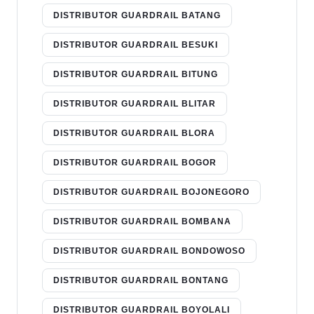
DISTRIBUTOR GUARDRAIL BATANG
DISTRIBUTOR GUARDRAIL BESUKI
DISTRIBUTOR GUARDRAIL BITUNG
DISTRIBUTOR GUARDRAIL BLITAR
DISTRIBUTOR GUARDRAIL BLORA
DISTRIBUTOR GUARDRAIL BOGOR
DISTRIBUTOR GUARDRAIL BOJONEGORO
DISTRIBUTOR GUARDRAIL BOMBANA
DISTRIBUTOR GUARDRAIL BONDOWOSO
DISTRIBUTOR GUARDRAIL BONTANG
DISTRIBUTOR GUARDRAIL BOYOLALI