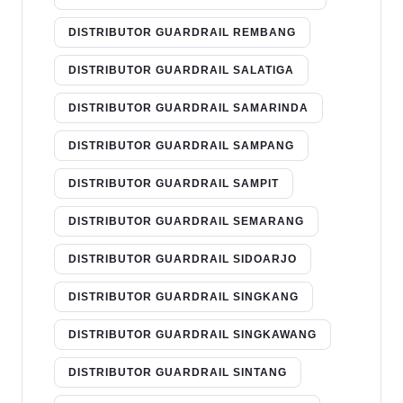
DISTRIBUTOR GUARDRAIL REMBANG
DISTRIBUTOR GUARDRAIL SALATIGA
DISTRIBUTOR GUARDRAIL SAMARINDA
DISTRIBUTOR GUARDRAIL SAMPANG
DISTRIBUTOR GUARDRAIL SAMPIT
DISTRIBUTOR GUARDRAIL SEMARANG
DISTRIBUTOR GUARDRAIL SIDOARJO
DISTRIBUTOR GUARDRAIL SINGKANG
DISTRIBUTOR GUARDRAIL SINGKAWANG
DISTRIBUTOR GUARDRAIL SINTANG