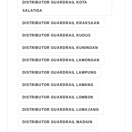
DISTRIBUTOR GUARDRAIL KOTA
SALATIGA
DISTRIBUTOR GUARDRAIL KRAKSAAN
DISTRIBUTOR GUARDRAIL KUDUS
DISTRIBUTOR GUARDRAIL KUNINGAN
DISTRIBUTOR GUARDRAIL LAMONGAN
DISTRIBUTOR GUARDRAIL LAMPUNG
DISTRIBUTOR GUARDRAIL LAWANG
DISTRIBUTOR GUARDRAIL LOMBOK
DISTRIBUTOR GUARDRAIL LUMAJANG
DISTRIBUTOR GUARDRAIL MADIUN