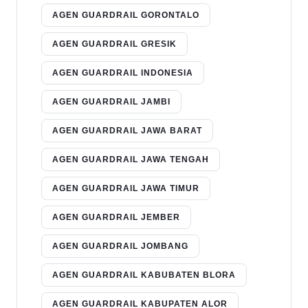
AGEN GUARDRAIL GORONTALO
AGEN GUARDRAIL GRESIK
AGEN GUARDRAIL INDONESIA
AGEN GUARDRAIL JAMBI
AGEN GUARDRAIL JAWA BARAT
AGEN GUARDRAIL JAWA TENGAH
AGEN GUARDRAIL JAWA TIMUR
AGEN GUARDRAIL JEMBER
AGEN GUARDRAIL JOMBANG
AGEN GUARDRAIL KABUBATEN BLORA
AGEN GUARDRAIL KABUPATEN ALOR