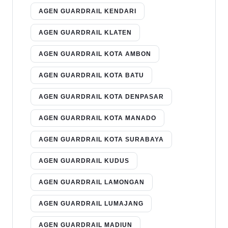
AGEN GUARDRAIL KENDARI
AGEN GUARDRAIL KLATEN
AGEN GUARDRAIL KOTA AMBON
AGEN GUARDRAIL KOTA BATU
AGEN GUARDRAIL KOTA DENPASAR
AGEN GUARDRAIL KOTA MANADO
AGEN GUARDRAIL KOTA SURABAYA
AGEN GUARDRAIL KUDUS
AGEN GUARDRAIL LAMONGAN
AGEN GUARDRAIL LUMAJANG
AGEN GUARDRAIL MADIUN