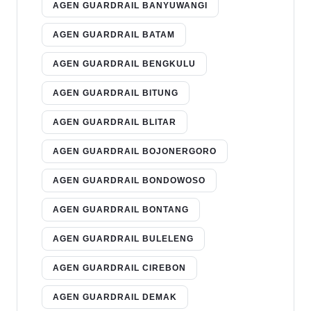
AGEN GUARDRAIL BANYUWANGI
AGEN GUARDRAIL BATAM
AGEN GUARDRAIL BENGKULU
AGEN GUARDRAIL BITUNG
AGEN GUARDRAIL BLITAR
AGEN GUARDRAIL BOJONERGORO
AGEN GUARDRAIL BONDOWOSO
AGEN GUARDRAIL BONTANG
AGEN GUARDRAIL BULELENG
AGEN GUARDRAIL CIREBON
AGEN GUARDRAIL DEMAK