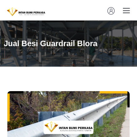
Jual Besi Guardrail Blora