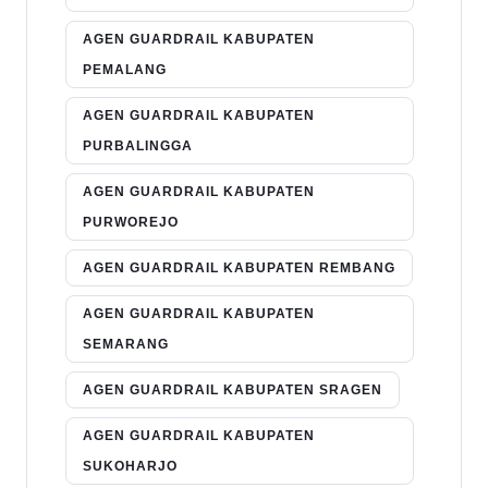
AGEN GUARDRAIL KABUPATEN
PEMALANG
AGEN GUARDRAIL KABUPATEN
PURBALINGGA
AGEN GUARDRAIL KABUPATEN
PURWOREJO
AGEN GUARDRAIL KABUPATEN REMBANG
AGEN GUARDRAIL KABUPATEN
SEMARANG
AGEN GUARDRAIL KABUPATEN SRAGEN
AGEN GUARDRAIL KABUPATEN
SUKOHARJO