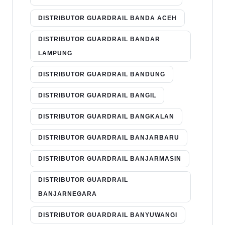
DISTRIBUTOR GUARDRAIL BANDA ACEH
DISTRIBUTOR GUARDRAIL BANDAR
LAMPUNG
DISTRIBUTOR GUARDRAIL BANDUNG
DISTRIBUTOR GUARDRAIL BANGIL
DISTRIBUTOR GUARDRAIL BANGKALAN
DISTRIBUTOR GUARDRAIL BANJARBARU
DISTRIBUTOR GUARDRAIL BANJARMASIN
DISTRIBUTOR GUARDRAIL
BANJARNEGARA
DISTRIBUTOR GUARDRAIL BANYUWANGI