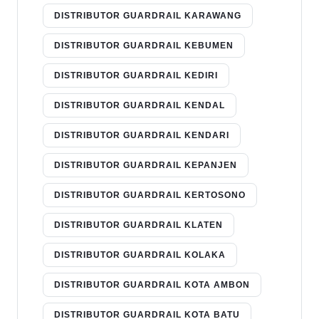
DISTRIBUTOR GUARDRAIL KARAWANG
DISTRIBUTOR GUARDRAIL KEBUMEN
DISTRIBUTOR GUARDRAIL KEDIRI
DISTRIBUTOR GUARDRAIL KENDAL
DISTRIBUTOR GUARDRAIL KENDARI
DISTRIBUTOR GUARDRAIL KEPANJEN
DISTRIBUTOR GUARDRAIL KERTOSONO
DISTRIBUTOR GUARDRAIL KLATEN
DISTRIBUTOR GUARDRAIL KOLAKA
DISTRIBUTOR GUARDRAIL KOTA AMBON
DISTRIBUTOR GUARDRAIL KOTA BATU