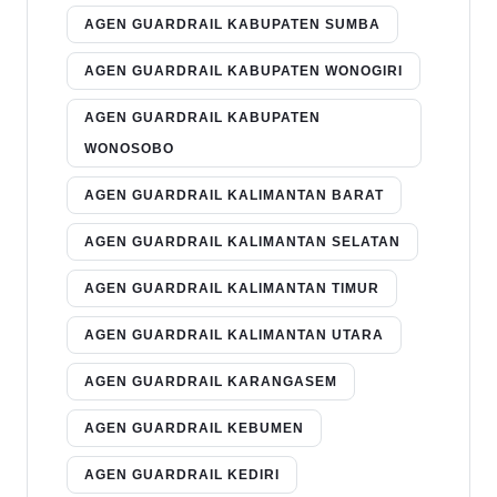
AGEN GUARDRAIL KABUPATEN SUMBA
AGEN GUARDRAIL KABUPATEN WONOGIRI
AGEN GUARDRAIL KABUPATEN
WONOSOBO
AGEN GUARDRAIL KALIMANTAN BARAT
AGEN GUARDRAIL KALIMANTAN SELATAN
AGEN GUARDRAIL KALIMANTAN TIMUR
AGEN GUARDRAIL KALIMANTAN UTARA
AGEN GUARDRAIL KARANGASEM
AGEN GUARDRAIL KEBUMEN
AGEN GUARDRAIL KEDIRI