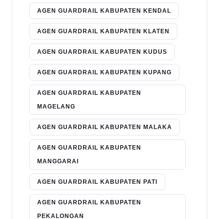
AGEN GUARDRAIL KABUPATEN KENDAL
AGEN GUARDRAIL KABUPATEN KLATEN
AGEN GUARDRAIL KABUPATEN KUDUS
AGEN GUARDRAIL KABUPATEN KUPANG
AGEN GUARDRAIL KABUPATEN
MAGELANG
AGEN GUARDRAIL KABUPATEN MALAKA
AGEN GUARDRAIL KABUPATEN
MANGGARAI
AGEN GUARDRAIL KABUPATEN PATI
AGEN GUARDRAIL KABUPATEN
PEKALONGAN