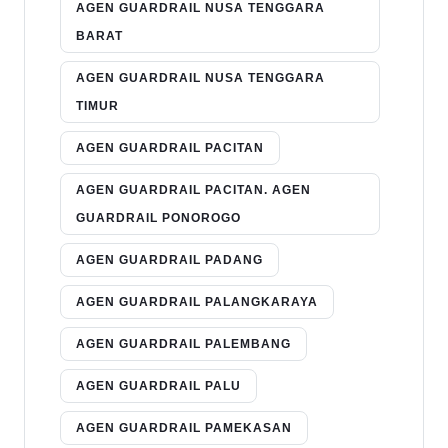
AGEN GUARDRAIL NUSA TENGGARA
BARAT
AGEN GUARDRAIL NUSA TENGGARA
TIMUR
AGEN GUARDRAIL PACITAN
AGEN GUARDRAIL PACITAN. AGEN
GUARDRAIL PONOROGO
AGEN GUARDRAIL PADANG
AGEN GUARDRAIL PALANGKARAYA
AGEN GUARDRAIL PALEMBANG
AGEN GUARDRAIL PALU
AGEN GUARDRAIL PAMEKASAN