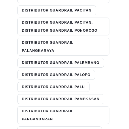
DISTRIBUTOR GUARDRAIL PACITAN
DISTRIBUTOR GUARDRAIL PACITAN.
DISTRIBUTOR GUARDRAIL PONOROGO
DISTRIBUTOR GUARDRAIL
PALANGKARAYA
DISTRIBUTOR GUARDRAIL PALEMBANG
DISTRIBUTOR GUARDRAIL PALOPO
DISTRIBUTOR GUARDRAIL PALU
DISTRIBUTOR GUARDRAIL PAMEKASAN
DISTRIBUTOR GUARDRAIL
PANGANDARAN