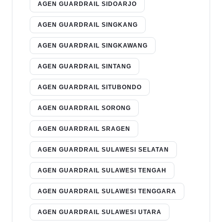
AGEN GUARDRAIL SIDOARJO
AGEN GUARDRAIL SINGKANG
AGEN GUARDRAIL SINGKAWANG
AGEN GUARDRAIL SINTANG
AGEN GUARDRAIL SITUBONDO
AGEN GUARDRAIL SORONG
AGEN GUARDRAIL SRAGEN
AGEN GUARDRAIL SULAWESI SELATAN
AGEN GUARDRAIL SULAWESI TENGAH
AGEN GUARDRAIL SULAWESI TENGGARA
AGEN GUARDRAIL SULAWESI UTARA