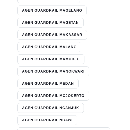
AGEN GUARDRAIL MAGELANG
AGEN GUARDRAIL MAGETAN
AGEN GUARDRAIL MAKASSAR
AGEN GUARDRAIL MALANG
AGEN GUARDRAIL MAMUDJU
AGEN GUARDRAIL MANOKWARI
AGEN GUARDRAIL MEDAN
AGEN GUARDRAIL MOJOKERTO
AGEN GUARDRAIL NGANJUK
AGEN GUARDRAIL NGAWI