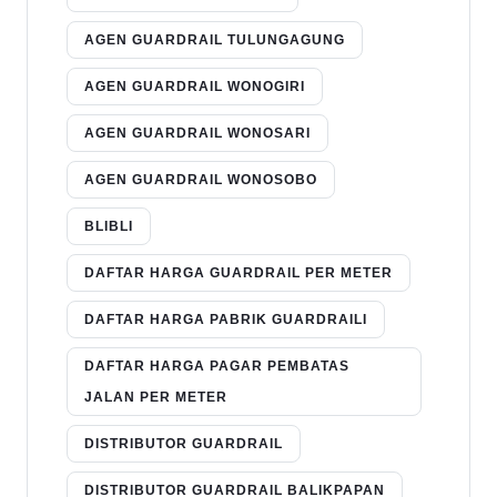
AGEN GUARDRAIL TULUNGAGUNG
AGEN GUARDRAIL WONOGIRI
AGEN GUARDRAIL WONOSARI
AGEN GUARDRAIL WONOSOBO
BLIBLI
DAFTAR HARGA GUARDRAIL PER METER
DAFTAR HARGA PABRIK GUARDRAILI
DAFTAR HARGA PAGAR PEMBATAS
JALAN PER METER
DISTRIBUTOR GUARDRAIL
DISTRIBUTOR GUARDRAIL BALIKPAPAN