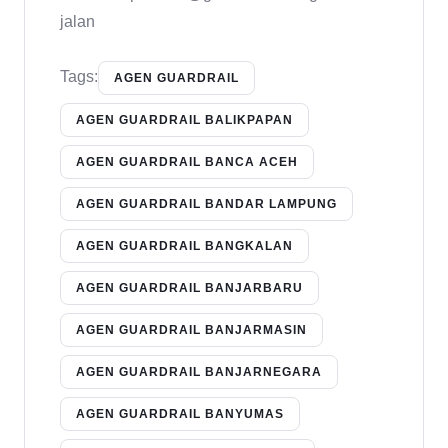
jalan
Tags:
AGEN GUARDRAIL
AGEN GUARDRAIL BALIKPAPAN
AGEN GUARDRAIL BANCA ACEH
AGEN GUARDRAIL BANDAR LAMPUNG
AGEN GUARDRAIL BANGKALAN
AGEN GUARDRAIL BANJARBARU
AGEN GUARDRAIL BANJARMASIN
AGEN GUARDRAIL BANJARNEGARA
AGEN GUARDRAIL BANYUMAS