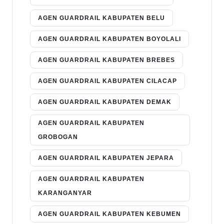
AGEN GUARDRAIL KABUPATEN BELU
AGEN GUARDRAIL KABUPATEN BOYOLALI
AGEN GUARDRAIL KABUPATEN BREBES
AGEN GUARDRAIL KABUPATEN CILACAP
AGEN GUARDRAIL KABUPATEN DEMAK
AGEN GUARDRAIL KABUPATEN
GROBOGAN
AGEN GUARDRAIL KABUPATEN JEPARA
AGEN GUARDRAIL KABUPATEN
KARANGANYAR
AGEN GUARDRAIL KABUPATEN KEBUMEN