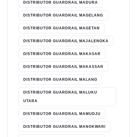
DISTRIBUTOR GUARDRAIL MADURA
DISTRIBUTOR GUARDRAIL MAGELANG
DISTRIBUTOR GUARDRAIL MAGETAN
DISTRIBUTOR GUARDRAIL MAJALENGKA
DISTRIBUTOR GUARDRAIL MAKASAR
DISTRIBUTOR GUARDRAIL MAKASSAR
DISTRIBUTOR GUARDRAIL MALANG
DISTRIBUTOR GUARDRAIL MALUKU
UTARA
DISTRIBUTOR GUARDRAIL MAMUDJU
DISTRIBUTOR GUARDRAIL MANOKWARI