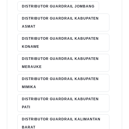
DISTRIBUTOR GUARDRAIL JOMBANG
DISTRIBUTOR GUARDRAIL KABUPATEN
ASMAT
DISTRIBUTOR GUARDRAIL KABUPATEN
KONAWE
DISTRIBUTOR GUARDRAIL KABUPATEN
MERAUKE
DISTRIBUTOR GUARDRAIL KABUPATEN
MIMIKA
DISTRIBUTOR GUARDRAIL KABUPATEN
PATI
DISTRIBUTOR GUARDRAIL KALIMANTAN
BARAT