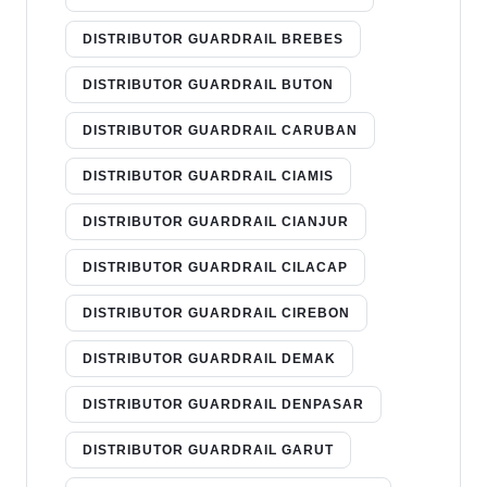
DISTRIBUTOR GUARDRAIL BREBES
DISTRIBUTOR GUARDRAIL BUTON
DISTRIBUTOR GUARDRAIL CARUBAN
DISTRIBUTOR GUARDRAIL CIAMIS
DISTRIBUTOR GUARDRAIL CIANJUR
DISTRIBUTOR GUARDRAIL CILACAP
DISTRIBUTOR GUARDRAIL CIREBON
DISTRIBUTOR GUARDRAIL DEMAK
DISTRIBUTOR GUARDRAIL DENPASAR
DISTRIBUTOR GUARDRAIL GARUT