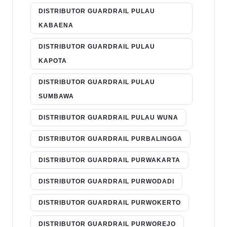
DISTRIBUTOR GUARDRAIL PULAU
KABAENA
DISTRIBUTOR GUARDRAIL PULAU
KAPOTA
DISTRIBUTOR GUARDRAIL PULAU
SUMBAWA
DISTRIBUTOR GUARDRAIL PULAU WUNA
DISTRIBUTOR GUARDRAIL PURBALINGGA
DISTRIBUTOR GUARDRAIL PURWAKARTA
DISTRIBUTOR GUARDRAIL PURWODADI
DISTRIBUTOR GUARDRAIL PURWOKERTO
DISTRIBUTOR GUARDRAIL PURWOREJO