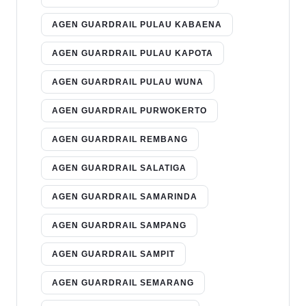
AGEN GUARDRAIL PULAU KABAENA
AGEN GUARDRAIL PULAU KAPOTA
AGEN GUARDRAIL PULAU WUNA
AGEN GUARDRAIL PURWOKERTO
AGEN GUARDRAIL REMBANG
AGEN GUARDRAIL SALATIGA
AGEN GUARDRAIL SAMARINDA
AGEN GUARDRAIL SAMPANG
AGEN GUARDRAIL SAMPIT
AGEN GUARDRAIL SEMARANG