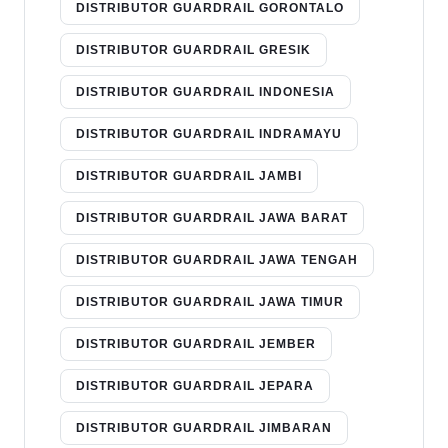
DISTRIBUTOR GUARDRAIL GORONTALO
DISTRIBUTOR GUARDRAIL GRESIK
DISTRIBUTOR GUARDRAIL INDONESIA
DISTRIBUTOR GUARDRAIL INDRAMAYU
DISTRIBUTOR GUARDRAIL JAMBI
DISTRIBUTOR GUARDRAIL JAWA BARAT
DISTRIBUTOR GUARDRAIL JAWA TENGAH
DISTRIBUTOR GUARDRAIL JAWA TIMUR
DISTRIBUTOR GUARDRAIL JEMBER
DISTRIBUTOR GUARDRAIL JEPARA
DISTRIBUTOR GUARDRAIL JIMBARAN