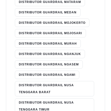
DISTRIBUTOR GUARDRAIL MATARAM
DISTRIBUTOR GUARDRAIL MEDAN
DISTRIBUTOR GUARDRAIL MOJOKERTO
DISTRIBUTOR GUARDRAIL MOJOSARI
DISTRIBUTOR GUARDRAIL MURAH
DISTRIBUTOR GUARDRAIL NGANJUK
DISTRIBUTOR GUARDRAIL NGASEM
DISTRIBUTOR GUARDRAIL NGAWI
DISTRIBUTOR GUARDRAIL NUSA
TENGGARA BARAT
DISTRIBUTOR GUARDRAIL NUSA
TENGGARA TIMUR