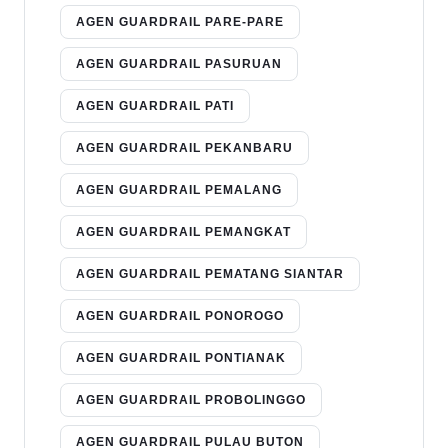
AGEN GUARDRAIL PARE-PARE
AGEN GUARDRAIL PASURUAN
AGEN GUARDRAIL PATI
AGEN GUARDRAIL PEKANBARU
AGEN GUARDRAIL PEMALANG
AGEN GUARDRAIL PEMANGKAT
AGEN GUARDRAIL PEMATANG SIANTAR
AGEN GUARDRAIL PONOROGO
AGEN GUARDRAIL PONTIANAK
AGEN GUARDRAIL PROBOLINGGO
AGEN GUARDRAIL PULAU BUTON