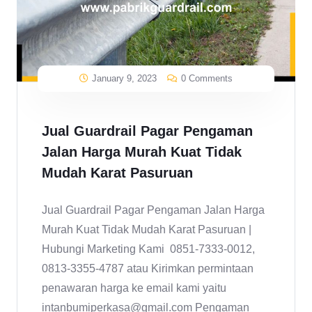
January 9, 2023
0 Comments
Jual Guardrail Pagar Pengaman
Jalan Harga Murah Kuat Tidak
Mudah Karat Pasuruan
Jual Guardrail Pagar Pengaman Jalan Harga
Murah Kuat Tidak Mudah Karat Pasuruan |
Hubungi Marketing Kami 0851-7333-0012,
0813-3355-4787 atau Kirimkan permintaan
penawaran harga ke email kami yaitu
intanbumiperkasa@gmail.com Pengaman